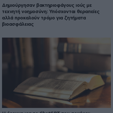
Δημιούργησαν βακτηριοφάγους ιούς με
τεχνητή νοημοσύνη: Υπόσχονται θεραπείες
αλλά προκαλούν τρόμο για ζητήματα
βιοασφάλειας