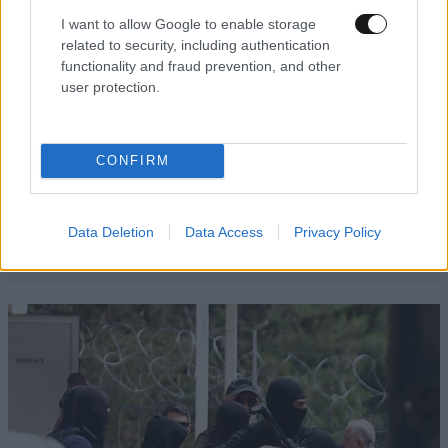
I want to allow Google to enable storage
related to security, including authentication
functionality and fraud prevention, and other
user protection.
CONFIRM
Data Deletion
Data Access
Privacy Policy