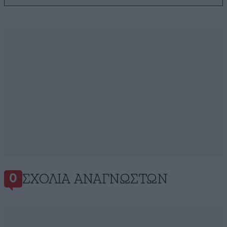
ΣΧΌΛΙΑ ΑΝΑΓΝΩΣΤΏΝ
0