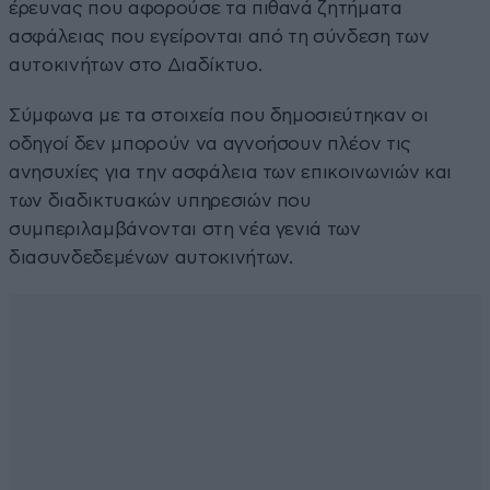
έρευνας που αφορούσε τα πιθανά ζητήματα
ασφάλειας που εγείρονται από τη σύνδεση των
αυτοκινήτων στο Διαδίκτυο.
Σύμφωνα με τα στοιχεία που δημοσιεύτηκαν οι
οδηγοί δεν μπορούν να αγνοήσουν πλέον τις
ανησυχίες για την ασφάλεια των επικοινωνιών και
των διαδικτυακών υπηρεσιών που
συμπεριλαμβάνονται στη νέα γενιά των
διασυνδεδεμένων αυτοκινήτων.