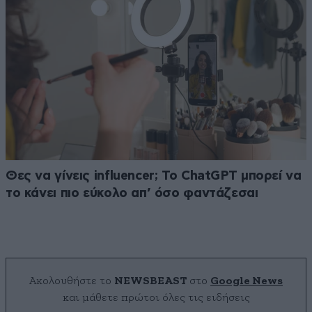
Θες να γίνεις influencer; Το ChatGPT μπορεί να
το κάνει πιο εύκολο απ’ όσο φαντάζεσαι
Ακολουθήστε το
NEWSBEAST
στο
Google News
και μάθετε πρώτοι όλες τις ειδήσεις