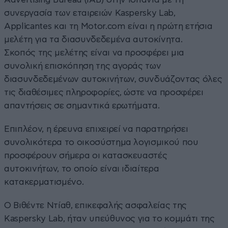
συνεργασία των εταιρειών Kaspersky Lab,
Applicantes και τη Motor.com είναι η πρώτη ετήσια
μελέτη για τα διασυνδεδεμένα αυτοκίνητα.
Σκοπός της μελέτης είναι να προσφέρει μια
συνολική επισκόπηση της αγοράς των
διασυνδεδεμένων αυτοκινήτων, συνδυάζοντας όλες
τις διαθέσιμες πληροφορίες, ώστε να προσφέρει
απαντήσεις σε σημαντικά ερωτήματα.
Επιπλέον, η έρευνα επιχειρεί να παρατηρήσει
συνολικότερα το οικοσύστημα λογισμικού που
προσφέρουν σήμερα οι κατασκευαστές
αυτοκινήτων, το οποίο είναι ιδιαίτερα
κατακερματισμένο.
Ο Βιθέντε Ντίαθ, επικεφαλής ασφαλείας της
Kaspersky Lab, ήταν υπεύθυνος για το κομμάτι της