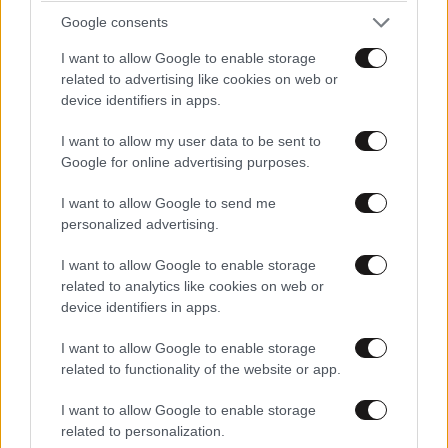
Google consents
I want to allow Google to enable storage
related to advertising like cookies on web or
device identifiers in apps.
I want to allow my user data to be sent to
Google for online advertising purposes.
I want to allow Google to send me
personalized advertising.
I want to allow Google to enable storage
related to analytics like cookies on web or
device identifiers in apps.
I want to allow Google to enable storage
related to functionality of the website or app.
I want to allow Google to enable storage
related to personalization.