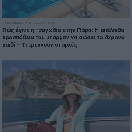
ΚΟΙΝΩΝΙΑ
09·08·2026 08:50
Πώς έγινε η τραγωδία στην Πάρο: Η απέλπιδα
προσπάθεια του μπάρμαν να σώσει το 4χρονο
παιδί – Τι ερευνούν οι αρχές