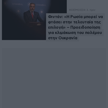
ΚΟΣΜΟΣ
34 λ. πριν
Φιντάν: «Η Ρωσία μπορεί να
φτάσει στην τελευταία της
επιλογή» – Προειδοποίηση
για κλιμάκωση του πολέμου
στην Ουκρανία