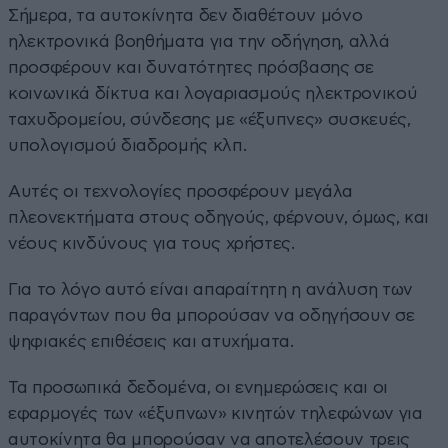
Σήμερα, τα αυτοκίνητα δεν διαθέτουν μόνο
ηλεκτρονικά βοηθήματα για την οδήγηση, αλλά
προσφέρουν και δυνατότητες πρόσβασης σε
κοινωνικά δίκτυα και λογαριασμούς ηλεκτρονικού
ταχυδρομείου, σύνδεσης με «έξυπνες» συσκευές,
υπολογισμού διαδρομής κλπ.
Αυτές οι τεχνολογίες προσφέρουν μεγάλα
πλεονεκτήματα στους οδηγούς, φέρνουν, όμως, και
νέους κινδύνους για τους χρήστες.
Για το λόγο αυτό είναι απαραίτητη η ανάλυση των
παραγόντων που θα μπορούσαν να οδηγήσουν σε
ψηφιακές επιθέσεις και ατυχήματα.
Τα προσωπικά δεδομένα, οι ενημερώσεις και οι
εφαρμογές των «έξυπνων» κινητών τηλεφώνων για
αυτοκίνητα θα μπορούσαν να αποτελέσουν τρεις