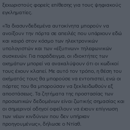
ξεχωριστούς φορείς επίθεσης για τους ψηφιακούς
εγκληματίες.
«Τα διασυνδεδεμένα αυτοκίνητα μπορούν να
ανοίξουν την πόρτα σε απειλές που υπάρχουν εδώ
και καιρό στον κόσμο των ηλεκτρονικών
υπολογιστών και των «έξυπνων» τηλεφωνικών
συσκευών. Για παράδειγμα, οι ιδιοκτήτες των
οχημάτων μπορεί να ανακαλύψουν ότι οι κωδικοί
τους έχουν κλαπεί. Με αυτό τον τρόπο, η θέση του
οχήματός τους θα μπορούσε να εντοπιστεί, ενώ οι
πόρτες του θα μπορούσαν να ξεκλειδωθούν εξ
αποστάσεως. Τα ζητήματα της προστασίας των
προσωπικών δεδομένων είναι ζωτικής σημασίας και
οι σημερινοί οδηγοί οφείλουν να έχουν επίγνωση
των νέων κινδύνων που δεν υπήρχαν
προηγουμένως», δήλωσε ο Ντίαθ.