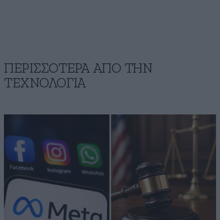
ΠΕΡΙΣΣΟΤΕΡΑ ΑΠΟ ΤΗΝ
ΤΕΧΝΟΛΟΓΙΑ