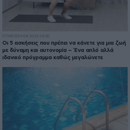
FITNESS
09·08·2026 09:30
Οι 5 ασκήσεις που πρέπει να κάνετε για μια ζωή
με δύναμη και αυτονομία – Ένα απλό αλλά
ιδανικό πρόγραμμα καθώς μεγαλώνετε