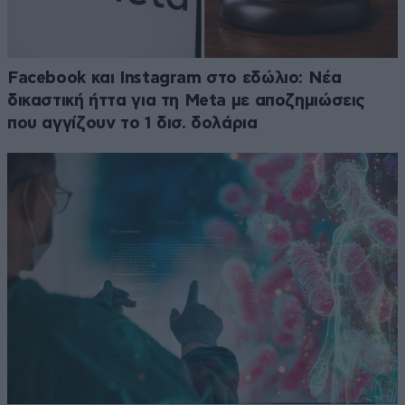
Facebook και Instagram στο εδώλιο: Νέα
δικαστική ήττα για τη Meta με αποζημιώσεις
που αγγίζουν το 1 δισ. δολάρια