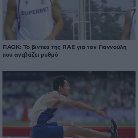
ΠΑΟΚ: Το βίντεο της ΠΑΕ για τον Γιαννούλη
που ανεβάζει ρυθμό