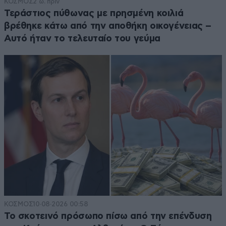
ΚΟΣΜΟΣ
2 ω. πριν
Τεράστιος πύθωνας με πρησμένη κοιλιά
βρέθηκε κάτω από την αποθήκη οικογένειας –
Αυτό ήταν το τελευταίο του γεύμα
ΚΟΣΜΟΣ
10·08·2026 00:58
Το σκοτεινό πρόσωπο πίσω από την επένδυση