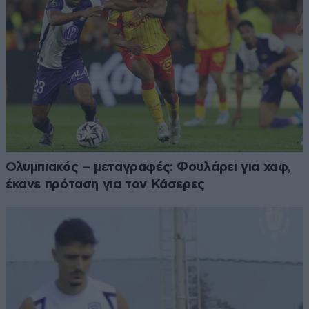
Ολυμπιακός – μεταγραφές: Φουλάρει για χαφ,
έκανε πρόταση για τον Κάσερες