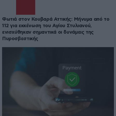
Φωτιά στον Κουβαρά Αττικής: Μήνυμα από το
112 για εκκένωση του Αγίου Στυλιανού,
ενισχύθηκαν σημαντικά οι δυνάμεις της
Πυροσβεστικής