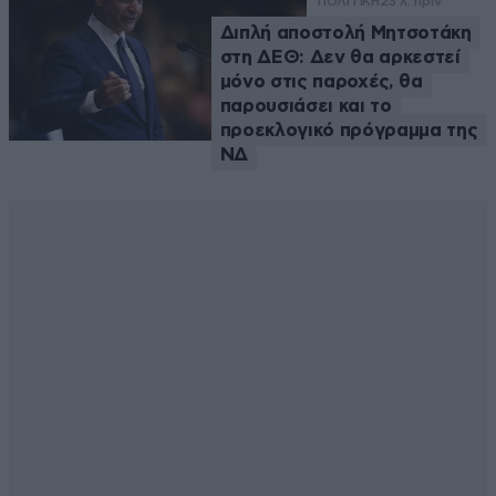
ΠΟΛΙΤΙΚΗ
23 λ. πριν
Διπλή αποστολή Μητσοτάκη
στη ΔΕΘ: Δεν θα αρκεστεί
μόνο στις παροχές, θα
παρουσιάσει και το
προεκλογικό πρόγραμμα της
ΝΔ