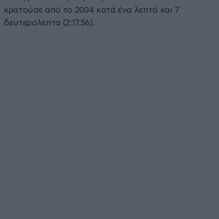
κρατούσε από το 2004 κατά ένα λεπτό και 7
δευτερόλεπτα (2:17.56).