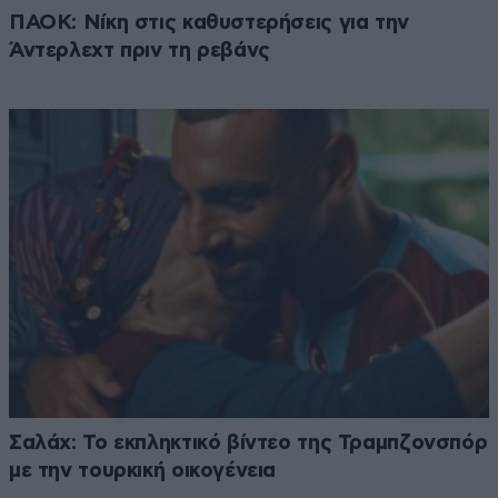
ΠΑΟΚ: Νίκη στις καθυστερήσεις για την
Άντερλεχτ πριν τη ρεβάνς
Σαλάχ: Το εκπληκτικό βίντεο της Τραμπζονσπόρ
με την τουρκική οικογένεια