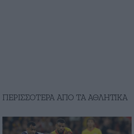
ΠΕΡΙΣΣΟΤΕΡΑ ΑΠΟ ΤA ΑΘΛΗΤΙΚΑ