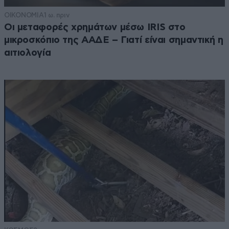
ΟΙΚΟΝΟΜΙΑ
1 ω. πριν
Οι μεταφορές χρημάτων μέσω IRIS στο
μικροσκόπιο της ΑΑΔΕ – Γιατί είναι σημαντική η
αιτιολογία