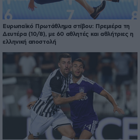
Ευρωπαϊκό Πρωτάθλημα στίβου: Πρεμιέρα τη
Δευτέρα (10/8), με 60 αθλητές και αθλήτριες η
ελληνική αποστολή