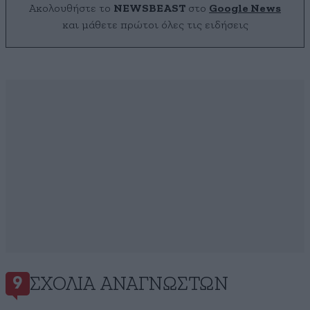
Ακολουθήστε το
NEWSBEAST
στο
Google News
και μάθετε πρώτοι όλες τις ειδήσεις
ΣΧΌΛΙΑ ΑΝΑΓΝΩΣΤΏΝ
9