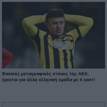
Βασικός μεταγραφικός στόχος της ΑΕΚ,
έρχεται για άλλη ελληνική ομάδα με 6 εκατ.!