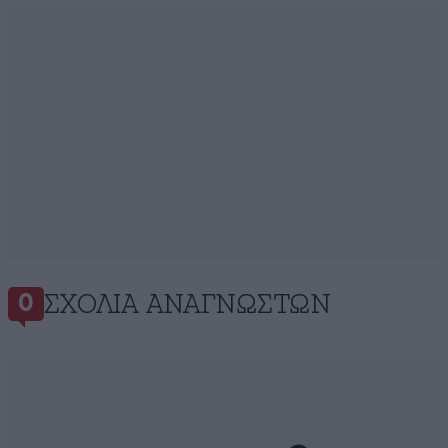
ΣΧΌΛΙΑ ΑΝΑΓΝΩΣΤΏΝ
0