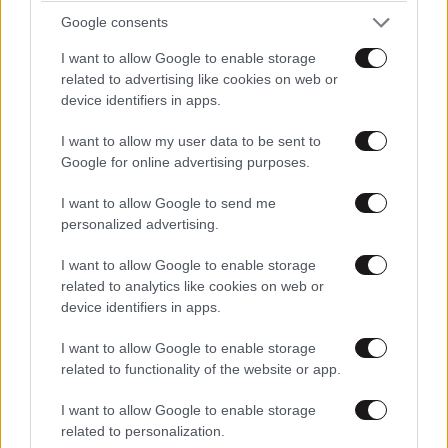
Google consents
I want to allow Google to enable storage
related to advertising like cookies on web or
device identifiers in apps.
I want to allow my user data to be sent to
Google for online advertising purposes.
I want to allow Google to send me
personalized advertising.
I want to allow Google to enable storage
related to analytics like cookies on web or
device identifiers in apps.
I want to allow Google to enable storage
related to functionality of the website or app.
I want to allow Google to enable storage
related to personalization.