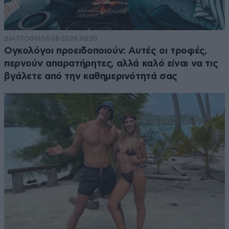
ΔΙΑΤΡΟΦΗ
08·08·2026 08:30
Ογκολόγοι προειδοποιούν: Αυτές οι τροφές,
περνούν απαρατήρητες, αλλά καλό είναι να τις
βγάλετε από την καθημερινότητά σας