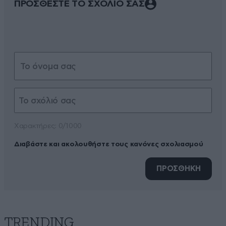
ΠΡΟΣΘΕΣΤΕ ΤΟ ΣΧΟΛΙΟ ΣΑΣ
Xαρακτήρες: 0/1000
Διαβάστε και ακολουθήστε τους κανόνες σχολιασμού
ΠΡΟΣΘΗΚΗ
TRENDING