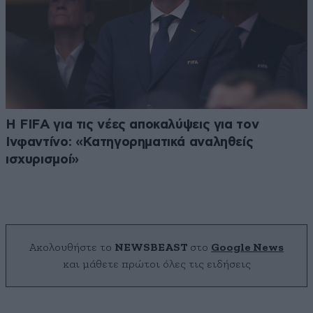
Η FIFA για τις νέες αποκαλύψεις για τον
Ινφαντίνο: «Κατηγορηματικά αναληθείς
ισχυρισμοί»
Ακολουθήστε το
NEWSBEAST
στο
Google News
και μάθετε πρώτοι όλες τις ειδήσεις