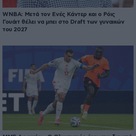
WNBA: Μετά τον Ενές Κάντερ και ο Ρόις
Γουάιτ θέλει να μπει στο Draft των γυναικών
του 2027