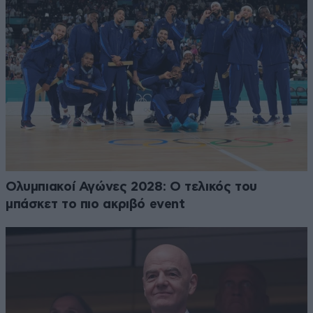
Ολυμπιακοί Αγώνες 2028: Ο τελικός του
μπάσκετ το πιο ακριβό event