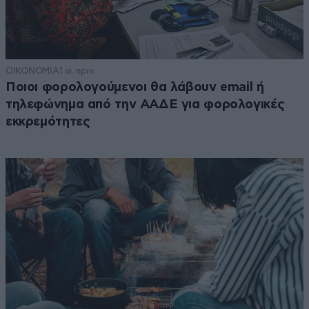
ΟΙΚΟΝΟΜΙΑ
1 ω. πριν
Ποιοι φορολογούμενοι θα λάβουν email ή
τηλεφώνημα από την ΑΑΔΕ για φορολογικές
εκκρεμότητες