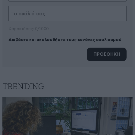
Xαρακτήρες: 0/1000
Διαβάστε και ακολουθήστε τους κανόνες σχολιασμού
ΠΡΟΣΘΗΚΗ
TRENDING