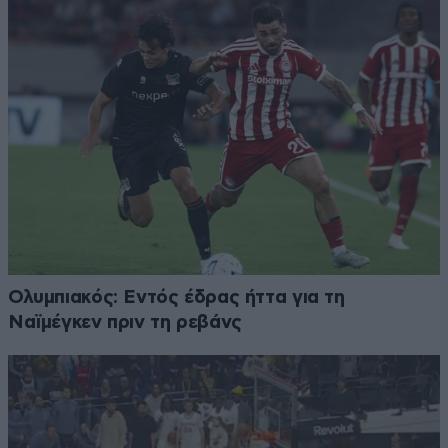
Ολυμπιακός: Εντός έδρας ήττα για τη
Ναϊμέγκεν πριν τη ρεβάνς