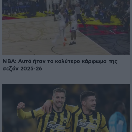
NBA: Αυτό ήταν το καλύτερο κάρφωμα της
σεζόν 2025-26