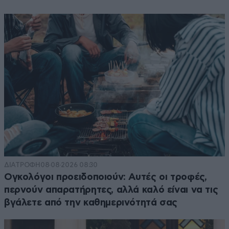
ΔΙΑΤΡΟΦΗ
08·08·2026 08:30
Ογκολόγοι προειδοποιούν: Αυτές οι τροφές,
περνούν απαρατήρητες, αλλά καλό είναι να τις
βγάλετε από την καθημερινότητά σας