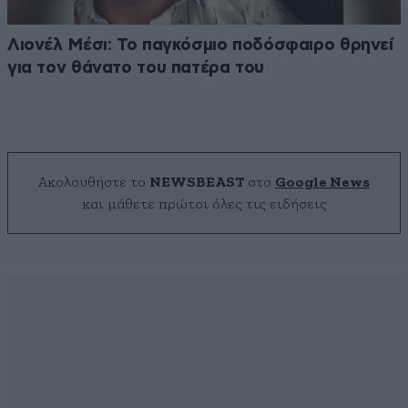
Λιονέλ Μέσι: Το παγκόσμιο ποδόσφαιρο θρηνεί
για τον θάνατο του πατέρα του
Ακολουθήστε το
NEWSBEAST
στο
Google News
και μάθετε πρώτοι όλες τις ειδήσεις