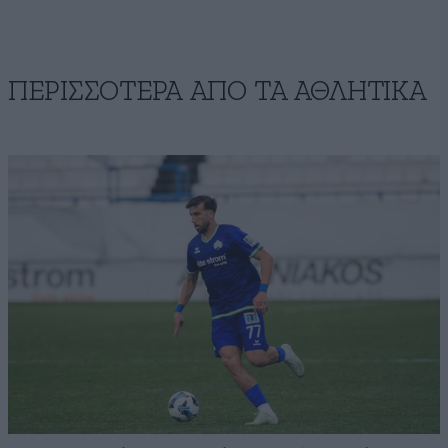
ΠΕΡΙΣΣΟΤΕΡΑ ΑΠΟ ΤA ΑΘΛΗΤΙΚΑ