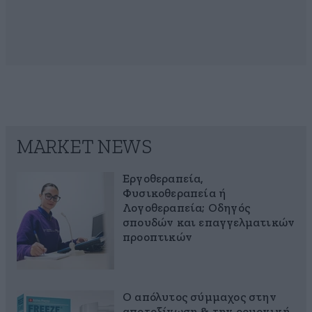
MARKET NEWS
Εργοθεραπεία,
Φυσικοθεραπεία ή
Λογοθεραπεία; Οδηγός
σπουδών και επαγγελματικών
προοπτικών
Ο απόλυτος σύμμαχος στην