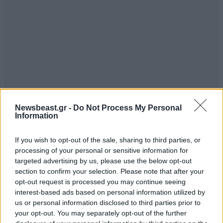
Newsbeast.gr -
Do Not Process My Personal
Information
If you wish to opt-out of the sale, sharing to third parties, or
processing of your personal or sensitive information for
targeted advertising by us, please use the below opt-out
section to confirm your selection. Please note that after your
opt-out request is processed you may continue seeing
interest-based ads based on personal information utilized by
us or personal information disclosed to third parties prior to
your opt-out. You may separately opt-out of the further