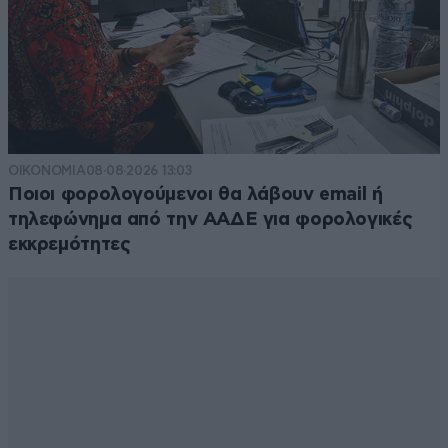
ΟΙΚΟΝΟΜΙΑ
08·08·2026 13:03
Ποιοι φορολογούμενοι θα λάβουν email ή
τηλεφώνημα από την ΑΑΔΕ για φορολογικές
εκκρεμότητες