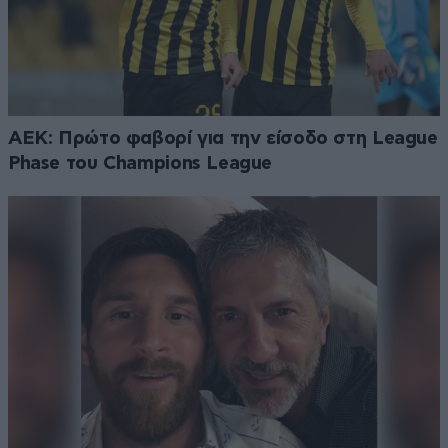
ΑΕΚ: Πρώτο φαβορί για την είσοδο στη League
Phase του Champions League