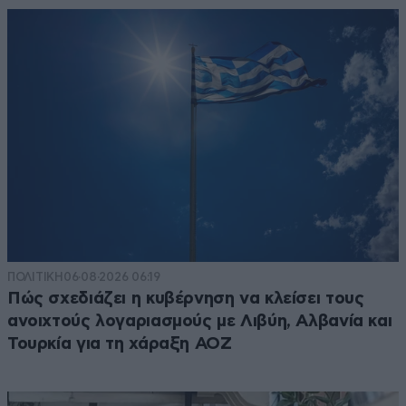
ΠΟΛΙΤΙΚΗ
06·08·2026 06:19
Πώς σχεδιάζει η κυβέρνηση να κλείσει τους
ανοιχτούς λογαριασμούς με Λιβύη, Αλβανία και
Τουρκία για τη χάραξη ΑΟΖ