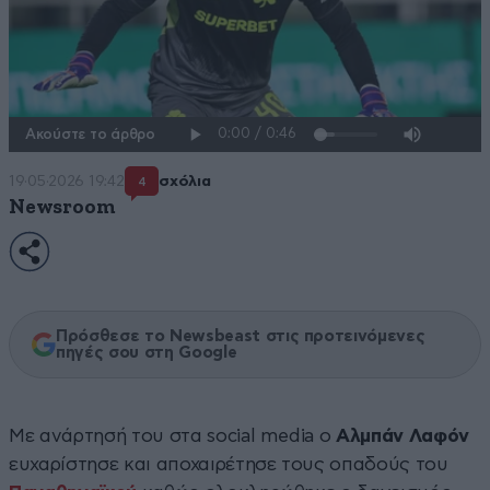
Ακούστε το άρθρο
19·05·2026 19:42
σχόλια
4
Newsroom
Πρόσθεσε το Newsbeast στις προτεινόμενες
πηγές σου στη Google
Με ανάρτησή του στα social media ο
Αλμπάν Λαφόν
ευχαρίστησε και αποχαιρέτησε τους οπαδούς του