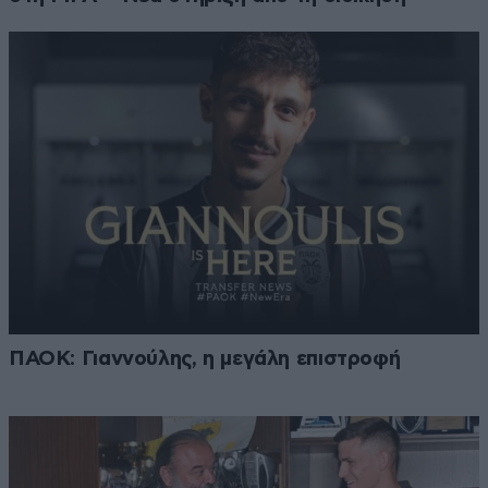
ΠΑΟΚ: Γιαννούλης, η μεγάλη επιστροφή