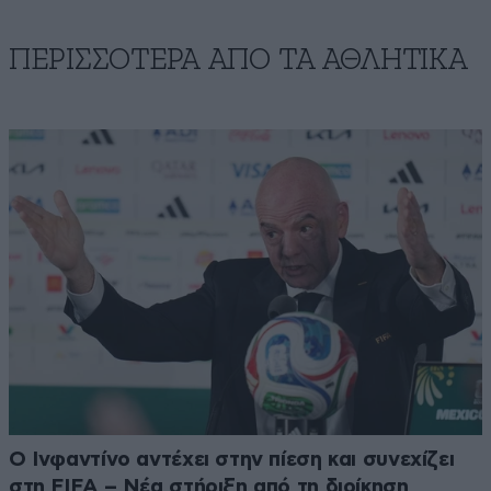
ΠΕΡΙΣΣΟΤΕΡΑ ΑΠΟ ΤA ΑΘΛΗΤΙΚΑ
Ο Ινφαντίνο αντέχει στην πίεση και συνεχίζει
στη FIFA – Νέα στήριξη από τη διοίκηση