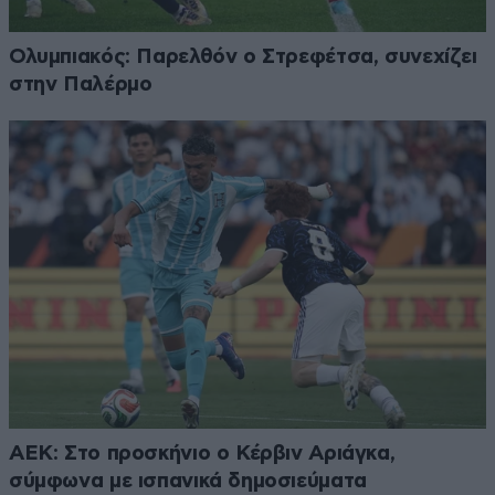
Ολυμπιακός: Παρελθόν ο Στρεφέτσα, συνεχίζει
στην Παλέρμο
ΑΕΚ: Στο προσκήνιο ο Κέρβιν Αριάγκα,
σύμφωνα με ισπανικά δημοσιεύματα