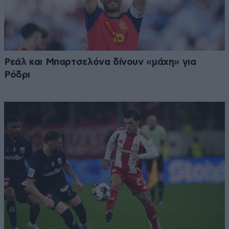
Ρεάλ και Μπαρτσελόνα δίνουν «μάχη» για
Ρόδρι