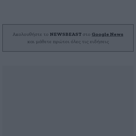
Ακολουθήστε το
NEWSBEAST
στο
Google News
και μάθετε πρώτοι όλες τις ειδήσεις