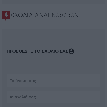
ΣΧΌΛΙΑ ΑΝΑΓΝΩΣΤΏΝ
4
ΠΡΟΣΘΕΣΤΕ ΤΟ ΣΧΟΛΙΟ ΣΑΣ