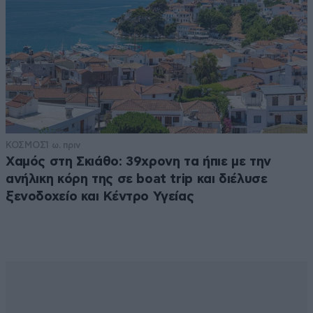
ΚΟΣΜΟΣ
1 ω. πριν
Χαμός στη Σκιάθο: 39χρονη τα ήπιε με την
ανήλικη κόρη της σε boat trip και διέλυσε
ξενοδοχείο και Κέντρο Υγείας