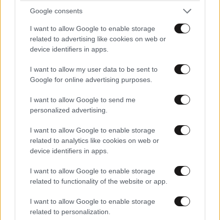
Google consents
I want to allow Google to enable storage
related to advertising like cookies on web or
device identifiers in apps.
I want to allow my user data to be sent to
Google for online advertising purposes.
I want to allow Google to send me
personalized advertising.
I want to allow Google to enable storage
related to analytics like cookies on web or
device identifiers in apps.
I want to allow Google to enable storage
related to functionality of the website or app.
I want to allow Google to enable storage
related to personalization.