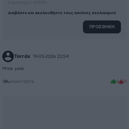
Xαρακτήρες: 0/1000
Διαβάστε και ακολουθήστε τους κανόνες σχολιασμού
ΠΡΟΣΘΗΚΗ
Τσιτάχ
19·05·2026 22:54
Μπάι μπάι
Απαντήστε
1
0