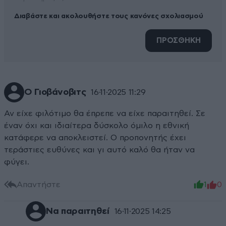
Διαβάστε και ακολουθήστε τους κανόνες σχολιασμού
ΠΡΟΣΘΗΚΗ
Ο Γιοβάνοβιτς
16·11·2025 11:29
Αν είχε φιλότιμο θα έπρεπε να είχε παραιτηθεί. Σε
έναν όχι και ιδιαίτερα δύσκολο όμιλο η εθνική
κατάφερε να αποκλειστεί. Ο προπονητής έχει
τεράστιες ευθύνες και γι αυτό καλό θα ήταν να
φύγει.
Απαντήστε
1
0
Να παραιτηθεί
16·11·2025 14:25