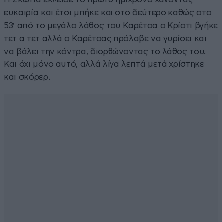
ευκαιρία και έτσι μπήκε και στο δεύτερο καθώς στο
53′ από το μεγάλο λάθος του Καρέτσα ο Κρίστι βγήκε
τετ α τετ αλλά ο Καρέτσας πρόλαβε να γυρίσει και
να βάλει την κόντρα, διορθώνοντας το λάθος του.
Και όχι μόνο αυτό, αλλά λίγα λεπτά μετά χρίστηκε
και σκόρερ.