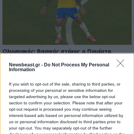
Ολυμπιακός: Βασικός στόχος ο Πουέρτα,
συνεχίζονται οι συζητήσεις με τη Σανταντέρ
Newsbeast.gr -
Do Not Process My Personal
Information
If you wish to opt-out of the sale, sharing to third parties, or
processing of your personal or sensitive information for
targeted advertising by us, please use the below opt-out
section to confirm your selection. Please note that after your
opt-out request is processed you may continue seeing
interest-based ads based on personal information utilized by
us or personal information disclosed to third parties prior to
your opt-out. You may separately opt-out of the further