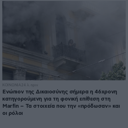
ΚΟΙΝΩΝΙΑ
24 λ. πριν
Ενώπιον της Δικαιοσύνης σήμερα η 46χρονη
κατηγορούμενη για τη φονική επίθεση στη
Marfin – Τα στοιχεία που την «πρόδωσαν» και
οι ρόλοι