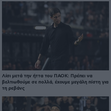
Λίσι μετά την ήττα του ΠΑΟΚ: Πρέπει να
βελτιωθούμε σε πολλά, έχουμε μεγάλη πίστη για
τη ρεβάνς