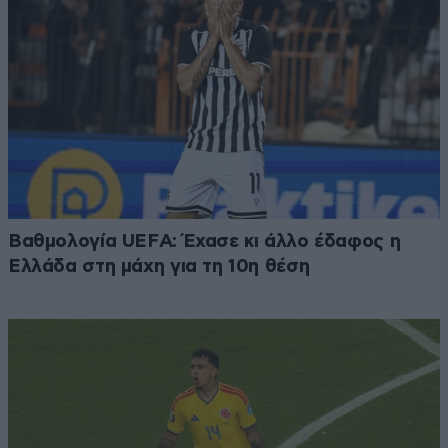
Βαθμολογία UEFA: Έχασε κι άλλο έδαφος η
Ελλάδα στη μάχη για τη 10η θέση