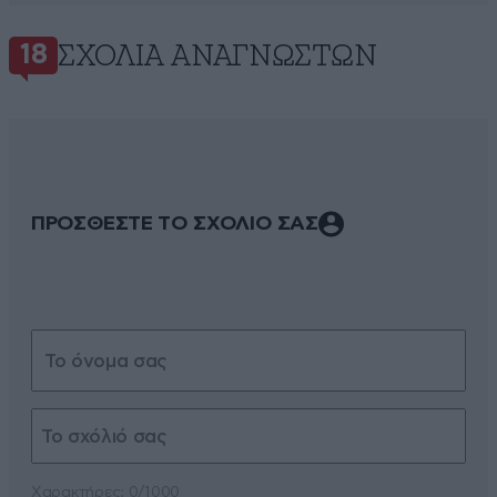
ΣΧΌΛΙΑ ΑΝΑΓΝΩΣΤΏΝ
18
ΠΡΟΣΘΕΣΤΕ ΤΟ ΣΧΟΛΙΟ ΣΑΣ
Xαρακτήρες: 0/1000