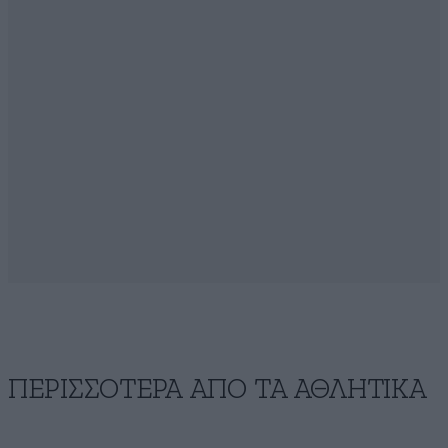
ΠΕΡΙΣΣΟΤΕΡΑ ΑΠΟ ΤA ΑΘΛΗΤΙΚΑ