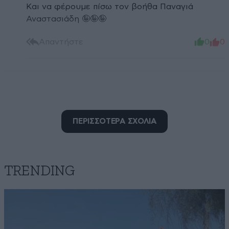
Και να φέρουμε πίσω τον βοήθα Παναγιά
Αναστασιάδη 🤪🤪🤪
Απαντήστε
0
0
ΠΕΡΙΣΣΟΤΕΡΑ ΣΧΟΛΙΑ
TRENDING