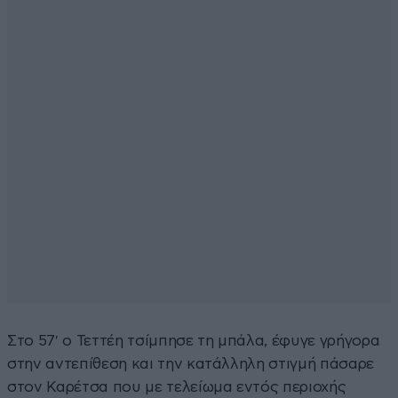
Στο 57′ ο Τεττέη τσίμπησε τη μπάλα, έφυγε γρήγορα
στην αντεπίθεση και την κατάλληλη στιγμή πάσαρε
στον Καρέτσα που με τελείωμα εντός περιοχής