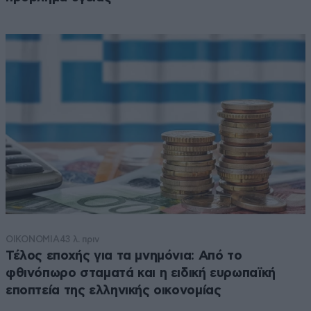
ΟΙΚΟΝΟΜΙΑ
43 λ. πριν
Τέλος εποχής για τα μνημόνια: Από το
φθινόπωρο σταματά και η ειδική ευρωπαϊκή
εποπτεία της ελληνικής οικονομίας