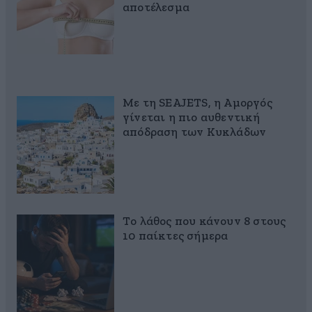
αποτέλεσμα
Με τη SEAJETS, η Αμοργός
γίνεται η πιο αυθεντική
απόδραση των Κυκλάδων
Το λάθος που κάνουν 8 στους
10 παίκτες σήμερα