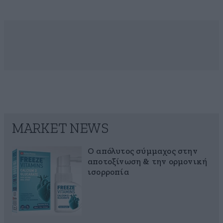
MARKET NEWS
Ο απόλυτος σύμμαχος στην
αποτοξίνωση & την ορμονική
ισορροπία