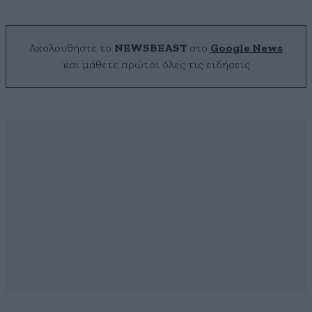
Ακολουθήστε το
NEWSBEAST
στο
Google News
και μάθετε πρώτοι όλες τις ειδήσεις