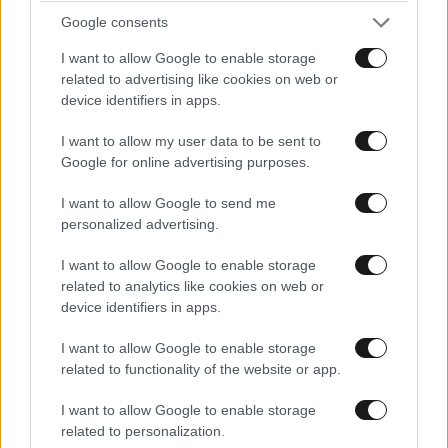
Google consents
I want to allow Google to enable storage
related to advertising like cookies on web or
device identifiers in apps.
I want to allow my user data to be sent to
Google for online advertising purposes.
I want to allow Google to send me
personalized advertising.
I want to allow Google to enable storage
related to analytics like cookies on web or
device identifiers in apps.
I want to allow Google to enable storage
related to functionality of the website or app.
I want to allow Google to enable storage
related to personalization.