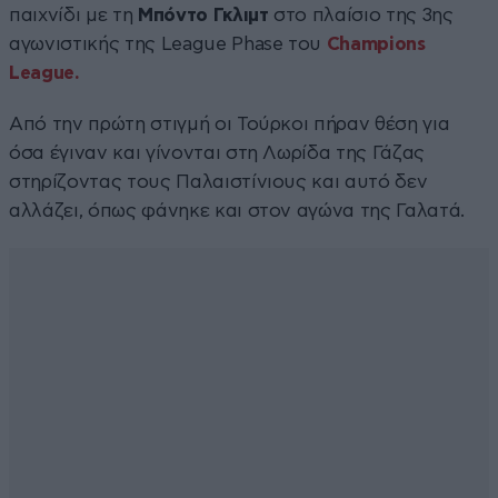
παιχνίδι με τη
Μπόντο Γκλιμτ
στο πλαίσιο της 3ης
αγωνιστικής της League Phase του
Champions
League.
Από την πρώτη στιγμή οι Τούρκοι πήραν θέση για
όσα έγιναν και γίνονται στη Λωρίδα της Γάζας
στηρίζοντας τους Παλαιστίνιους και αυτό δεν
αλλάζει, όπως φάνηκε και στον αγώνα της Γαλατά.