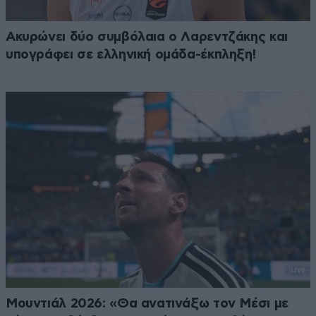
Ακυρώνει δύο συμβόλαια ο Λαρεντζάκης και
υπογράφει σε ελληνική ομάδα-έκπληξη!
Μουντιάλ 2026: «Θα ανατινάξω τον Μέσι με