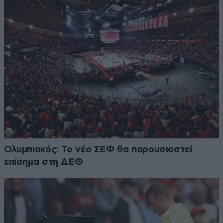
Ολυμπιακός: Το νέο ΣΕΦ θα παρουσιαστεί
επίσημα στη ΔΕΘ