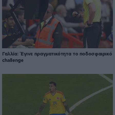
Γαλλία: Έγινε πραγματικότητα το ποδοσφαιρικό
challenge