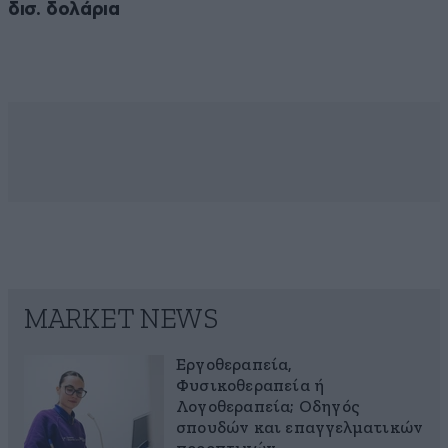
δισ. δολάρια
MARKET NEWS
Εργοθεραπεία,
Φυσικοθεραπεία ή
Λογοθεραπεία; Οδηγός
σπουδών και επαγγελματικών