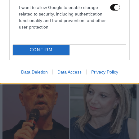
I want to allow Google to enable storage
related to security, including authentication
functionality and fraud prevention, and other
user protection.
CONFIRM
Data Deletion
Data Access
Privacy Policy