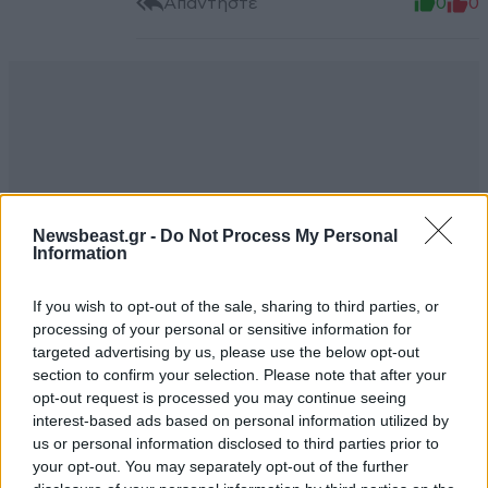
Απαντήστε
0
0
Newsbeast.gr -
Do Not Process My Personal
Information
If you wish to opt-out of the sale, sharing to third parties, or
processing of your personal or sensitive information for
targeted advertising by us, please use the below opt-out
section to confirm your selection. Please note that after your
opt-out request is processed you may continue seeing
interest-based ads based on personal information utilized by
us or personal information disclosed to third parties prior to
TRENDING
your opt-out. You may separately opt-out of the further