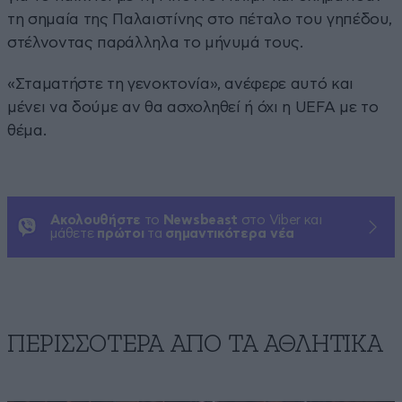
τη σημαία της Παλαιστίνης στο πέταλο του γηπέδου,
στέλνοντας παράλληλα το μήνυμά τους.
«Σταματήστε τη γενοκτονία», ανέφερε αυτό και
μένει να δούμε αν θα ασχοληθεί ή όχι η UEFA με το
θέμα.
Ακολουθήστε
το
Newsbeast
στο Viber και
μάθετε
πρώτοι
τα
σημαντικότερα νέα
ΠΕΡΙΣΣΟΤΕΡΑ ΑΠΟ ΤA ΑΘΛΗΤΙΚΑ