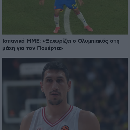
Ισπανικά ΜΜΕ: «Ξεχωρίζει ο Ολυμπιακός στη
μάχη για τον Πουέρτα»