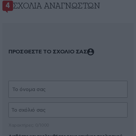
ΣΧΌΛΙΑ ΑΝΑΓΝΩΣΤΏΝ
4
ΠΡΟΣΘΕΣΤΕ ΤΟ ΣΧΟΛΙΟ ΣΑΣ
Xαρακτήρες: 0/1000