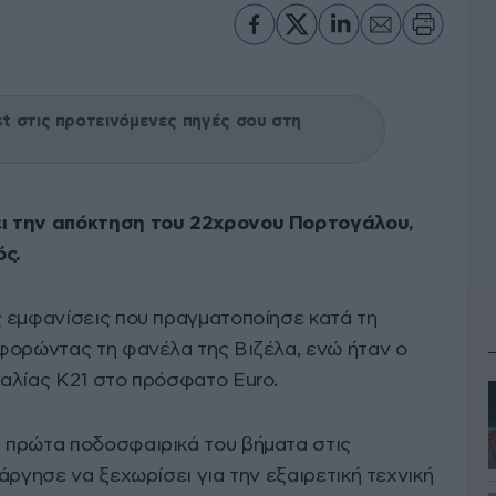
 στις προτεινόμενες πηγές σου στη
ι την απόκτηση του 22χρονου Πορτογάλου,
ός.
 εμφανίσεις που πραγματοποίησε κατά τη
φορώντας τη φανέλα της Βιζέλα, ενώ ήταν ο
αλίας K21 στο πρόσφατο Euro.
 πρώτα ποδοσφαιρικά του βήματα στις
άργησε να ξεχωρίσει για την εξαιρετική τεχνική