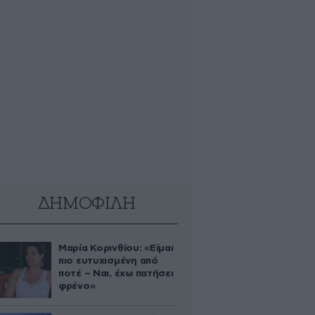
ΔΗΜΟΦΙΛΗ
Μαρία Κορινθίου: «Είμαι
πιο ευτυχισμένη από
ποτέ – Ναι, έχω πατήσει
φρένο»