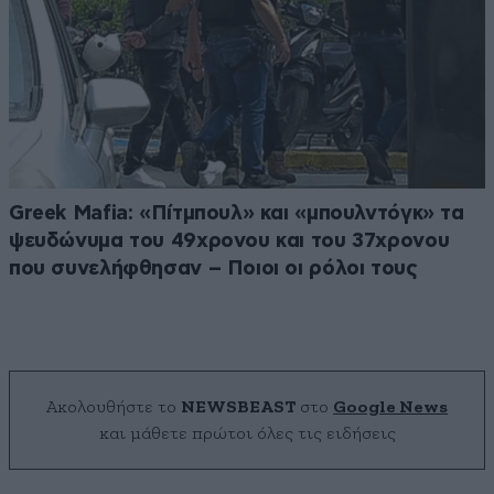
Greek Μafia: «Πίτμπουλ» και «μπουλντόγκ» τα
ψευδώνυμα του 49χρονου και του 37χρονου
που συνελήφθησαν – Ποιοι οι ρόλοι τους
Ακολουθήστε το
NEWSBEAST
στο
Google News
και μάθετε πρώτοι όλες τις ειδήσεις