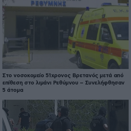
Στο νοσοκομείο 51χρονος Βρετανός μετά από
επίθεση στο λιμάνι Ρεθύμνου – Συνελήφθησαν
5 άτομα