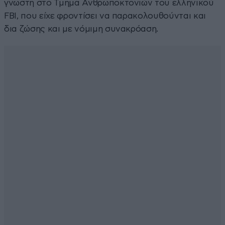
γνωστή στο Τμήμα Ανθρωποκτονιών του ελληνικού
FBI, που είχε φροντίσει να παρακολουθούνται και
δια ζώσης και με νόμιμη συνακρόαση.