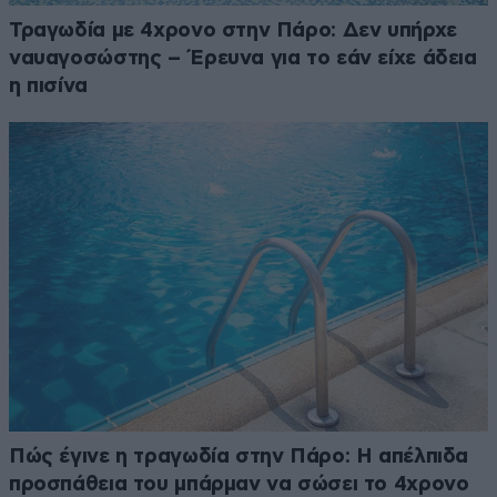
Τραγωδία με 4χρονο στην Πάρο: Δεν υπήρχε
ναυαγοσώστης – Έρευνα για το εάν είχε άδεια
η πισίνα
Πώς έγινε η τραγωδία στην Πάρο: Η απέλπιδα
προσπάθεια του μπάρμαν να σώσει το 4χρονο