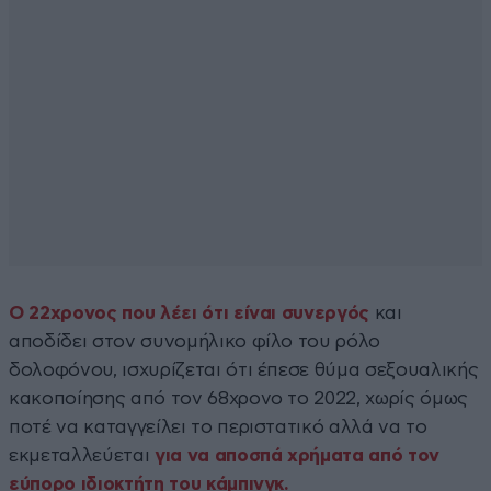
Ο 22χρονος που λέει ότι είναι συνεργός
και
αποδίδει στον συνομήλικο φίλο του ρόλο
δολοφόνου, ισχυρίζεται ότι έπεσε θύμα σεξουαλικής
κακοποίησης από τον 68χρονο το 2022, χωρίς όμως
ποτέ να καταγγείλει το περιστατικό αλλά να το
εκμεταλλεύεται
για να αποσπά χρήματα από τον
εύπορο ιδιοκτήτη του κάμπινγκ.