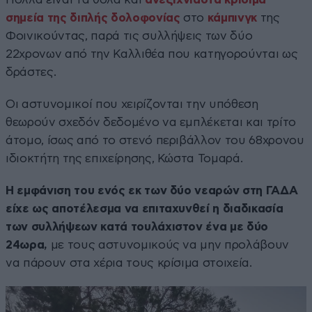
σημεία της διπλής δολοφονίας
στο
κάμπινγκ
της
Φοινικούντας, παρά τις συλλήψεις των δύο
22χρονων από την Καλλιθέα που κατηγορούνται ως
δράστες.
Οι αστυνομικοί που χειρίζονται την υπόθεση
θεωρούν σχεδόν δεδομένο να εμπλέκεται και τρίτο
άτομο, ίσως από το στενό περιβάλλον του 68χρονου
ιδιοκτήτη της επιχείρησης, Κώστα Τομαρά.
Η εμφάνιση του ενός εκ των δύο νεαρών στη ΓΑΔΑ
είχε ως αποτέλεσμα να επιταχυνθεί η διαδικασία
των συλλήψεων κατά τουλάχιστον ένα με δύο
24ωρα,
με τους αστυνομικούς να μην προλάβουν
να πάρουν στα χέρια τους κρίσιμα στοιχεία.