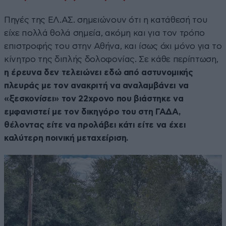
Πηγές της ΕΛ.ΑΣ. σημειώνουν ότι η κατάθεσή του
είχε πολλά θολά σημεία, ακόμη και για τον τρόπο
επιστροφής του στην Αθήνα, και ίσως όχι μόνο για το
κίνητρο της διπλής δολοφονίας. Σε κάθε περίπτωση,
η έρευνα δεν τελειώνει εδώ από αστυνομικής
πλευράς με τον ανακριτή να αναλαμβάνει να
«ξεσκονίσει» τον 22χρονο που βιάστηκε να
εμφανιστεί με τον δικηγόρο του στη ΓΑΔΑ,
θέλοντας είτε να προλάβει κάτι είτε να έχει
καλύτερη ποινική μεταχείριση.