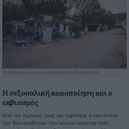
Το κάμπινγκ που έγινε το φονικό στη Φοινικούντα
Η σεξουαλική κακοποίηση και ο
εκβιασμός
Από την Κυριακή, ίσως και νωρίτερα, η ταυτότητα
των δύο αναβατών του λευκού σκούτερ ήταν