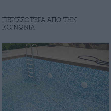
ΠΕΡΙΣΣΟΤΕΡΑ ΑΠΟ ΤΗΝ
ΚΟΙΝΩΝΙΑ