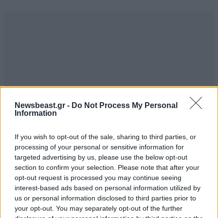
Newsbeast.gr -
Do Not Process My Personal
Information
If you wish to opt-out of the sale, sharing to third parties, or
processing of your personal or sensitive information for
ΣΧΌΛΙΑ ΑΝΑΓΝΩΣΤΏΝ
2
targeted advertising by us, please use the below opt-out
section to confirm your selection. Please note that after your
opt-out request is processed you may continue seeing
interest-based ads based on personal information utilized by
us or personal information disclosed to third parties prior to
your opt-out. You may separately opt-out of the further