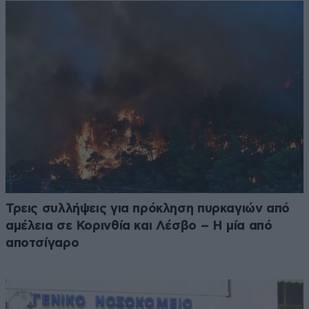
Τρεις συλλήψεις για πρόκληση πυρκαγιών από
αμέλεια σε Κορινθία και Λέσβο – Η μία από
αποτσίγαρο