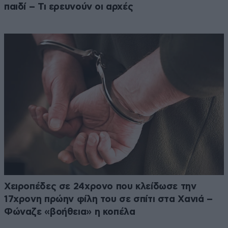
παιδί – Τι ερευνούν οι αρχές
Χειροπέδες σε 24χρονο που κλείδωσε την
17χρονη πρώην φίλη του σε σπίτι στα Χανιά –
Φώναζε «βοήθεια» η κοπέλα