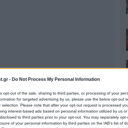
.gr -
Do Not Process My Personal Information
to opt-out of the sale, sharing to third parties, or processing of your per
formation for targeted advertising by us, please use the below opt-out s
r selection. Please note that after your opt-out request is processed y
eing interest-based ads based on personal information utilized by us or
disclosed to third parties prior to your opt-out. You may separately opt-
losure of your personal information by third parties on the IAB’s list of