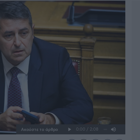
Ακούστε το άρθρο