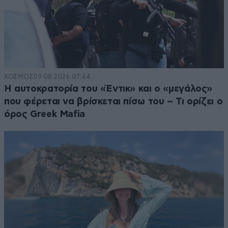
ΚΟΣΜΟΣ
09·08·2026 07:44
Η αυτοκρατορία του «Έντικ» και ο «μεγάλος»
που φέρεται να βρίσκεται πίσω του – Τι ορίζει ο
όρος Greek Mafia