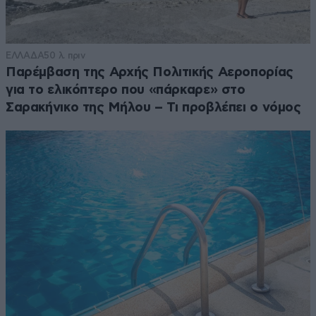
ΕΛΛΑΔΑ
50 λ. πριν
Παρέμβαση της Αρχής Πολιτικής Αεροπορίας
για το ελικόπτερο που «πάρκαρε» στο
Σαρακήνικο της Μήλου – Τι προβλέπει ο νόμος