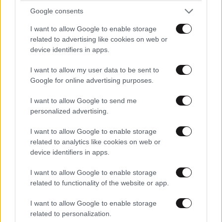
Google consents
ΠΡΟΣΘΕΣΤΕ ΤΟ ΣΧΟΛΙΟ ΣΑΣ
I want to allow Google to enable storage
related to advertising like cookies on web or
device identifiers in apps.
I want to allow my user data to be sent to
Google for online advertising purposes.
I want to allow Google to send me
personalized advertising.
I want to allow Google to enable storage
Xαρακτήρες: 0/1000
related to analytics like cookies on web or
device identifiers in apps.
Διαβάστε και ακολουθήστε τους κανόνες σχολιασμού
I want to allow Google to enable storage
ΠΡΟΣΘΗΚΗ
related to functionality of the website or app.
I want to allow Google to enable storage
related to personalization.