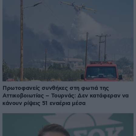
Πρωτοφανείς συνθήκες στη φωτιά της
Αττικοβοιωτίας – Τουρνάς: Δεν κατάφεραν να
κάνουν ρίψεις 51 εναέρια μέσα