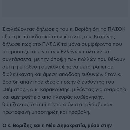
Σχολιάζοντας δηλώσεις του κ. Βορίδη ότι το ΠΑΣΟΚ
εξυπηρετεί εκδοτικά συμφέροντα, ο κ. Κατρίνης
δήλωσε πως «το ΠΑΣΟΚ τα μόνα συμφέροντα που
υπερασπίζεται είναι των Ελλήνων πολιτών και
συντάσσεται με την άποψη των πολλών που θέλουν
αυτή η υπόθεση συγκάλυψης να μετατραπεί σε
διαλεύκανση και άμεση απόδοση ευθυνών. Στον κ.
Βορίδη απάντησε χθες ο πρώην διευθυντής του
«Βήματος», ο κ. Καρακούσης, μιλώντας για αχαριστία
και αμετροέπεια από πλευράς κυβέρνησης,
θυμίζοντας ότι επί πέντε χρόνια απολάμβαναν
πρωτοφανή υποστήριξη και προβολή.
Ο κ. Βορίδης και η Νέα Δημοκρατία, μέσα στην