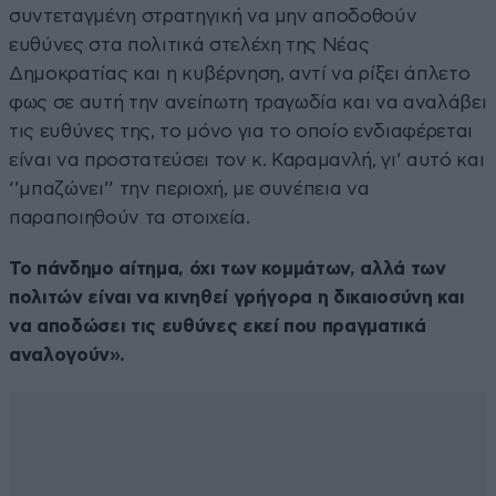
συντεταγμένη στρατηγική να μην αποδοθούν
ευθύνες στα πολιτικά στελέχη της Νέας
Δημοκρατίας και η κυβέρνηση, αντί να ρίξει άπλετο
φως σε αυτή την ανείπωτη τραγωδία και να αναλάβει
τις ευθύνες της, το μόνο για το οποίο ενδιαφέρεται
είναι να προστατεύσει τον κ. Καραμανλή, γι’ αυτό και
‘’μπαζώνει’’ την περιοχή, με συνέπεια να
παραποιηθούν τα στοιχεία.
Το πάνδημο αίτημα, όχι των κομμάτων, αλλά των
πολιτών είναι να κινηθεί γρήγορα η δικαιοσύνη και
να αποδώσει τις ευθύνες εκεί που πραγματικά
αναλογούν».