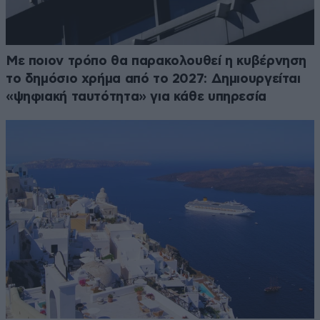
Με ποιον τρόπο θα παρακολουθεί η κυβέρνηση
το δημόσιο χρήμα από το 2027: Δημιουργείται
«ψηφιακή ταυτότητα» για κάθε υπηρεσία