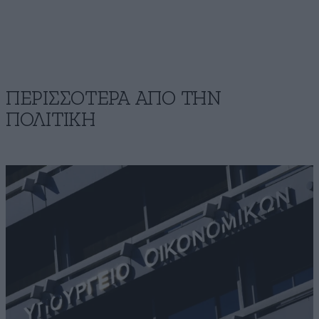
ΠΕΡΙΣΣΟΤΕΡΑ ΑΠΟ ΤΗΝ
ΠΟΛΙΤΙΚΗ