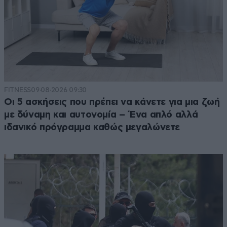
FITNESS
09·08·2026 09:30
Οι 5 ασκήσεις που πρέπει να κάνετε για μια ζωή
με δύναμη και αυτονομία – Ένα απλό αλλά
ιδανικό πρόγραμμα καθώς μεγαλώνετε