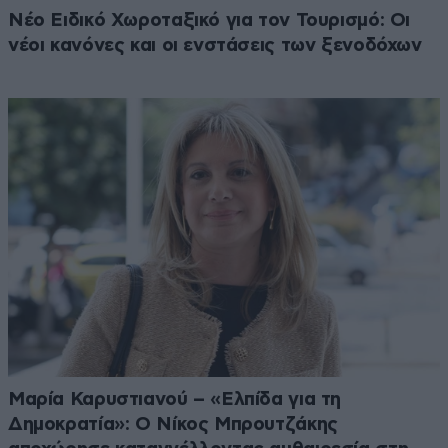
Νέο Ειδικό Χωροταξικό για τον Τουρισμό: Οι
νέοι κανόνες και οι ενστάσεις των ξενοδόχων
Μαρία Καρυστιανού – «Ελπίδα για τη
Δημοκρατία»: Ο Νίκος Μπρουτζάκης