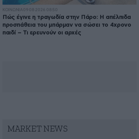
ΚΟΙΝΩΝΙΑ
09·08·2026 08:50
Πώς έγινε η τραγωδία στην Πάρο: Η απέλπιδα
προσπάθεια του μπάρμαν να σώσει το 4χρονο
παιδί – Τι ερευνούν οι αρχές
MARKET NEWS