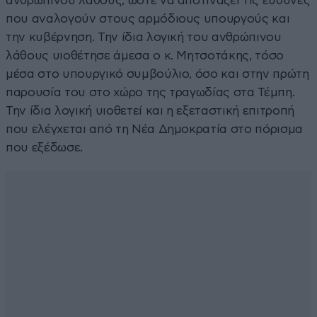
ανθρώπινου λάθους, ώστε να αποτινάξει τις ευθύνες
που αναλογούν στους αρμόδιους υπουργούς και
την κυβέρνηση. Την ίδια λογική του ανθρώπινου
λάθους υιοθέτησε άμεσα ο κ. Μητσοτάκης, τόσο
μέσα στο υπουργικό συμβούλιο, όσο και στην πρώτη
παρουσία του στο χώρο της τραγωδίας στα Τέμπη.
Την ίδια λογική υιοθετεί και η εξεταστική επιτροπή
που ελέγχεται από τη Νέα Δημοκρατία στο πόρισμα
που εξέδωσε.