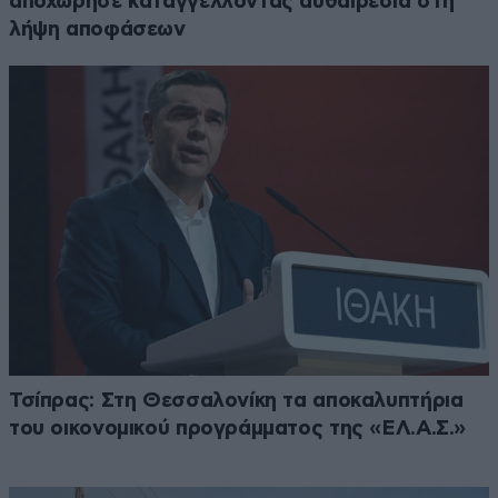
αποχώρησε καταγγέλλοντας αυθαιρεσία στη
λήψη αποφάσεων
Τσίπρας: Στη Θεσσαλονίκη τα αποκαλυπτήρια
του οικονομικού προγράμματος της «ΕΛ.Α.Σ.»