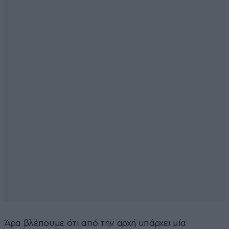
Άρα βλέπουμε ότι από την αρχή υπάρχει μία