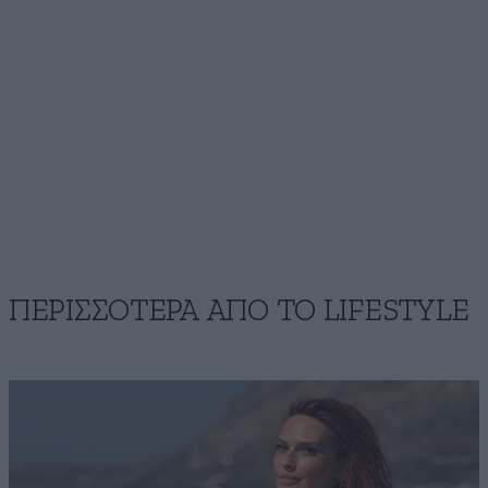
ΠΕΡΙΣΣΟΤΕΡΑ ΑΠΟ ΤΟ LIFESTYLE