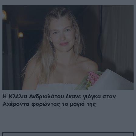
Η Κλέλια Ανδριολάτου έκανε γιόγκα στον
Αχέροντα φορώντας το μαγιό της