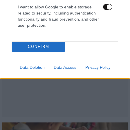
I want to allow Google to enable storage
related to security, including authentication
functionality and fraud prevention, and other
user protection.
CONFIRM
Data Deletion
Data Access
Privacy Policy