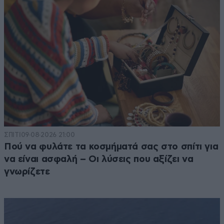
ΣΠΙΤΙ
09·08·2026 21:00
Πού να φυλάτε τα κοσμήματά σας στο σπίτι για
να είναι ασφαλή – Οι λύσεις που αξίζει να
γνωρίζετε