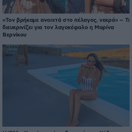
«Τον βρήκαμε ανοιχτά στο πέλαγος, νεκρό» – Τι
διευκρινίζει για τον λαγοκέφαλο η Μαρίνα
Βερνίκου