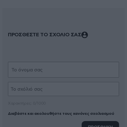
ΠΡΟΣΘΕΣΤΕ ΤΟ ΣΧΟΛΙΟ ΣΑΣ
Xαρακτήρες: 0/1000
Διαβάστε και ακολουθήστε τους κανόνες σχολιασμού