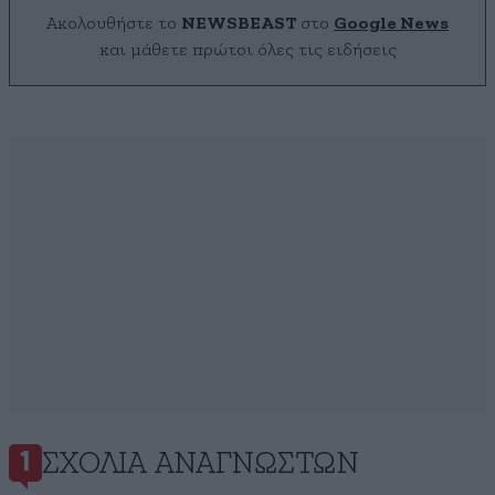
Ακολουθήστε το
NEWSBEAST
στο
Google News
και μάθετε πρώτοι όλες τις ειδήσεις
ΣΧΌΛΙΑ ΑΝΑΓΝΩΣΤΏΝ
1