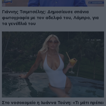
Γιάννης Τσιμιτσέλης: Δημοσίευσε σπάνια
φωτογραφία με τον αδελφό του, Λάμπρο, για
τα γενέθλιά του
Στο νοσοκομείο η Ιωάννα Τούνη: «Τι μάτι πρέπει