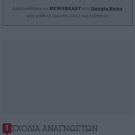
Ακολουθήστε το
NEWSBEAST
στο
Google News
και μάθετε πρώτοι όλες τις ειδήσεις
ΣΧΌΛΙΑ ΑΝΑΓΝΩΣΤΏΝ
1