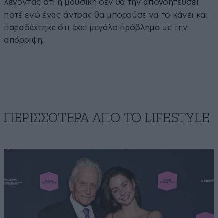
λέγοντας ότι η μουσική δεν θα την απογοητεύσει
ποτέ ενώ ένας άντρας θα μπορούσε να το κάνει και
παραδέχτηκε ότι έχει μεγάλο πρόβλημα με την
απόρριψη.
ΠΕΡΙΣΣΟΤΕΡΑ ΑΠΟ ΤΟ LIFESTYLE