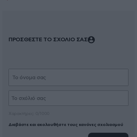
ΠΡΟΣΘΕΣΤΕ ΤΟ ΣΧΟΛΙΟ ΣΑΣ
Xαρακτήρες: 0/1000
Διαβάστε και ακολουθήστε τους κανόνες σχολιασμού