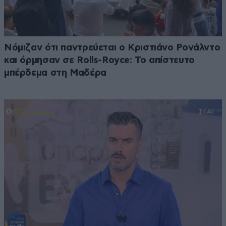
Νόμιζαν ότι παντρεύεται ο Κριστιάνο Ρονάλντο
και όρμησαν σε Rolls-Royce: Το απίστευτο
μπέρδεμα στη Μαδέρα