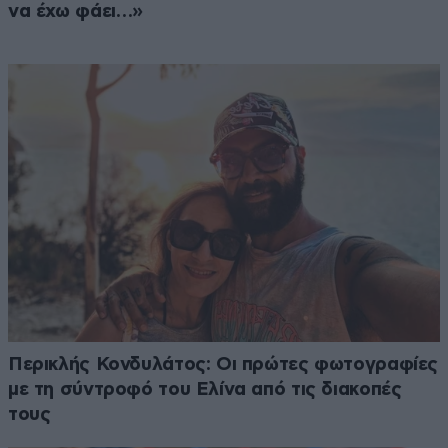
να έχω φάει…»
Περικλής Κονδυλάτος: Οι πρώτες φωτογραφίες
με τη σύντροφό του Ελίνα από τις διακοπές
τους