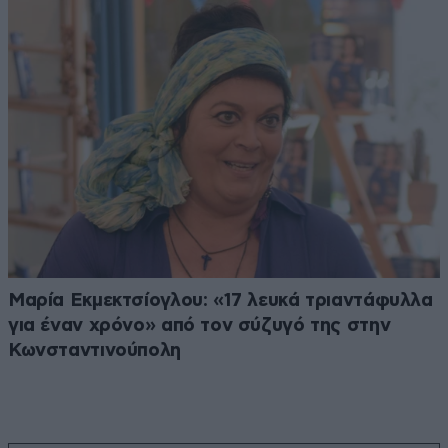
Μαρία Εκμεκτσίογλου: «17 λευκά τριαντάφυλλα
για έναν χρόνο» από τον σύζυγό της στην
Κωνσταντινούπολη