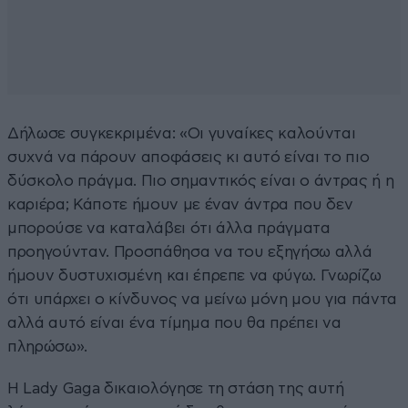
Δήλωσε συγκεκριμένα: «Οι γυναίκες καλούνται
συχνά να πάρουν αποφάσεις κι αυτό είναι το πιο
δύσκολο πράγμα. Πιο σημαντικός είναι ο άντρας ή η
καριέρα; Κάποτε ήμουν με έναν άντρα που δεν
μπορούσε να καταλάβει ότι άλλα πράγματα
προηγούνταν. Προσπάθησα να του εξηγήσω αλλά
ήμουν δυστυχισμένη και έπρεπε να φύγω. Γνωρίζω
ότι υπάρχει ο κίνδυνος να μείνω μόνη μου για πάντα
αλλά αυτό είναι ένα τίμημα που θα πρέπει να
πληρώσω».
Η Lady Gaga δικαιολόγησε τη στάση της αυτή