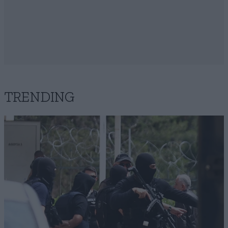
TRENDING