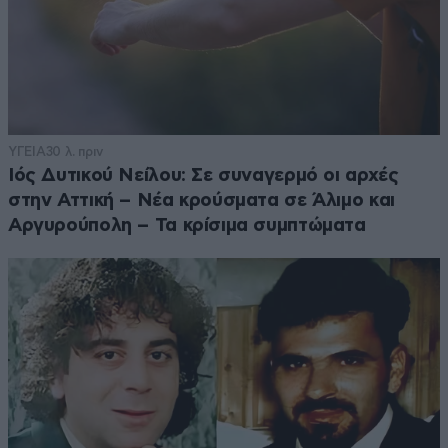
ΥΓΕΙΑ
30 λ. πριν
Ιός Δυτικού Νείλου: Σε συναγερμό οι αρχές
στην Αττική – Νέα κρούσματα σε Άλιμο και
Αργυρούπολη – Τα κρίσιμα συμπτώματα