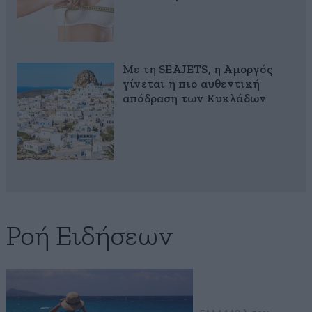
Με τη SEAJETS, η Αμοργός
γίνεται η πιο αυθεντική
απόδραση των Κυκλάδων
Ροή Ειδήσεων