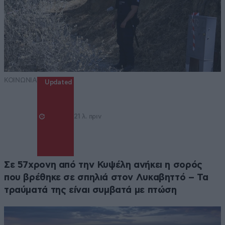
ΚΟΙΝΩΝΙΑ
Updated
21 λ. πριν
Σε 57χρονη από την Κυψέλη ανήκει η σορός
που βρέθηκε σε σπηλιά στον Λυκαβηττό – Τα
τραύματά της είναι συμβατά με πτώση