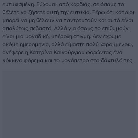
ευτυχισμένη. Εύχομαι, από καρδιάς, σε όσους το
θέλετε να ζήσετε αυτή την ευτυχία. Ξέρω ότι κάποιοι
μπορεί να μη θέλουν να παντρευτούν και αυτό είναι
απολύτως σεβαστό. Αλλά για όσους το επιθυμούν,
είναι μια μοναδική, υπέροχη στιγμή. Δεν έχουμε
ακόμη ημερομηνία, αλλά είμαστε πολύ χαρούμενοι»,
ανέφερε η Κατερίνα Καινούργιου φορώντας ένα
κόκκινο φόρεμα και το μονόπετρο στο δάχτυλό της.