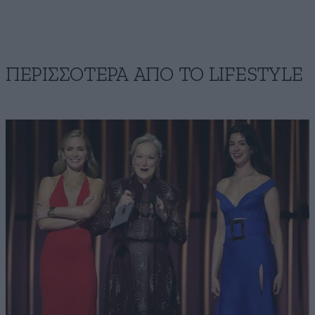
ΠΕΡΙΣΣΟΤΕΡΑ ΑΠΟ ΤΟ LIFESTYLE