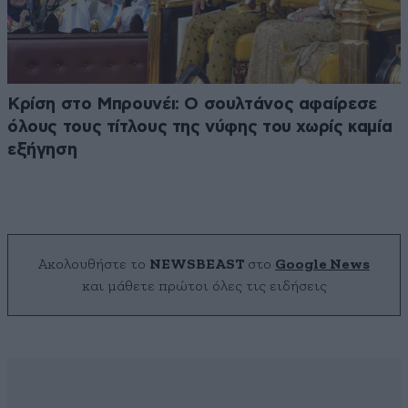
Κρίση στο Μπρουνέι: Ο σουλτάνος αφαίρεσε
όλους τους τίτλους της νύφης του χωρίς καμία
εξήγηση
Ακολουθήστε το
NEWSBEAST
στο
Google News
και μάθετε πρώτοι όλες τις ειδήσεις