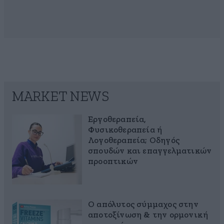
MARKET NEWS
Εργοθεραπεία,
Φυσικοθεραπεία ή
Λογοθεραπεία; Οδηγός
σπουδών και επαγγελματικών
προοπτικών
Ο απόλυτος σύμμαχος στην
αποτοξίνωση & την ορμονική