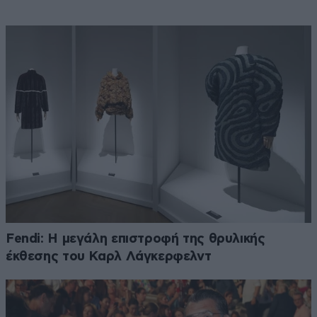
Fendi: Η μεγάλη επιστροφή της θρυλικής
έκθεσης του Καρλ Λάγκερφελντ