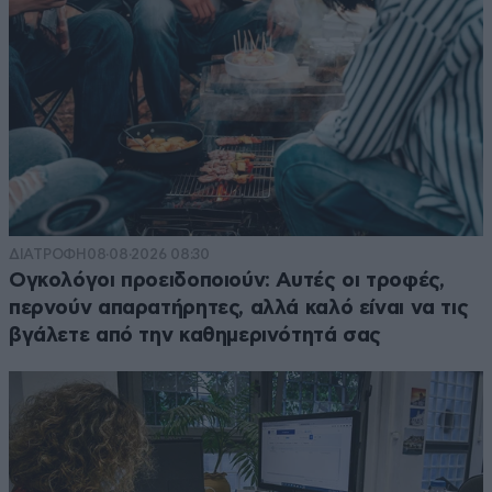
ΔΙΑΤΡΟΦΗ
08·08·2026 08:30
Ογκολόγοι προειδοποιούν: Αυτές οι τροφές,
περνούν απαρατήρητες, αλλά καλό είναι να τις
βγάλετε από την καθημερινότητά σας