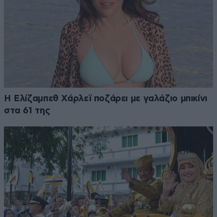
Η Ελίζαμπεθ Χάρλεϊ ποζάρει με γαλάζιο μπικίνι
στα 61 της