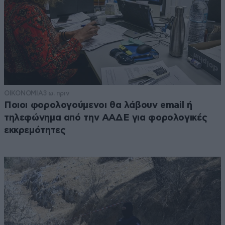
ΟΙΚΟΝΟΜΙΑ
3 ω. πριν
Ποιοι φορολογούμενοι θα λάβουν email ή
τηλεφώνημα από την ΑΑΔΕ για φορολογικές
εκκρεμότητες