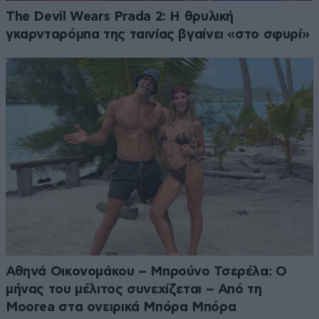
The Devil Wears Prada 2: Η θρυλική
γκαρνταρόμπα της ταινίας βγαίνει «στο σφυρί»
Αθηνά Οικονομάκου – Μπρούνο Τσερέλα: Ο
μήνας του μέλιτος συνεχίζεται – Από τη
Moorea στα ονειρικά Μπόρα Μπόρα