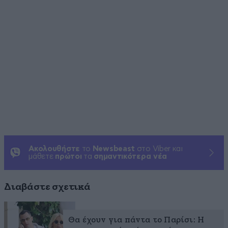
Ακολουθήστε
το
Newsbeast
στο Viber και
μάθετε
πρώτοι
τα
σημαντικότερα νέα
Διαβάστε σχετικά
Θα έχουν για πάντα το Παρίσι: Η