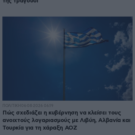
της τραγούδι
ΠΟΛΙΤΙΚΗ
06·08·2026 06:19
Πώς σχεδιάζει η κυβέρνηση να κλείσει τους
ανοιχτούς λογαριασμούς με Λιβύη, Αλβανία και
Τουρκία για τη χάραξη ΑΟΖ