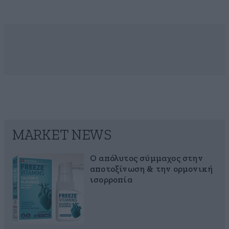
MARKET NEWS
Ο απόλυτος σύμμαχος στην
αποτοξίνωση & την ορμονική
ισορροπία