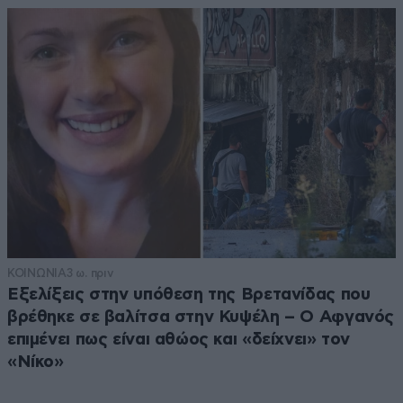
ΚΟΙΝΩΝΙΑ
3 ω. πριν
Εξελίξεις στην υπόθεση της Βρετανίδας που
βρέθηκε σε βαλίτσα στην Κυψέλη – Ο Αφγανός
επιμένει πως είναι αθώος και «δείχνει» τον
«Νίκο»