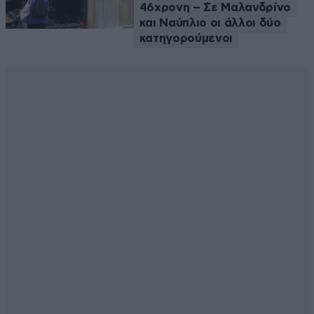
46χρονη – Σε Μαλανδρίνο
και Ναύπλιο οι άλλοι δύο
κατηγορούμενοι