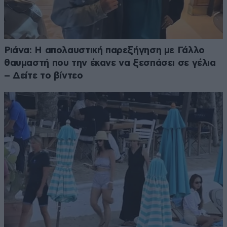
Ριάνα: Η απολαυστική παρεξήγηση με Γάλλο
θαυμαστή που την έκανε να ξεσπάσει σε γέλια
– Δείτε το βίντεο