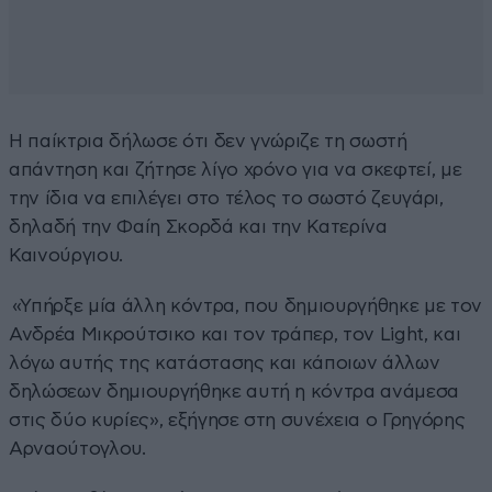
Η παίκτρια δήλωσε ότι δεν γνώριζε τη σωστή
απάντηση και ζήτησε λίγο χρόνο για να σκεφτεί, με
την ίδια να επιλέγει στο τέλος το σωστό ζευγάρι,
δηλαδή την Φαίη Σκορδά και την Κατερίνα
Καινούργιου.
«Υπήρξε μία άλλη κόντρα, που δημιουργήθηκε με τον
Ανδρέα Μικρούτσικο και τον τράπερ, τον Light, και
λόγω αυτής της κατάστασης και κάποιων άλλων
δηλώσεων δημιουργήθηκε αυτή η κόντρα ανάμεσα
στις δύο κυρίες», εξήγησε στη συνέχεια ο Γρηγόρης
Αρναούτογλου.