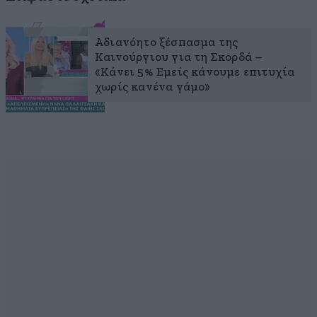
Αδιανόητο ξέσπασμα της
Καινούργιου για τη Σκορδά –
«Κάνει 5% Εμείς κάνουμε επιτυχία
χωρίς κανένα γάμο»