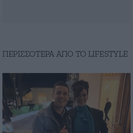
ΠΕΡΙΣΣΟΤΕΡΑ ΑΠΟ ΤΟ LIFESTYLE