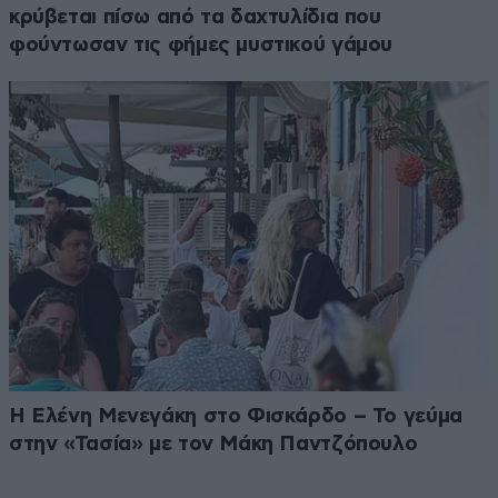
κρύβεται πίσω από τα δαχτυλίδια που
φούντωσαν τις φήμες μυστικού γάμου
Η Ελένη Μενεγάκη στο Φισκάρδο – Το γεύμα
στην «Τασία» με τον Μάκη Παντζόπουλο