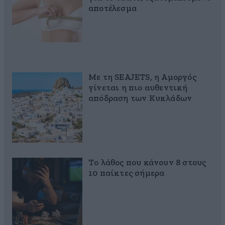
αποτέλεσμα
Με τη SEAJETS, η Αμοργός
γίνεται η πιο αυθεντική
απόδραση των Κυκλάδων
Το λάθος που κάνουν 8 στους
10 παίκτες σήμερα