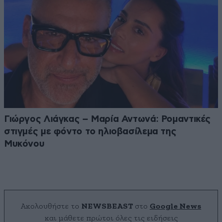
Γιώργος Λιάγκας – Μαρία Αντωνά: Ρομαντικές
στιγμές με φόντο το ηλιοβασίλεμα της
Μυκόνου
Ακολουθήστε το
NEWSBEAST
στο
Google News
και μάθετε πρώτοι όλες τις ειδήσεις