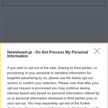
Newsbeast.gr -
Do Not Process My Personal
Information
If you wish to opt-out of the sale, sharing to third parties, or
processing of your personal or sensitive information for
targeted advertising by us, please use the below opt-out
section to confirm your selection. Please note that after your
ΣΧΌΛΙΑ ΑΝΑΓΝΩΣΤΏΝ
2
opt-out request is processed you may continue seeing
interest-based ads based on personal information utilized by
us or personal information disclosed to third parties prior to
your opt-out. You may separately opt-out of the further