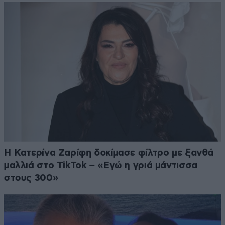
Η Κατερίνα Ζαρίφη δοκίμασε φίλτρο με ξανθά
μαλλιά στο TikTok – «Εγώ η γριά μάντισσα
στους 300»