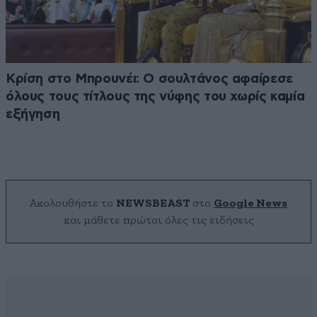
Κρίση στο Μπρουνέι: Ο σουλτάνος αφαίρεσε
όλους τους τίτλους της νύφης του χωρίς καμία
εξήγηση
Ακολουθήστε το
NEWSBEAST
στο
Google News
και μάθετε πρώτοι όλες τις ειδήσεις