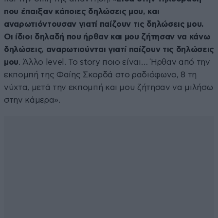
που έπαιξαν κάποιες δηλώσεις μου, και
αναρωτιόντουσαν γιατί παίζουν τις δηλώσεις μου.
Οι ίδιοι δηλαδή που ήρθαν και μου ζήτησαν να κάνω
δηλώσεις, αναρωτιούνται γιατί παίζουν τις δηλώσεις
μου
. Άλλο level. Το story ποιο είναι… Ήρθαν από την
εκπομπή της Φαίης Σκορδά στο ραδιόφωνο, 8 τη
νύχτα, μετά την εκπομπή και μου ζήτησαν να μιλήσω
στην κάμερα».