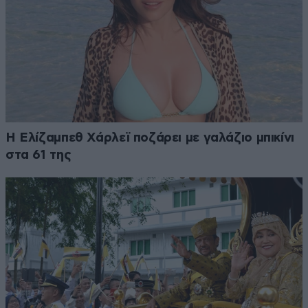
Η Ελίζαμπεθ Χάρλεϊ ποζάρει με γαλάζιο μπικίνι
στα 61 της