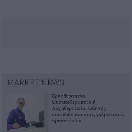
MARKET NEWS
Εργοθεραπεία,
Φυσικοθεραπεία ή
Λογοθεραπεία; Οδηγός
σπουδών και επαγγελματικών
προοπτικών