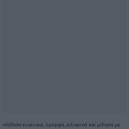
«Κάθισα ευγενικά, όμορφα, ειλικρινά και μίλησα με