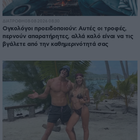
ΔΙΑΤΡΟΦΗ
08·08·2026 08:30
Ογκολόγοι προειδοποιούν: Αυτές οι τροφές,
περνούν απαρατήρητες, αλλά καλό είναι να τις
βγάλετε από την καθημερινότητά σας