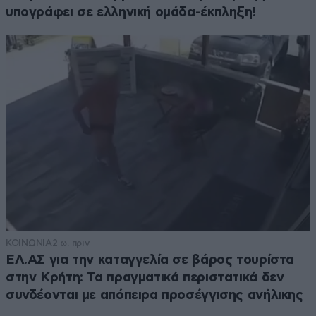
υπογράφει σε ελληνική ομάδα-έκπληξη!
ΚΟΙΝΩΝΙΑ
2 ω. πριν
ΕΛ.ΑΣ για την καταγγελία σε βάρος τουρίστα
στην Κρήτη: Τα πραγματικά περιστατικά δεν
συνδέονται με απόπειρα προσέγγισης ανήλικης