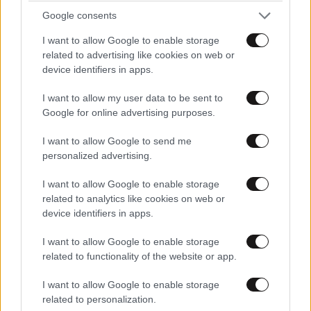
Google consents
I want to allow Google to enable storage
related to advertising like cookies on web or
device identifiers in apps.
I want to allow my user data to be sent to
Google for online advertising purposes.
I want to allow Google to send me
personalized advertising.
I want to allow Google to enable storage
related to analytics like cookies on web or
device identifiers in apps.
I want to allow Google to enable storage
related to functionality of the website or app.
TRENDING
I want to allow Google to enable storage
related to personalization.