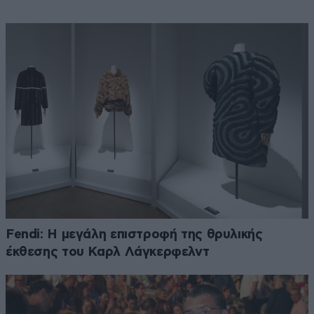
Fendi: Η μεγάλη επιστροφή της θρυλικής
έκθεσης του Καρλ Λάγκερφελντ