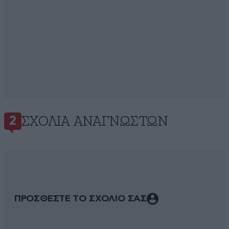
ΣΧΌΛΙΑ ΑΝΑΓΝΩΣΤΏΝ
2
ΠΡΟΣΘΕΣΤΕ ΤΟ ΣΧΟΛΙΟ ΣΑΣ