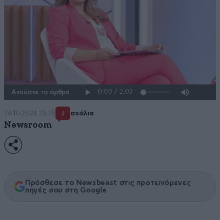
Ακούστε το άρθρο
26·10·2024 23:25
σχόλια
2
Newsroom
Πρόσθεσε το Newsbeast στις προτεινόμενες
πηγές σου στη Google