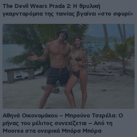
The Devil Wears Prada 2: Η θρυλική
γκαρνταρόμπα της ταινίας βγαίνει «στο σφυρί»
Αθηνά Οικονομάκου – Μπρούνο Τσερέλα: Ο
μήνας του μέλιτος συνεχίζεται – Από τη
Moorea στα ονειρικά Μπόρα Μπόρα