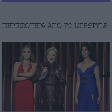
ΠΕΡΙΣΣΟΤΕΡΑ ΑΠΟ ΤΟ LIFESTYLE