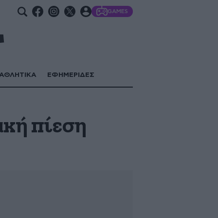
GAMES
ΑΘΛΗΤΙΚΑ
ΕΦΗΜΕΡΙΔΕΣ
ακή πίεση