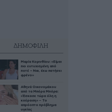
ΔΗΜΟΦΙΛΗ
Μαρία Κορινθίου: «Είμαι
πιο ευτυχισμένη από
ποτέ – Ναι, έχω πατήσει
φρένο»
Αθηνά Οικονομάκου
από τα Μπόρα Μπόρα:
«Έσκασε τώρα όλη η
κούραση» – Το
απρόοπτο πρόβλημα
υγείας