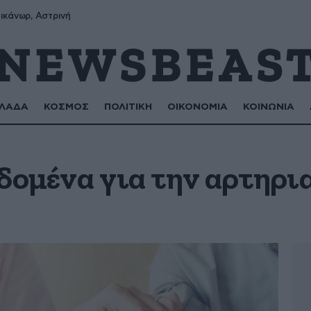
ικάνωρ, Αστρινή
ΛΑΔΑ
ΚΟΣΜΟΣ
ΠΟΛΙΤΙΚΗ
ΟΙΚΟΝΟΜΙΑ
ΚΟΙΝΩΝΙΑ
δομένα για την αρτηρι