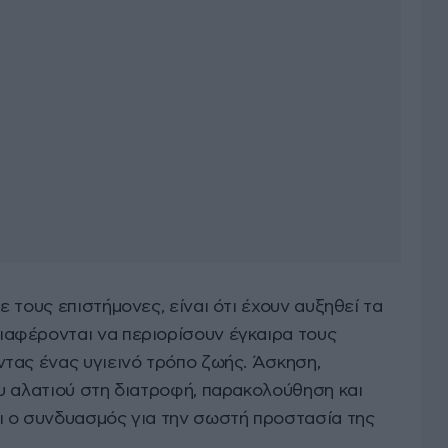
 τους επιστήμονες, είναι ότι έχουν αυξηθεί τα
αφέρονται να περιορίσουν έγκαιρα τους
τας ένας υγιεινό τρόπο ζωής. Άσκηση,
υ αλατιού στη διατροφή, παρακολούθηση και
ι ο συνδυασμός για την σωστή προστασία της