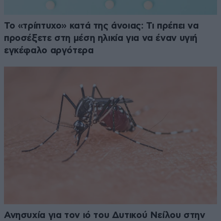
Το «τρίπτυχο» κατά της άνοιας: Τι πρέπει να
προσέξετε στη μέση ηλικία για να έναν υγιή
εγκέφαλο αργότερα
Ανησυχία για τον ιό του Δυτικού Νείλου στην