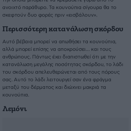
ανοιχτό παράθυρο. Τα κουνούπια σίγουρα θα το
σκεφτούν δυο φορές πριν «εισβάλουν».
Περισσότερη κατανάλωση σκόρδου
Αυτό βέβαια μπορεί να απωθήσει τα κουνούπια,
αλλά μπορεί επίσης να αποκρούσει… και τους
ανθρώπους. Πάντως έχει διαπιστωθεί ότι με την
κατανάλωση μεγάλης ποσότητας σκόρδου, το λάδι
του σκόρδου απελευθερώνεται από τους πόρους
σας. Αυτό το λάδι λειτουργεί σαν ένα φράγμα
μεταξύ του δέρματος και διώχνει μακριά τα
κουνούπια.
Λεμόνι