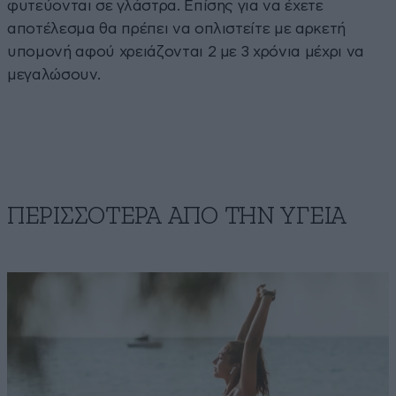
φυτεύονται σε γλάστρα. Επίσης για να έχετε
αποτέλεσμα θα πρέπει να οπλιστείτε με αρκετή
υπομονή αφού χρειάζονται 2 με 3 χρόνια μέχρι να
μεγαλώσουν.
ΠΕΡΙΣΣΟΤΕΡΑ ΑΠΟ ΤΗΝ ΥΓΕΙΑ