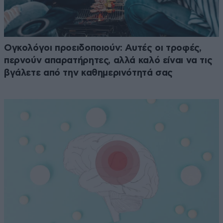
Ογκολόγοι προειδοποιούν: Αυτές οι τροφές,
περνούν απαρατήρητες, αλλά καλό είναι να τις
βγάλετε από την καθημερινότητά σας