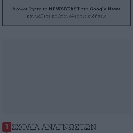
Ακολουθήστε το
NEWSBEAST
στο
Google News
και μάθετε πρώτοι όλες τις ειδήσεις
ΣΧΌΛΙΑ ΑΝΑΓΝΩΣΤΏΝ
1