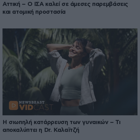
Αττική – Ο ΙΣΑ καλεί σε άμεσες παρεμβάσεις
και ατομική προστασία
Η σιωπηλή κατάρρευση των γυναικών – Τι
αποκαλύπτει η Dr. Καλαϊτζή