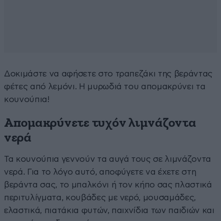
Δοκιμάστε να αφήσετε στο τραπεζάκι της βεράντας
φέτες από λεμόνι. Η μυρωδιά του απομακρύνει τα
κουνούπια!
Απομακρύνετε τυχόν λιμνάζοντα
νερά
Τα κουνούπια γεννούν τα αυγά τους σε λιμνάζοντα
νερά. Για το λόγο αυτό, αποφύγετε να έχετε στη
βεράντα σας, το μπαλκόνι ή τον κήπο σας πλαστικά
περιτυλίγματα, κουβάδες με νερό, μουσαμάδες,
ελαστικά, πιατάκια φυτών, παιχνίδια των παιδιών και