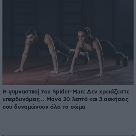
Η γυμναστική του Spider-Man: Δεν χρειάζεστε
υπερδυνάμεις… Μόνο 20 λεπτά και 3 ασκήσεις
που δυναμώνουν όλο το σώμα