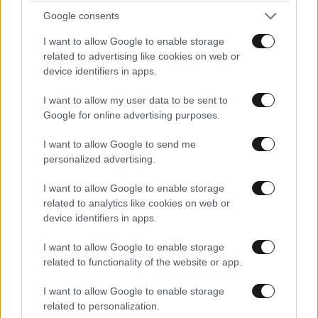
Google consents
I want to allow Google to enable storage
related to advertising like cookies on web or
device identifiers in apps.
I want to allow my user data to be sent to
Google for online advertising purposes.
I want to allow Google to send me
personalized advertising.
I want to allow Google to enable storage
related to analytics like cookies on web or
device identifiers in apps.
TRENDING
I want to allow Google to enable storage
related to functionality of the website or app.
I want to allow Google to enable storage
related to personalization.