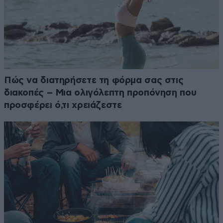
Πώς να διατηρήσετε τη φόρμα σας στις
διακοπές – Μια ολιγόλεπτη προπόνηση που
προσφέρει ό,τι χρειάζεστε