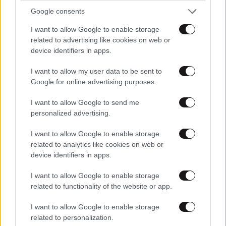
Google consents
I want to allow Google to enable storage
related to advertising like cookies on web or
device identifiers in apps.
I want to allow my user data to be sent to
Πώς αλλάζει η τεχνητή νοημοσύνη τον
Google for online advertising purposes.
εγκέφαλό σας; «Είναι σαν το TikTok και η
φαιντανύλη να απέκτησαν παιδί»
I want to allow Google to send me
personalized advertising.
I want to allow Google to enable storage
related to analytics like cookies on web or
device identifiers in apps.
I want to allow Google to enable storage
related to functionality of the website or app.
I want to allow Google to enable storage
related to personalization.