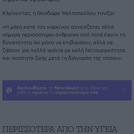
Κλείνοντας, η Θεοδώρα Ψαλτοπούλου τονίζει:
«Η μάχη κατά του καρκίνου συνεχίζεται, αλλά
σήμερα περισσότεροι άνθρωποι από ποτέ έχουν τη
δυνατότητα όχι μόνο να επιβιώσουν, αλλά να
ζήσουν για πολλά χρόνια με καλή λειτουργικότητα
και ποιότητα ζωής μετά τη διάγνωση της νόσου».
Ακολουθήστε
το
Newsbeast
στο Viber και
μάθετε
πρώτοι
τα
σημαντικότερα νέα
ΠΕΡΙΣΣΟΤΕΡΑ ΑΠΟ ΤΗΝ ΥΓΕΙΑ