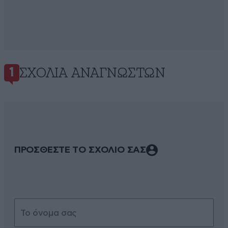
ΣΧΌΛΙΑ ΑΝΑΓΝΩΣΤΏΝ
1
ΠΡΟΣΘΕΣΤΕ ΤΟ ΣΧΟΛΙΟ ΣΑΣ