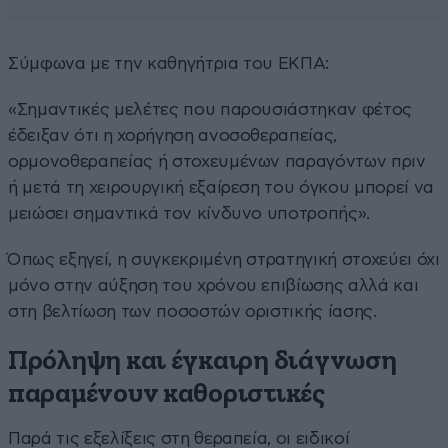
Σύμφωνα με την καθηγήτρια του ΕΚΠΑ:
«Σημαντικές μελέτες που παρουσιάστηκαν φέτος
έδειξαν ότι η χορήγηση ανοσοθεραπείας,
ορμονοθεραπείας ή στοχευμένων παραγόντων πριν
ή μετά τη χειρουργική εξαίρεση του όγκου μπορεί να
μειώσει σημαντικά τον κίνδυνο υποτροπής».
Όπως εξηγεί, η συγκεκριμένη στρατηγική στοχεύει όχι
μόνο στην αύξηση του χρόνου επιβίωσης αλλά και
στη βελτίωση των ποσοστών οριστικής ίασης.
Πρόληψη και έγκαιρη διάγνωση
παραμένουν καθοριστικές
Παρά τις εξελίξεις στη θεραπεία, οι ειδικοί