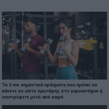
Τα 3 πιο σημαντικά πράγματα που πρέπει να
κάνετε αν είστε πρωτάρης στο γυμναστήριο ή
επιστρέφετε μετά από καιρό