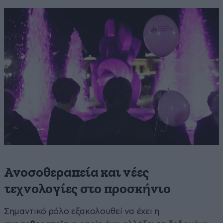
Ανοσοθεραπεία και νέες
τεχνολογίες στο προσκήνιο
Σημαντικό ρόλο εξακολουθεί να έχει η