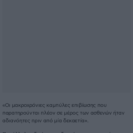
«Οι μακροχρόνιες καμπύλες επιβίωσης που
παρατηρούνται πλέον σε μέρος των ασθενών ήταν
αδιανόητες πριν από μία δεκαετία».