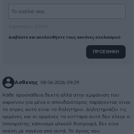
Xαρακτήρες: 0/1000
Διαβάστε και ακολουθήστε τους κανόνες σχολιασμού
ΠΡΟΣΘΗΚΗ
Ασθενης
08·06·2026 09:29
Κάθε προσπάθεια δεκτή αλλά στην εμφάνιση του
καρκίνου για μένα ο σπουδαιότερος παράγοντας είναι
το στρες αυτό είναι το δηλητήριο. Δηλητηριάζει τις
ορμόνες και οι ορμόνες τα κύτταρα αυτό δεν έλεγε ο
Ιπποκρατης; κάπνισμα αλκοόλ διατροφή, δεν είχα
σχέση με κανένα από αυτά. Το άγχος που