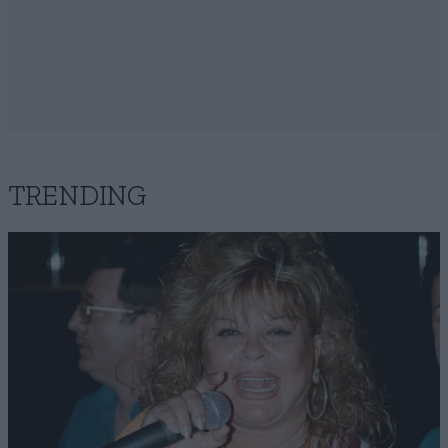
TRENDING