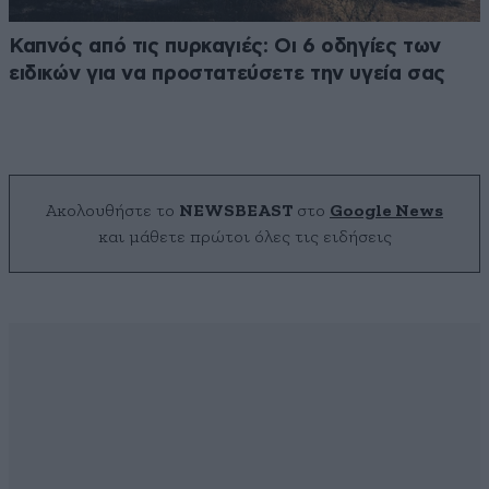
Καπνός από τις πυρκαγιές: Οι 6 οδηγίες των
ειδικών για να προστατεύσετε την υγεία σας
Ακολουθήστε το
NEWSBEAST
στο
Google News
και μάθετε πρώτοι όλες τις ειδήσεις