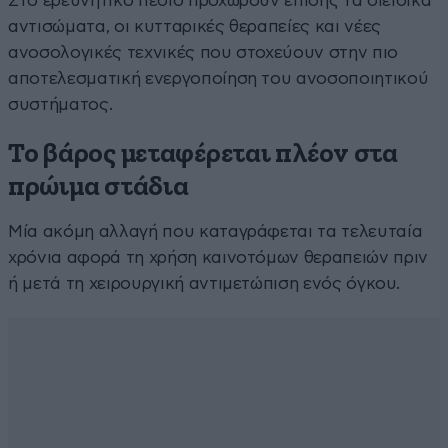
Στο ερευνητικό πεδίο προχωρούν επίσης τα διειδικά
αντισώματα, οι κυτταρικές θεραπείες και νέες
ανοσολογικές τεχνικές που στοχεύουν στην πιο
αποτελεσματική ενεργοποίηση του ανοσοποιητικού
συστήματος.
Το βάρος μεταφέρεται πλέον στα
πρώιμα στάδια
Μία ακόμη αλλαγή που καταγράφεται τα τελευταία
χρόνια αφορά τη χρήση καινοτόμων θεραπειών πριν
ή μετά τη χειρουργική αντιμετώπιση ενός όγκου.