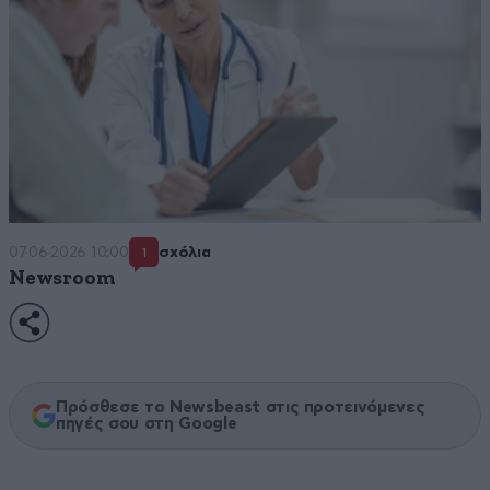
07·06·2026 10:00
σχόλια
1
Newsroom
Πρόσθεσε το Newsbeast στις προτεινόμενες
πηγές σου στη Google