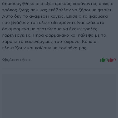
δημιουργήθηκε από εξωτερικούς παράγοντες όπως ο
τρόπος ζωής που μας επέβαλλαν να ζήσουμε φταίει.
Αυτό δεν το αναφέρει κανείς. Επισεις τα φάρμακα
που βγάζουν τα τελευταία χρόνια είναι ελάχιστα
δοκιμασμένα με αποτέλεσμα να έχουν τρελές
παρενέργειες. Πήρα φάρμακακο και πάλεψα με το
χάρο επτά παρενέργειες ταυτόχρονα. Κάποιοι
πλουτίζουν και παίζουν με τον πόνο μας.
Απαντήστε
0
0