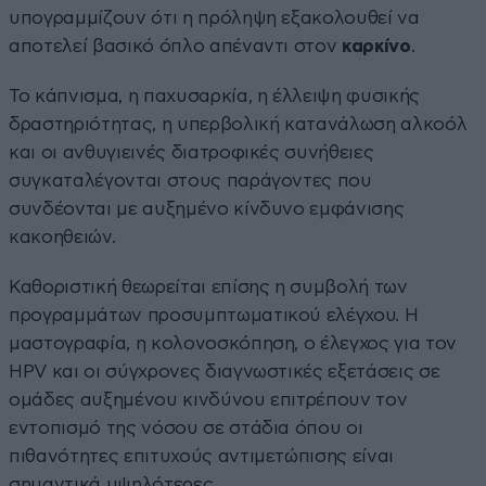
υπογραμμίζουν ότι η πρόληψη εξακολουθεί να
αποτελεί βασικό όπλο απέναντι στον
καρκίνο
.
Το κάπνισμα, η παχυσαρκία, η έλλειψη φυσικής
δραστηριότητας, η υπερβολική κατανάλωση αλκοόλ
και οι ανθυγιεινές διατροφικές συνήθειες
συγκαταλέγονται στους παράγοντες που
συνδέονται με αυξημένο κίνδυνο εμφάνισης
κακοηθειών.
Καθοριστική θεωρείται επίσης η συμβολή των
προγραμμάτων προσυμπτωματικού ελέγχου. Η
μαστογραφία, η κολονοσκόπηση, ο έλεγχος για τον
HPV και οι σύγχρονες διαγνωστικές εξετάσεις σε
ομάδες αυξημένου κινδύνου επιτρέπουν τον
εντοπισμό της νόσου σε στάδια όπου οι
πιθανότητες επιτυχούς αντιμετώπισης είναι
σημαντικά υψηλότερες.