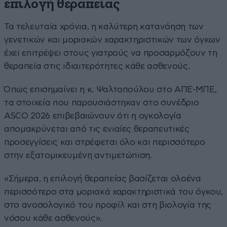
επιλογή θεραπείας
Τα τελευταία χρόνια, η καλύτερη κατανόηση των
γενετικών και μοριακών χαρακτηριστικών των όγκων
έχει επιτρέψει στους γιατρούς να προσαρμόζουν τη
θεραπεία στις ιδιαιτερότητες κάθε ασθενούς.
Όπως επισημαίνει η κ. Ψαλτοπούλου στο ΑΠΕ-ΜΠΕ,
τα στοιχεία που παρουσιάστηκαν στο συνέδριο
ASCO 2026 επιβεβαιώνουν ότι η ογκολογία
απομακρύνεται από τις ενιαίες θεραπευτικές
προσεγγίσεις και στρέφεται όλο και περισσότερο
στην εξατομικευμένη αντιμετώπιση.
«Σήμερα, η επιλογή θεραπείας βασίζεται ολοένα
περισσότερο στα μοριακά χαρακτηριστικά του όγκου,
στο ανοσολογικό του προφίλ και στη βιολογία της
νόσου κάθε ασθενούς».