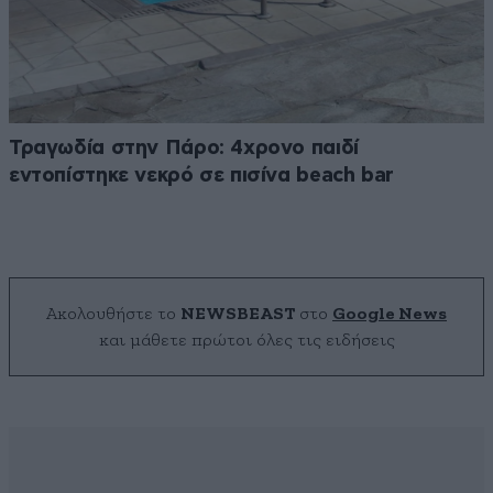
Τραγωδία στην Πάρο: 4χρονο παιδί
εντοπίστηκε νεκρό σε πισίνα beach bar
Ακολουθήστε το
NEWSBEAST
στο
Google News
και μάθετε πρώτοι όλες τις ειδήσεις