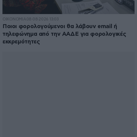
ΟΙΚΟΝΟΜΙΑ
08·08·2026 13:03
Ποιοι φορολογούμενοι θα λάβουν email ή
τηλεφώνημα από την ΑΑΔΕ για φορολογικές
εκκρεμότητες