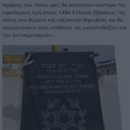
Ιεράρχες του τόπου μας, θα αποτίσουν σύντομα την
οφειλόμενη τιμή στους 1.484 Έλληνες Εβραίους της
πόλης στα θύματα της ναζιστικής θηριωδίας και θα
απομονώσουν τους οπαδούς της μισαλλοδοξίας και
του αντισημιτισμού».