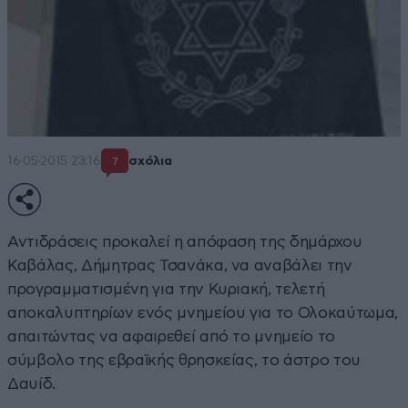
16·05·2015 23:16
σχόλια
7
Αντιδράσεις προκαλεί η απόφαση της δημάρχου
Καβάλας, Δήμητρας Τσανάκα, να αναβάλει την
προγραμματισμένη για την Κυριακή, τελετή
αποκαλυπτηρίων ενός μνημείου για το Ολοκαύτωμα,
απαιτώντας να αφαιρεθεί από το μνημείο το
σύμβολο της εβραϊκής θρησκείας, το άστρο του
Δαυίδ.