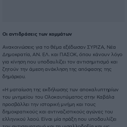
Οι αντιδράσεις των κομμάτων
Ανακοινώσεις για το θέμα εξέδωσαν ΣΥΡΙΖΑ, Νέα
Δημοκρατία, ΑΝ. ΕΛ. και ΠΑΣΟΚ, όπου κάνουν λόγο
για κίνηση που υποδαυλίζει τον αντισημιτισμό και
ζητούν την άμεση ανάκληση της απόφασης της
δημάρχου.
«Η ματαίωση της εκδήλωσης των αποκαλυπτηρίων
του μνημείου του Ολοκαυτώματος στην Καβάλα
προσβάλλει την ιστορική μνήμη και τους
δημοκρατικούς και αντιναζιστικούς αγώνες του
ελληνικού λαού. Είναι μία πράξη που υποδαυλίζει
τον αντισημητισμό και τη μισαλλοδοξία και ως