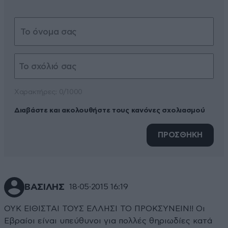
Xαρακτήρες: 0/1000
Διαβάστε και ακολουθήστε τους κανόνες σχολιασμού
ΠΡΟΣΘΗΚΗ
ΒΑΣΙΛΗΣ
18·05·2015 16:19
ΟΥΚ ΕΙΘΙΣΤΑΙ ΤΟΥΣ ΕΛΛΗΣΙ ΤΟ ΠΡΟΚΣΥΝΕΙΝ!! Οι
Εβραίοι είναι υπεύθυνοι για πολλές θηριωδίες κατά