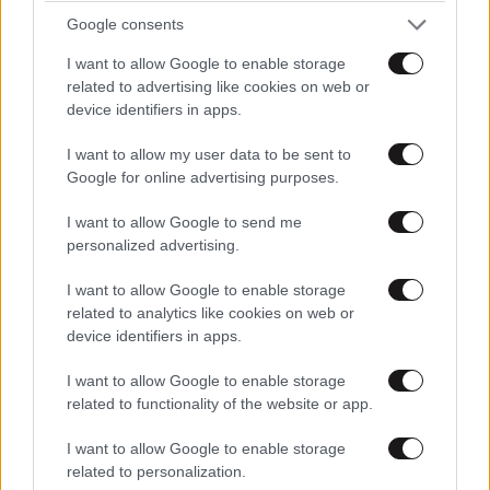
Google consents
I want to allow Google to enable storage
related to advertising like cookies on web or
device identifiers in apps.
I want to allow my user data to be sent to
Google for online advertising purposes.
I want to allow Google to send me
personalized advertising.
I want to allow Google to enable storage
related to analytics like cookies on web or
Νεκρή μεγαλόσωμη αρκούδα στην Καστοριά,
device identifiers in apps.
πιθανόν από πυροβολισμό
I want to allow Google to enable storage
related to functionality of the website or app.
I want to allow Google to enable storage
related to personalization.