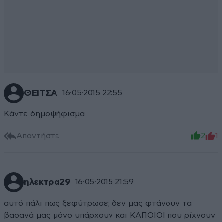
ΘΕΙΤΣΑ
16·05·2015 22:55
Κάντε δημοψήφισμα
Απαντήστε
2
1
ηλεκτρα29
16·05·2015 21:59
αυτό πάλι πως ξεφύτρωσε; δεν μας φτάνουν τα
βασανά μας μόνο υπάρχουν και ΚΑΠΟΙΟΙ που ρίχνουν