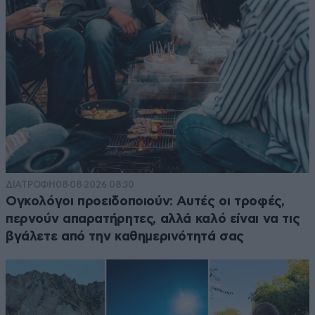
ΔΙΑΤΡΟΦΗ
08·08·2026 08:30
Ογκολόγοι προειδοποιούν: Αυτές οι τροφές,
περνούν απαρατήρητες, αλλά καλό είναι να τις
βγάλετε από την καθημερινότητά σας