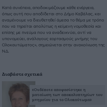
Κατά συνέπεια, αποδοκιμάζουμε κάθε ενέργεια,
όπως αυτή που αποδίδεται στο Δήμο Καβάλας, και
αναμένουμε να διευθετηθεί άμεσα το θέμα με τρόπο
που να τηρείται απολύτως η κείμενη νομοθεσία και
επίσης με πνεύμα που να αναδεικνύει, αντί να
υπονομεύει, ανάλογους εορτασμούς μνήμης του
Ολοκαυτώματος», σημειώνεται στην ανακοίνωση της
ΝΔ.
Διαβάστε σχετικά
«Ουδέποτε αποφασίστηκε η
ματαίωση των αποκαλυπτηρίων του
μνημείου για το Ολοκαύτωμα»