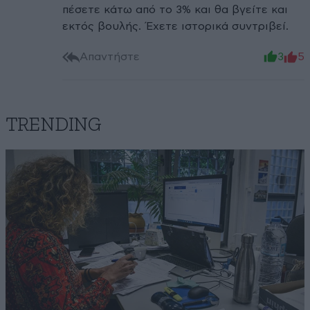
πέσετε κάτω από το 3% και θα βγείτε και
εκτός βουλής. Έχετε ιστορικά συντριβεί.
Απαντήστε
3
5
TRENDING