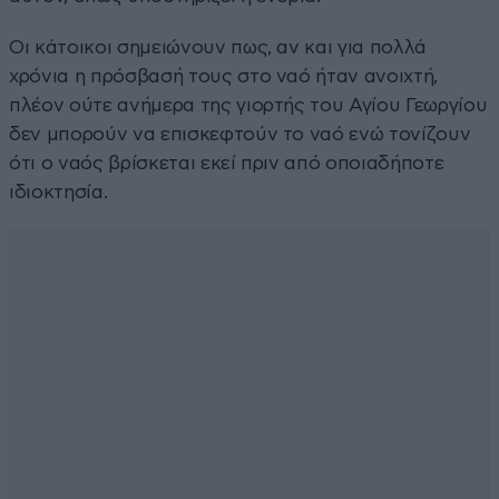
Οι κάτοικοι σημειώνουν πως, αν και για πολλά
χρόνια η πρόσβασή τους στο ναό ήταν ανοιχτή,
πλέον ούτε ανήμερα της γιορτής του Αγίου Γεωργίου
δεν μπορούν να επισκεφτούν το ναό ενώ τονίζουν
ότι ο ναός βρίσκεται εκεί πριν από οποιαδήποτε
ιδιοκτησία.