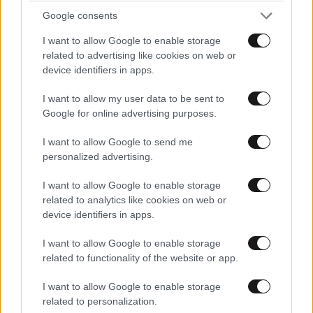
Google consents
I want to allow Google to enable storage
related to advertising like cookies on web or
device identifiers in apps.
I want to allow my user data to be sent to
Google for online advertising purposes.
I want to allow Google to send me
personalized advertising.
I want to allow Google to enable storage
related to analytics like cookies on web or
device identifiers in apps.
I want to allow Google to enable storage
related to functionality of the website or app.
I want to allow Google to enable storage
related to personalization.