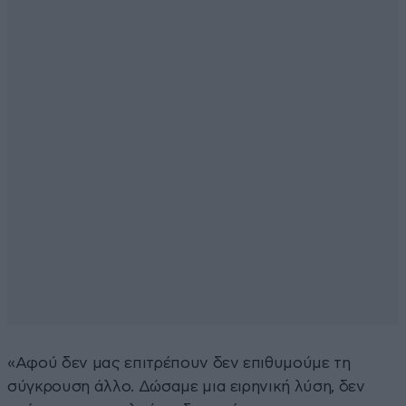
«Αφού δεν μας επιτρέπουν δεν επιθυμούμε τη
σύγκρουση άλλο. Δώσαμε μια ειρηνική λύση, δεν