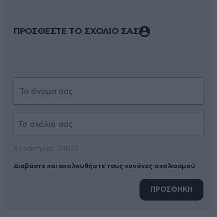
ΠΡΟΣΘΕΣΤΕ ΤΟ ΣΧΟΛΙΟ ΣΑΣ
Xαρακτήρες: 0/1000
Διαβάστε και ακολουθήστε τους κανόνες σχολιασμού
ΠΡΟΣΘΗΚΗ