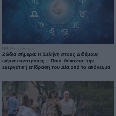
LIFESTYLE
3 ω. πριν
Ζώδια σήμερα: Η Σελήνη στους Διδύμους
φέρνει ανατροπές – Ποιοι δέχονται την
ευεργετική επίδραση του Δία από το απόγευμα;