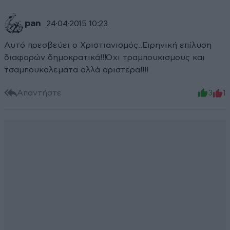
pan
24·04·2015 10:23
Αυτό πρεσβεύει ο Χριστιανισμός..Ειρηνική επίλυση
διαφορών δημοκρατικά!!!Όχι τραμπουκισμους και
τσαμπουκαλεματα αλλά αριστερα!!!!
Απαντήστε
3
1