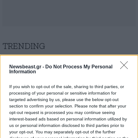
TRENDING
Newsbeast.gr -
Do Not Process My Personal
Information
If you wish to opt-out of the sale, sharing to third parties, or
processing of your personal or sensitive information for
targeted advertising by us, please use the below opt-out
section to confirm your selection. Please note that after your
opt-out request is processed you may continue seeing
interest-based ads based on personal information utilized by
us or personal information disclosed to third parties prior to
your opt-out. You may separately opt-out of the further