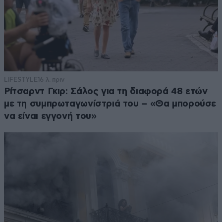
LIFESTYLE
16 λ. πριν
Ρίτσαρντ Γκιρ: Σάλος για τη διαφορά 48 ετών
με τη συμπρωταγωνίστριά του – «Θα μπορούσε
να είναι εγγονή του»