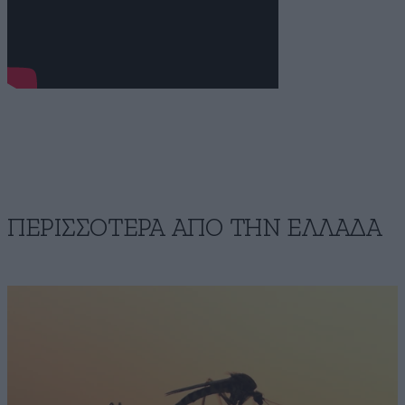
ΠΕΡΙΣΣΟΤΕΡΑ ΑΠΟ ΤΗΝ ΕΛΛΑΔΑ