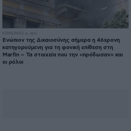
ΚΟΙΝΩΝΙΑ
2 ω. πριν
Ενώπιον της Δικαιοσύνης σήμερα η 46χρονη
κατηγορούμενη για τη φονική επίθεση στη
Marfin – Τα στοιχεία που την «πρόδωσαν» και
οι ρόλοι