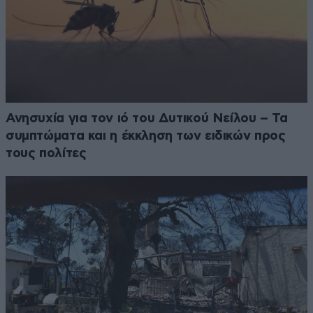
Ανησυχία για τον ιό του Δυτικού Νείλου – Τα
συμπτώματα και η έκκληση των ειδικών προς
τους πολίτες