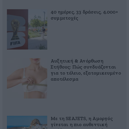
40 ημέρες, 33 δράσεις, 4.000+
συμμετοχές
Αυξητική & Ανόρθωση
Στήθους: Πώς συνδυάζονται
για το τέλειο, εξατομικευμένο
αποτέλεσμα
Με τη SEAJETS, η Αμοργός
γίνεται η πιο αυθεντική