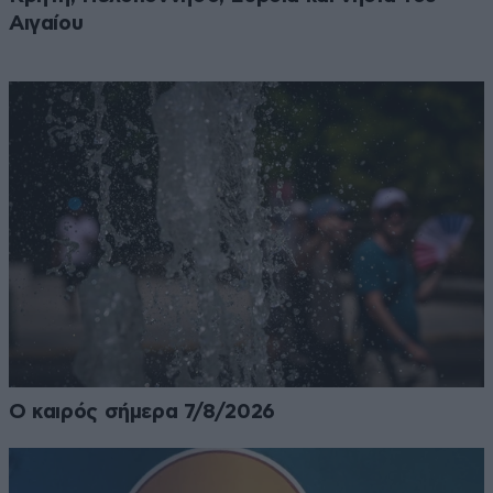
Αιγαίου
Ο καιρός σήμερα 7/8/2026