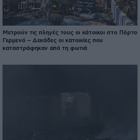
Μετρούν τις πληγές τους οι κάτοικοι στο Πόρτο
Γερμενό – Δεκάδες οι κατοικίες που
καταστράφηκαν από τη φωτιά