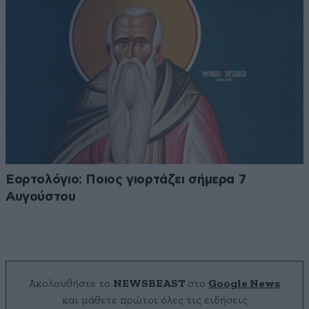
Εορτολόγιο: Ποιος γιορτάζει σήμερα 7
Αυγούστου
Ακολουθήστε το
NEWSBEAST
στο
Google News
και μάθετε πρώτοι όλες τις ειδήσεις