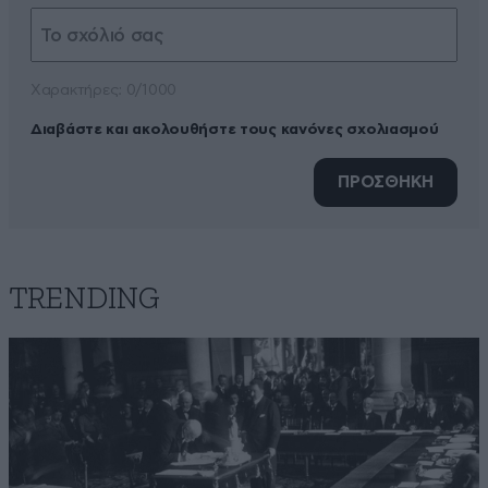
Xαρακτήρες: 0/1000
Διαβάστε και ακολουθήστε τους κανόνες σχολιασμού
ΠΡΟΣΘΗΚΗ
TRENDING