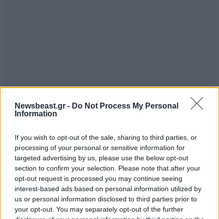
Newsbeast.gr -
Do Not Process My Personal
Information
If you wish to opt-out of the sale, sharing to third parties, or
processing of your personal or sensitive information for
targeted advertising by us, please use the below opt-out
section to confirm your selection. Please note that after your
opt-out request is processed you may continue seeing
interest-based ads based on personal information utilized by
us or personal information disclosed to third parties prior to
your opt-out. You may separately opt-out of the further