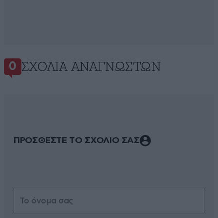
ΣΧΌΛΙΑ ΑΝΑΓΝΩΣΤΏΝ
0
ΠΡΟΣΘΕΣΤΕ ΤΟ ΣΧΟΛΙΟ ΣΑΣ