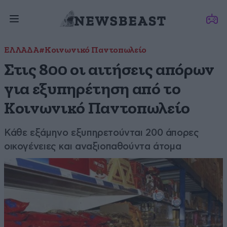
ΕΛΛΑΔΑ
#Κοινωνικό Παντοπωλείο
Στις 800 οι αιτήσεις απόρων
για εξυπηρέτηση από το
Κοινωνικό Παντοπωλείο
Κάθε εξάμηνο εξυπηρετούνται 200 άπορες
οικογένειες και αναξιοπαθούντα άτομα