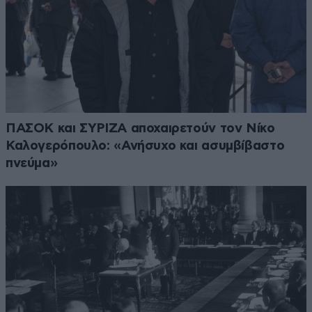
ΠΑΣΟΚ και ΣΥΡΙΖΑ αποχαιρετούν τον Νίκο
Καλογερόπουλο: «Ανήσυχο και ασυμβίβαστο
πνεύμα»