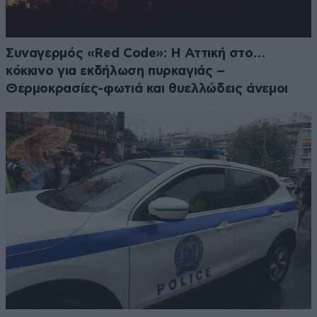
Συναγερμός «Red Code»: Η Αττική στο…
κόκκινο για εκδήλωση πυρκαγιάς –
Θερμοκρασίες-φωτιά και θυελλώδεις άνεμοι