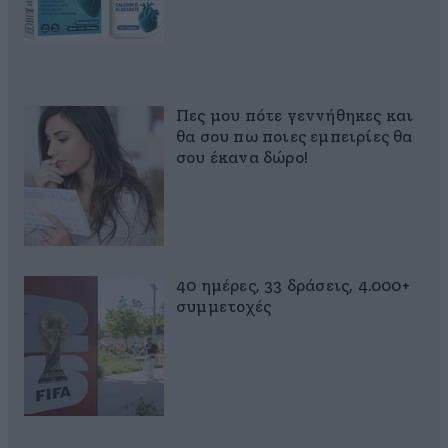
Πες μου πότε γεννήθηκες και
θα σου πω ποιες εμπειρίες θα
σου έκανα δώρο!
40 ημέρες, 33 δράσεις, 4.000+
συμμετοχές