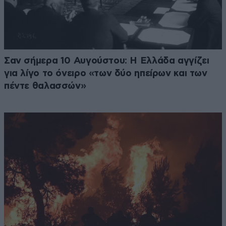
Σαν σήμερα 10 Αυγούστου: Η Ελλάδα αγγίζει
για λίγο το όνειρο «των δύο ηπείρων και των
πέντε θαλασσών»