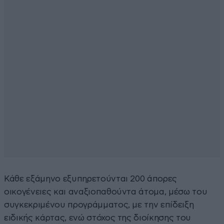
Κάθε εξάμηνο εξυπηρετούνται 200 άπορες
οικογένειες και αναξιοπαθούντα άτομα, μέσω του
συγκεκριμένου προγράμματος, με την επίδειξη
ειδικής κάρτας, ενώ στόχος της διοίκησης του