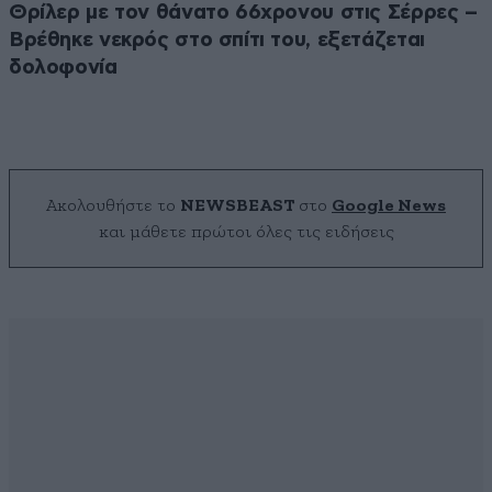
Θρίλερ με τον θάνατο 66χρονου στις Σέρρες –
Βρέθηκε νεκρός στο σπίτι του, εξετάζεται
δολοφονία
Ακολουθήστε το
NEWSBEAST
στο
Google News
και μάθετε πρώτοι όλες τις ειδήσεις