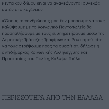
κεντρικού δήμου είναι να ανανεώνονται συνεχώς
αυτές οι οικογένειες.
«’Οσους συνανθρώπους μας δεν μπορούμε να τους
καλύψουμε με το Κοινωνικό Παντοπωλείο θα
προσπαθήσουμε με τους εξυπηρετήσουμε μέσω της
Δημοτικής Τράπεζας Τροφίμων και Ρουχισμού, είτε
να τους στρέψουμε προς τα συσσίτια», δήλωσε η
αντιδήμαρχος Κοινωνικής Αλληλεγγύης και
Προστασίας του Πολίτη, Καλυψώ Γούλα.
ΠΕΡΙΣΣΟΤΕΡΑ ΑΠΟ ΤΗΝ ΕΛΛΑΔΑ