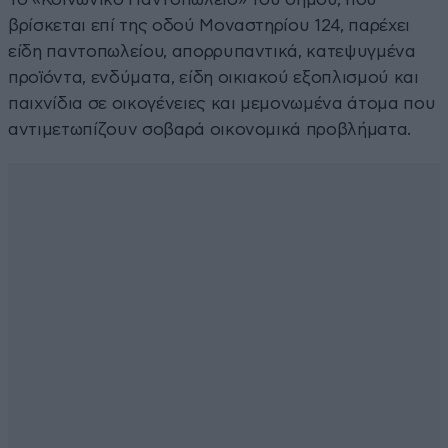
βρίσκεται επί της οδού Μοναστηρίου 124, παρέχει
είδη παντοπωλείου, απορρυπαντικά, κατεψυγμένα
προϊόντα, ενδύματα, είδη οικιακού εξοπλισμού και
παιχνίδια σε οικογένειες και μεμονωμένα άτομα που
αντιμετωπίζουν σοβαρά οικονομικά προβλήματα.