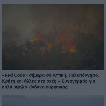
«Red Code» σήμερα σε Αττική, Πελοπόννησο,
Κρήτη και άλλες περιοχές – Συναγερμός για
πολύ υψηλό κίνδυνο πυρκαγιάς