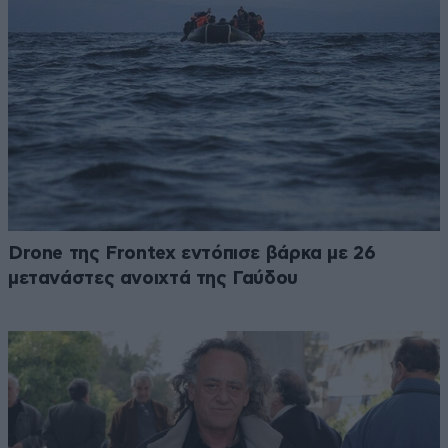
Drone της Frontex εντόπισε βάρκα με 26
μετανάστες ανοιχτά της Γαύδου