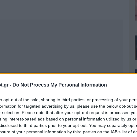
.gr -
Do Not Process My Personal Information
to opt-out of the sale, sharing to third parties, or processing of your per
formation for targeted advertising by us, please use the below opt-out s
r selection. Please note that after your opt-out request is processed y
eing interest-based ads based on personal information utilized by us or
disclosed to third parties prior to your opt-out. You may separately opt-
losure of your personal information by third parties on the IAB’s list of