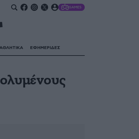
GAMES
ΑΘΛΗΤΙΚΑ
ΕΦΗΜΕΡΙΔΕΣ
πολυμένους