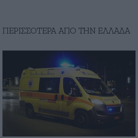
ΠΕΡΙΣΣΟΤΕΡΑ ΑΠΟ ΤΗΝ ΕΛΛΑΔΑ