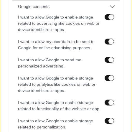
Google consents
I want to allow Google to enable storage
related to advertising like cookies on web or
device identifiers in apps.
I want to allow my user data to be sent to
Google for online advertising purposes.
I want to allow Google to send me
personalized advertising.
I want to allow Google to enable storage
related to analytics like cookies on web or
device identifiers in apps.
I want to allow Google to enable storage
related to functionality of the website or app.
I want to allow Google to enable storage
related to personalization.