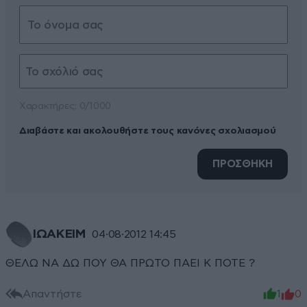
Xαρακτήρες: 0/1000
Διαβάστε και ακολουθήστε τους κανόνες σχολιασμού
ΠΡΟΣΘΗΚΗ
ΙΩΑΚΕΙΜ
04·08·2012 14:45
ΘΕΛΩ ΝΑ ΔΩ ΠΟΥ ΘΑ ΠΡΩΤΟ ΠΑΕΙ Κ ΠΟΤΕ ?
Απαντήστε
1
0