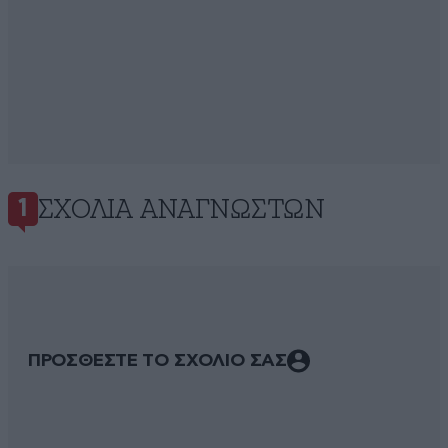
ΣΧΌΛΙΑ ΑΝΑΓΝΩΣΤΏΝ
1
ΠΡΟΣΘΕΣΤΕ ΤΟ ΣΧΟΛΙΟ ΣΑΣ