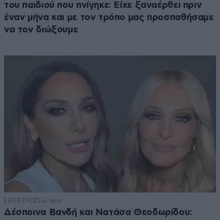
του παιδιού που πνίγηκε: Είχε ξαναέρθει πριν
έναν μήνα και με τον τρόπο μας προσπαθήσαμε
να τον διώξουμε
LIFESTYLE
1 ω. πριν
Δέσποινα Βανδή και Νατάσα Θεοδωρίδου: