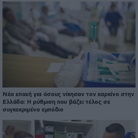
Νέα εποχή για όσους νίκησαν τον καρκίνο στην
Ελλάδα: Η ρύθμιση που βάζει τέλος σε
συγκεκριμένο εμπόδιο