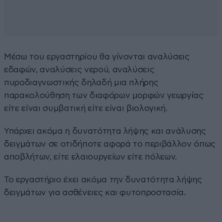
Μέσω του εργαστηρίου θα γίνονται αναλύσεις
εδαφών, αναλύσεις νερού, αναλύσεις
πυροδιαγνωστικής δηλαδή μια πλήρης
παρακολούθηση των διαφόρων μορφών γεωργίας
είτε είναι συμβατική είτε είναι βιολογική.
Υπάρχει ακόμα η δυνατότητα λήψης και ανάλυσης
δειγμάτων σε οτιδήποτε αφορά το περιβάλλον όπως
αποβλήτων, είτε ελαιουργείων είτε πόλεων.
Το εργαστήριο έχει ακόμα την δυνατότητα λήψης
δειγμάτων για ασθένειες και φυτοπροστασία.