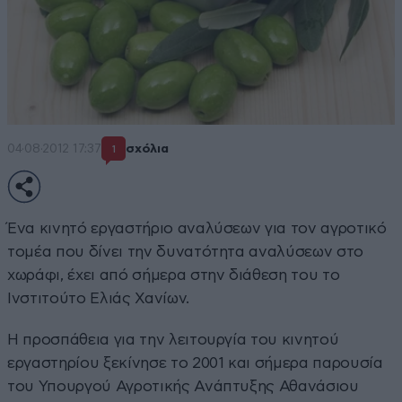
04·08·2012 17:37
σχόλια
1
Ένα κινητό εργαστήριο αναλύσεων για τον αγροτικό
τομέα που δίνει την δυνατότητα αναλύσεων στο
χωράφι, έχει από σήμερα στην διάθεση του το
Ινστιτούτο Ελιάς Χανίων.
Η προσπάθεια για την λειτουργία του κινητού
εργαστηρίου ξεκίνησε το 2001 και σήμερα παρουσία
του Υπουργού Αγροτικής Ανάπτυξης Αθανάσιου