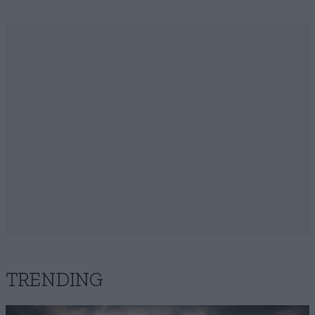
TRENDING