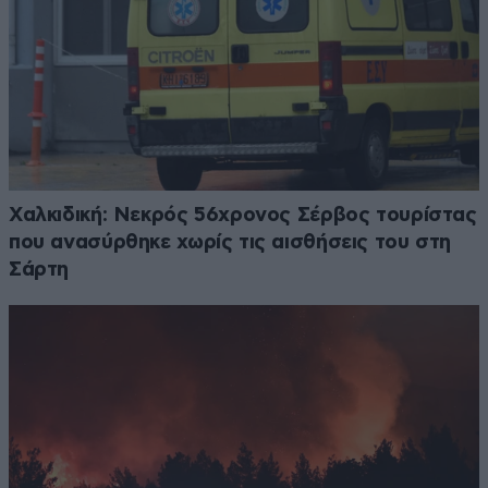
Χαλκιδική: Νεκρός 56χρονος Σέρβος τουρίστας
που ανασύρθηκε χωρίς τις αισθήσεις του στη
Σάρτη