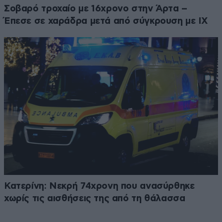
Σοβαρό τροχαίο με 16χρονο στην Άρτα –
Έπεσε σε χαράδρα μετά από σύγκρουση με ΙΧ
Κατερίνη: Νεκρή 74χρονη που ανασύρθηκε
χωρίς τις αισθήσεις της από τη θάλασσα