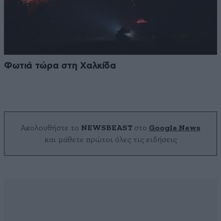
Φωτιά τώρα στη Χαλκίδα
Ακολουθήστε το
NEWSBEAST
στο
Google News
και μάθετε πρώτοι όλες τις ειδήσεις