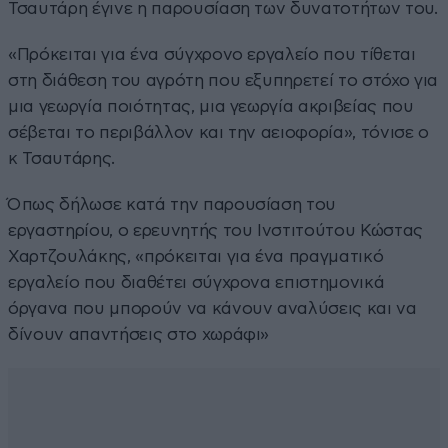
Τσαυτάρη έγινε η παρουσίαση των δυνατοτήτων του.
«Πρόκειται για ένα σύγχρονο εργαλείο που τίθεται
στη διάθεση του αγρότη που εξυπηρετεί το στόχο για
μια γεωργία ποιότητας, μια γεωργία ακριβείας που
σέβεται το περιβάλλον και την αειοφορία», τόνισε ο
κ Τσαυτάρης.
Όπως δήλωσε κατά την παρουσίαση του
εργαστηρίου, ο ερευνητής του Ινστιτούτου Κώστας
Χαρτζουλάκης, «πρόκειται για ένα πραγματικό
εργαλείο που διαθέτει σύγχρονα επιστημονικά
όργανα που μπορούν να κάνουν αναλύσεις και να
δίνουν απαντήσεις στο χωράφι»