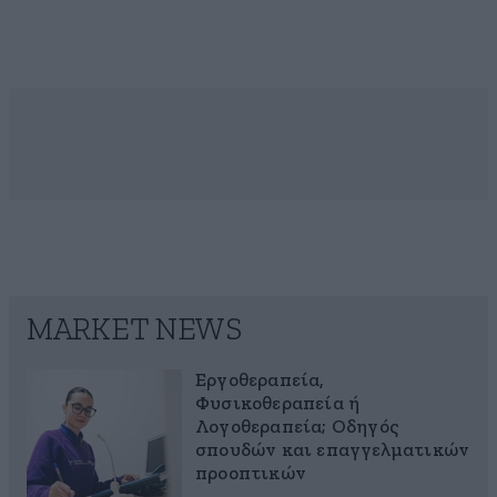
MARKET NEWS
Εργοθεραπεία,
Φυσικοθεραπεία ή
Λογοθεραπεία; Οδηγός
σπουδών και επαγγελματικών
προοπτικών