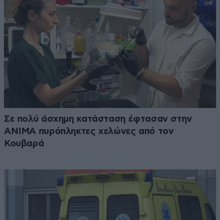
Σε πολύ άσχημη κατάσταση έφτασαν στην
ΑΝΙΜΑ πυρόπληκτες χελώνες από τον
Κουβαρά