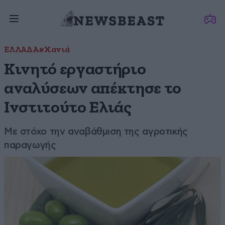
ΕΛΛΑΔΑ
#Χανιά
Κινητό εργαστήριο
αναλύσεων απέκτησε το
Ινστιτούτο Ελιάς
Με στόχο την αναβάθμιση της αγροτικής
παραγωγής