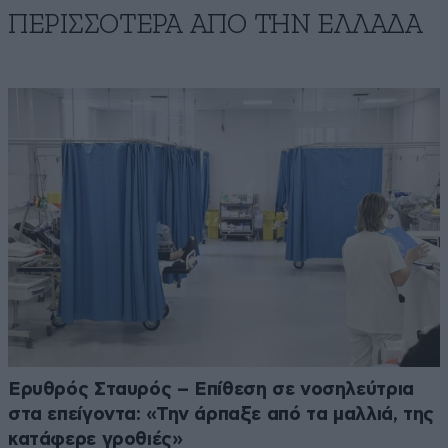
ΠΕΡΙΣΣΟΤΕΡΑ ΑΠΟ ΤΗΝ ΕΛΛΑΔΑ
Ερυθρός Σταυρός – Επίθεση σε νοσηλεύτρια
στα επείγοντα: «Την άρπαξε από τα μαλλιά, της
κατάφερε γροθιές»