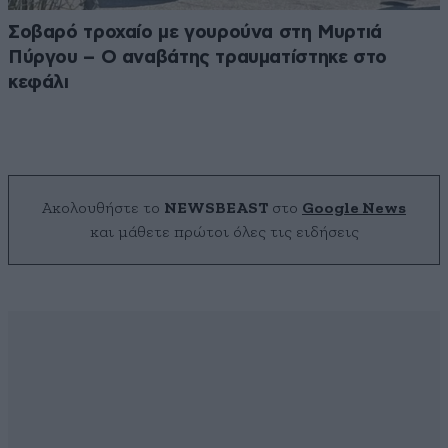
Σοβαρό τροχαίο με γουρούνα στη Μυρτιά
Πύργου – Ο αναβάτης τραυματίστηκε στο
κεφάλι
Ακολουθήστε το
NEWSBEAST
στο
Google News
και μάθετε πρώτοι όλες τις ειδήσεις