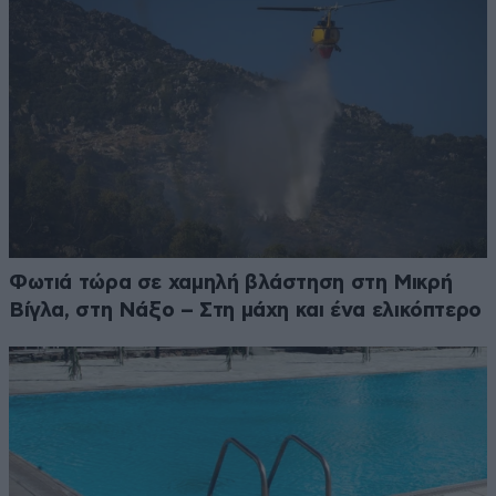
Φωτιά τώρα σε χαμηλή βλάστηση στη Μικρή
Βίγλα, στη Νάξο – Στη μάχη και ένα ελικόπτερο