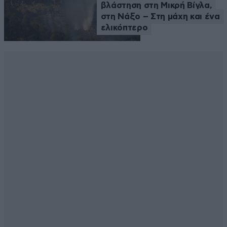
βλάστηση στη Μικρή Βίγλα,
στη Νάξο – Στη μάχη και ένα
ελικόπτερο