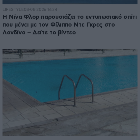
LIFESTYLE
08·08·2026 16:24
Η Νίνα Φλορ παρουσιάζει το εντυπωσιακό σπίτι
που μένει με τον Φίλιππο Ντε Γκρες στο
Λονδίνο – Δείτε το βίντεο