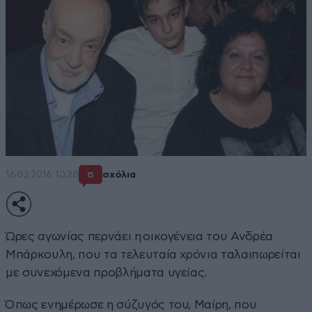
16·02·2016 10:28
σχόλια
15
Ώρες αγωνίας περνάει η οικογένεια του Ανδρέα
Μπάρκουλη, που τα τελευταία χρόνια ταλαιπωρείται
με συνεχόμενα προβλήματα υγείας.
Όπως ενημέρωσε η σύζυγός του, Μαίρη, που