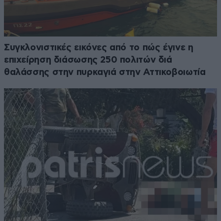
Συγκλονιστικές εικόνες από το πώς έγινε η
επιχείρηση διάσωσης 250 πολιτών διά
θαλάσσης στην πυρκαγιά στην Αττικοβοιωτία