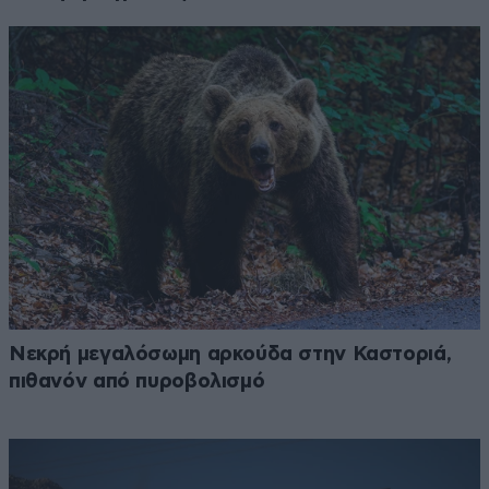
Νεκρή μεγαλόσωμη αρκούδα στην Καστοριά,
πιθανόν από πυροβολισμό