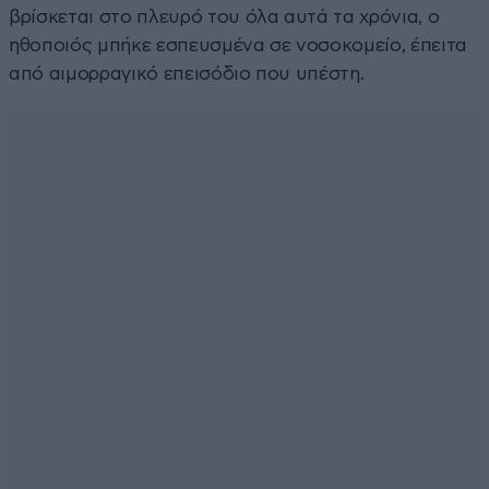
βρίσκεται στο πλευρό του όλα αυτά τα χρόνια, ο
ηθοποιός μπήκε εσπευσμένα σε νοσοκομείο, έπειτα
από αιμορραγικό επεισόδιο που υπέστη.