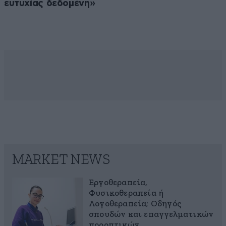
ευτυχίας δεδομένη»
MARKET NEWS
Εργοθεραπεία,
Φυσικοθεραπεία ή
Λογοθεραπεία; Οδηγός
σπουδών και επαγγελματικών
προοπτικών