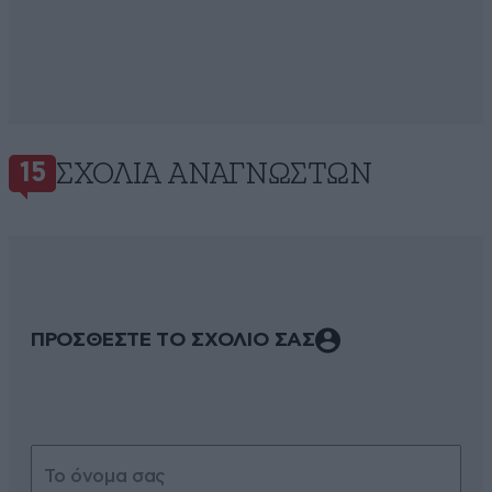
ΣΧΌΛΙΑ ΑΝΑΓΝΩΣΤΏΝ
15
ΠΡΟΣΘΕΣΤΕ ΤΟ ΣΧΟΛΙΟ ΣΑΣ