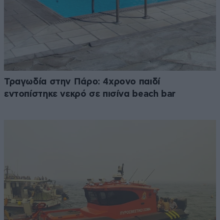
Τραγωδία στην Πάρο: 4χρονο παιδί
εντοπίστηκε νεκρό σε πισίνα beach bar