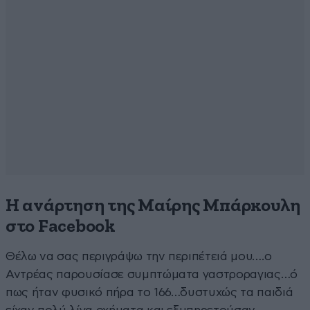
Η ανάρτηση της Μαίρης Μπάρκουλη
στο Facebook
Θέλω να σας περιγράψω την περιπέτειά μου….ο
Αντρέας παρουσίασε συμπτώματα γαστροραγιας…ό
πως ήταν φυσικό πήρα το 166…δυστυχώς τα παιδιά