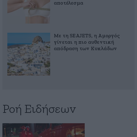
αποτέλεσμα
Με τη SEAJETS, η Αμοργός
γίνεται η πιο αυθεντική
απόδραση των Κυκλάδων
Ροή Ειδήσεων