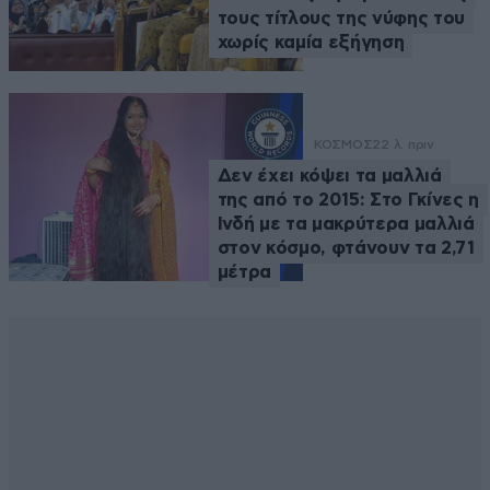
τους τίτλους της νύφης του
χωρίς καμία εξήγηση
ΚΟΣΜΟΣ
22 λ. πριν
Δεν έχει κόψει τα μαλλιά
της από το 2015: Στο Γκίνες η
Ινδή με τα μακρύτερα μαλλιά
στον κόσμο, φτάνουν τα 2,71
μέτρα