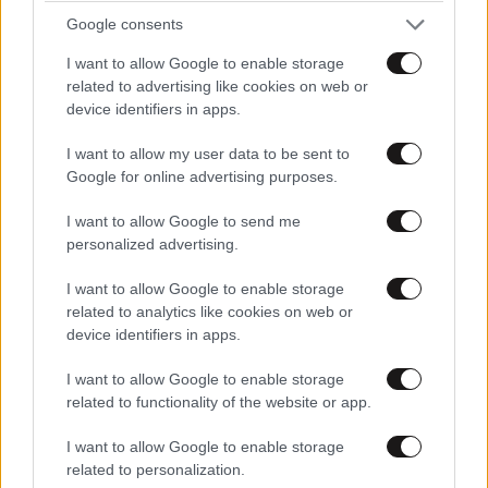
Google consents
I want to allow Google to enable storage
related to advertising like cookies on web or
device identifiers in apps.
I want to allow my user data to be sent to
Google for online advertising purposes.
I want to allow Google to send me
personalized advertising.
I want to allow Google to enable storage
related to analytics like cookies on web or
device identifiers in apps.
I want to allow Google to enable storage
related to functionality of the website or app.
I want to allow Google to enable storage
related to personalization.