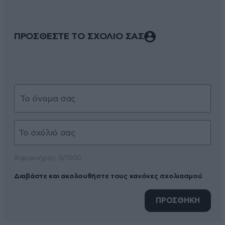
ΠΡΟΣΘΕΣΤΕ ΤΟ ΣΧΟΛΙΟ ΣΑΣ
Xαρακτήρες: 0/1000
Διαβάστε και ακολουθήστε τους κανόνες σχολιασμού
ΠΡΟΣΘΗΚΗ