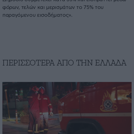
φόρων, τελών και μερισμάτων το 75% του
παραγόμενου εισοδήματος».
ΠΕΡΙΣΣΟΤΕΡΑ ΑΠΟ ΤΗΝ ΕΛΛΑΔΑ