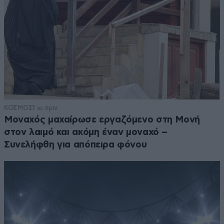
ΚΟΣΜΟΣ
1 ω. πριν
Μοναχός μαχαίρωσε εργαζόμενο στη Μονή
στον λαιμό και ακόμη έναν μοναχό –
Συνελήφθη για απόπειρα φόνου