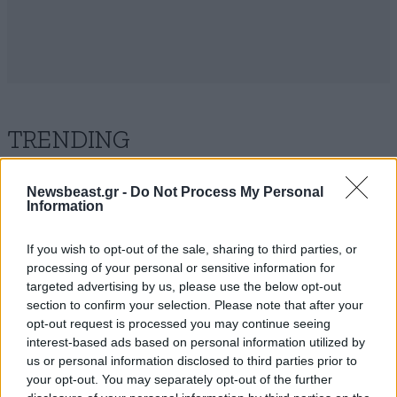
TRENDING
Newsbeast.gr -
Do Not Process My Personal
Information
If you wish to opt-out of the sale, sharing to third parties, or
processing of your personal or sensitive information for
targeted advertising by us, please use the below opt-out
section to confirm your selection. Please note that after your
opt-out request is processed you may continue seeing
interest-based ads based on personal information utilized by
us or personal information disclosed to third parties prior to
your opt-out. You may separately opt-out of the further