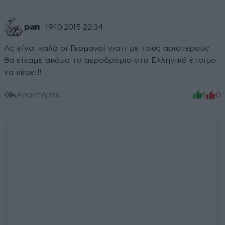
pan
19·10·2015 22:34
Ας είναι καλά οι Γερμανοί γιατι με τους αριστερούς
θα είχαμε ακόμα το αεροδρόμιο στο Ελληνικό έτοιμο
να πέσει!!
Απαντήστε
1
0