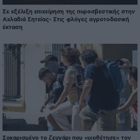
Σε εξέλιξη επιχείρηση της πυροσβεστικής στην
Αχλαδιά Σητείας- Στις φλόγες αγροτοδασική
έκταση
Σοκαρισμένο το ζευγάρι που «υιοθέτησε» τον