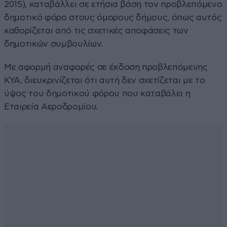
2015), καταβάλλει σε ετήσια βάση τον προβλεπόμενο
δημοτικό φόρο στους όμορους δήμους, όπως αυτός
καθορίζεται από τις σχετικές αποφάσεις των
δημοτικών συμβουλίων.
Με αφορμή αναφορές σε έκδοση προβλεπόμενης
ΚΥΑ, διευκρινίζεται ότι αυτή δεν σχετίζεται με το
ύψος του δημοτικού φόρου που καταβάλει η
Εταιρεία Αεροδρομίου.