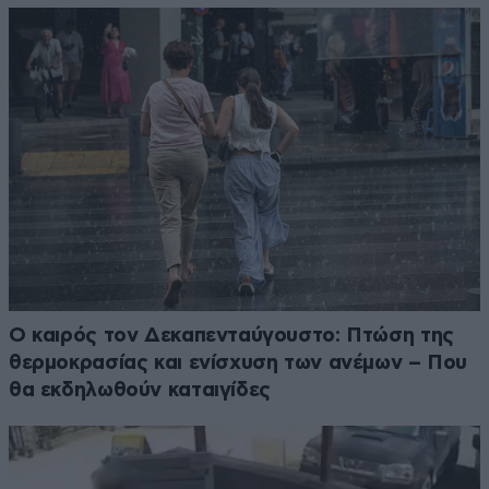
Ο καιρός τον Δεκαπενταύγουστο: Πτώση της
θερμοκρασίας και ενίσχυση των ανέμων – Που
θα εκδηλωθούν καταιγίδες