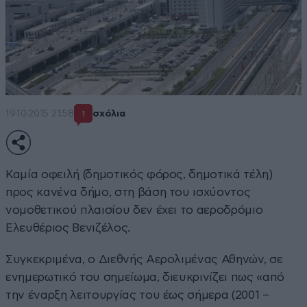
19·10·2015 21:58
σχόλια
1
Καμία οφειλή (δημοτικός φόρος, δημοτικά τέλη)
προς κανένα δήμο, στη βάση του ισχύοντος
νομοθετικού πλαισίου δεν έχει το αεροδρόμιο
Ελευθέριος Βενιζέλος.
Συγκεκριμένα, ο Διεθνής Αερολιμένας Αθηνών, σε
ενημερωτικό του σημείωμα, διευκρινίζει πως «από
την έναρξη λειτουργίας του έως σήμερα (2001 –