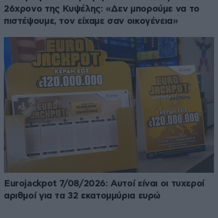
26χρονο της Κυψέλης: «Δεν μπορούμε να το
πιστέψουμε, τον είχαμε σαν οικογένεια»
Eurojackpot 7/08/2026: Αυτοί είναι οι τυχεροί
αριθμοί για τα 32 εκατομμύρια ευρώ