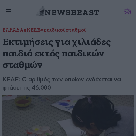
ΕΛΛΑΔΑ
#ΚΕΔΕ
#παιδικοί σταθμοί
Εκτιμήσεις για χιλιάδες
παιδιά εκτός παιδικών
σταθμών
ΚΕΔΕ: Ο αριθμός των οποίων ενδέχεται να
φτάσει τις 46.000