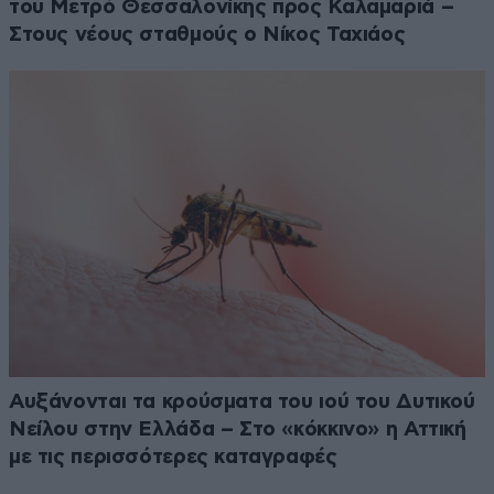
του Μετρό Θεσσαλονίκης προς Καλαμαριά –
Στους νέους σταθμούς ο Νίκος Ταχιάος
Αυξάνονται τα κρούσματα του ιού του Δυτικού
Νείλου στην Ελλάδα – Στο «κόκκινο» η Αττική
με τις περισσότερες καταγραφές