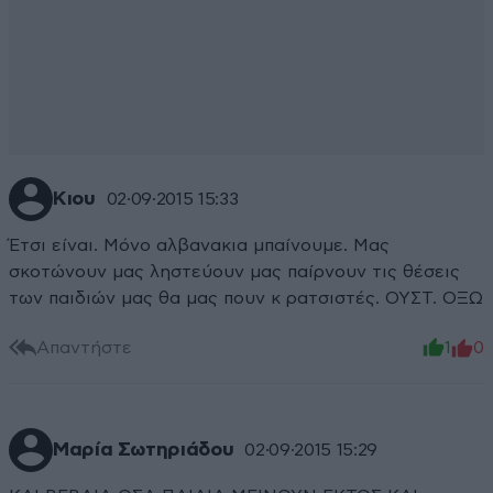
Κιου
02·09·2015 15:33
Έτσι είναι. Μόνο αλβανακια μπαίνουμε. Μας
σκοτώνουν μας ληστεύουν μας παίρνουν τις θέσεις
των παιδιών μας θα μας πουν κ ρατσιστές. ΟΥΣΤ. ΟΞΩ
Απαντήστε
1
0
Μαρία Σωτηριάδου
02·09·2015 15:29