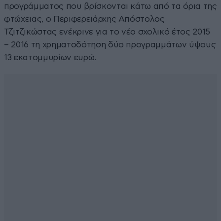
προγράμματος που βρίσκονται κάτω από τα όρια της
φτώχειας, ο Περιφερειάρχης Απόστολος
Τζιτζικώστας ενέκρινε για το νέο σχολικό έτος 2015
– 2016 τη χρηματοδότηση δύο προγραμμάτων ύψους
13 εκατομμυρίων ευρώ.