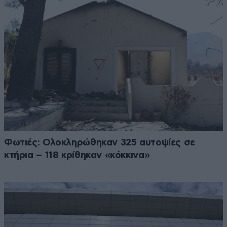
Φωτιές: Ολοκληρώθηκαν 325 αυτοψίες σε
κτήρια – 118 κρίθηκαν «κόκκινα»