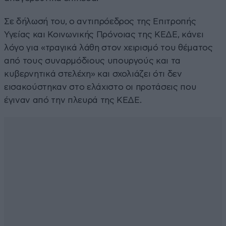
Σε δήλωσή του, ο αντιπρόεδρος της Επιτροπής
Υγείας και Κοινωνικής Πρόνοιας της ΚΕΔΕ, κάνει
λόγο για «τραγικά λάθη στον χειρισμό του θέματος
από τους συναρμόδιους υπουργούς και τα
κυβερνητικά στελέχη» και σχολιάζει ότι δεν
εισακούστηκαν στο ελάχιστο οι προτάσεις που
έγιναν από την πλευρά της ΚΕΔΕ.