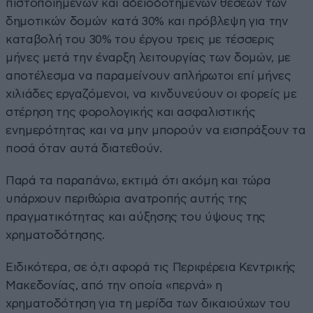
πιστοποιημένων και αδειοδοτημένων θέσεων των
δημοτικών δομών κατά 30% και πρόβλεψη για την
καταβολή του 30% του έργου τρεις με τέσσερις
μήνες μετά την έναρξη λειτουργίας των δομών, με
αποτέλεσμα να παραμείνουν απλήρωτοι επί μήνες
χιλιάδες εργαζόμενοι, να κινδυνεύουν οι φορείς με
στέρηση της φορολογικής και ασφαλιστικής
ενημερότητας και να μην μπορούν να εισπράξουν τα
ποσά όταν αυτά διατεθούν.
Παρά τα παραπάνω, εκτιμά ότι ακόμη και τώρα
υπάρχουν περιθώρια ανατροπής αυτής της
πραγματικότητας και αύξησης του ύψους της
χρηματοδότησης.
Ειδικότερα, σε ό,τι αφορά τις Περιφέρεια Κεντρικής
Μακεδονίας, από την οποία «περνά» η
χρηματοδότηση για τη μερίδα των δικαιούχων του