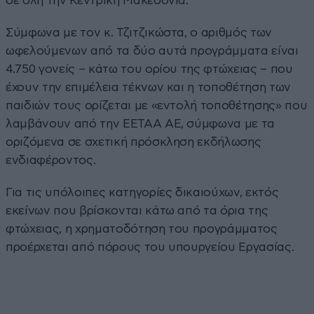
σε όλη την Κεντρική Μακεδονία.
Σύμφωνα με τον κ. Τζιτζικώστα, ο αριθμός των
ωφελούμενων από τα δύο αυτά προγράμματα είναι
4.750 γονείς – κάτω του ορίου της φτώχειας – που
έχουν την επιμέλεια τέκνων και η τοποθέτηση των
παιδιών τους ορίζεται με «εντολή τοποθέτησης» που
λαμβάνουν από την ΕΕΤΑΑ ΑΕ, σύμφωνα με τα
οριζόμενα σε σχετική πρόσκληση εκδήλωσης
ενδιαφέροντος.
Για τις υπόλοιπες κατηγορίες δικαιούχων, εκτός
εκείνων που βρίσκονται κάτω από τα όρια της
φτώχειας, η χρηματοδότηση του προγράμματος
προέρχεται από πόρους του υπουργείου Εργασίας.