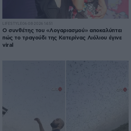
LIFESTYLE
06·08·2026 14:51
Ο συνθέτης του «Λογαριασμού» αποκαλύπτει
πώς το τραγούδι της Κατερίνας Λιόλιου έγινε
viral