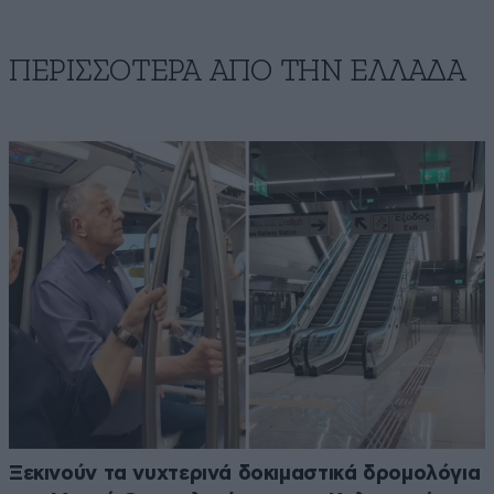
ΠΕΡΙΣΣΟΤΕΡΑ ΑΠΟ ΤΗΝ ΕΛΛΑΔΑ
Ξεκινούν τα νυχτερινά δοκιμαστικά δρομολόγια