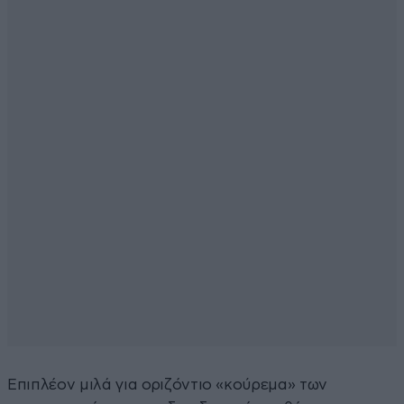
Επιπλέον μιλά για οριζόντιο «κούρεμα» των