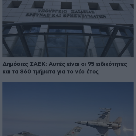
Δημόσιες ΣΑΕΚ: Αυτές είναι οι 95 ειδικότητες
και τα 860 τμήματα για το νέο έτος