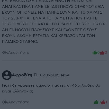
ΚΑΙ ΒΕΒΑΙΑ ΟΣΑ ΠΑΙΔΙΑ ΜΕΙΝΟΥΝ ΕΚΤΟΣ ΚΑΙ
ΑΝΑΓΚΑΣΤΙΚΑ ΠΑΝΕ ΣΕ ΙΔΙΩΤΙΚΟΥΣ ΣΤΑΘΜΟΥΣ ΘΑ
ΕΧΟΥΝ ΟΙ ΓΟΝΕΙΣ ΝΑ ΠΛΗΡΩΣΟΥΝ ΚΑΙ ΤΟ ΧΑΡΑΤΣΙ
ΤΟΥ 23% ΦΠΑ . ΕΝΑ ΑΠΟ ΤΑ ΜΕΤΡΑ ΠΟΥ ΠΛΗΓΕΙ
ΤΟΥΣ ΠΛΟΥΣΙΟΥΣ ΚΑΤΑ ΤΟΥΣ "ΑΡΙΣΤΕΡΟΥΣ"... ΕΚΤΟΣ
ΑΝ ΕΝΝΟΟΥΝ ΠΛΟΥΣΙΟΥΣ ΚΑΙ ΕΧΟΝΤΕΣ ΟΣΟΥΣ
ΕΧΟΥΝ ΑΚΟΜΗ ΕΡΓΑΣΙΑ ΚΑΙ ΧΡΕΙΑΖΟΝΤΑΙ ΤΟΝ
ΠΑΙΔΙΚΟ ΣΤΑΘΜΟ.
Απαντήστε
0
0
Αφροδίτη Π.
02·09·2015 14:24
Γιατί δε γράφετε όμως οτι αυτές οι 46 χιλιάδες θα
είναι Ελληνάκια;
Απαντήστε
3
1