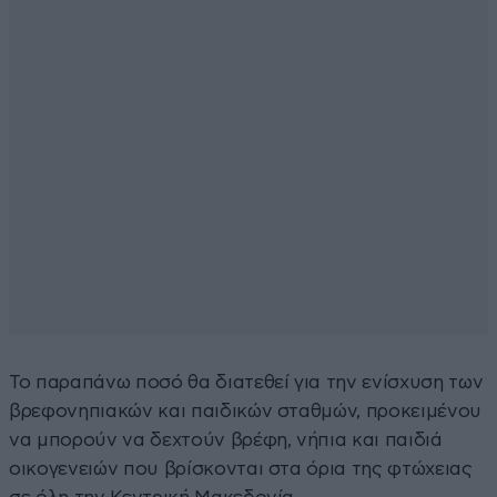
Το παραπάνω ποσό θα διατεθεί για την ενίσχυση των
βρεφονηπιακών και παιδικών σταθμών, προκειμένου
να μπορούν να δεχτούν βρέφη, νήπια και παιδιά
οικογενειών που βρίσκονται στα όρια της φτώχειας