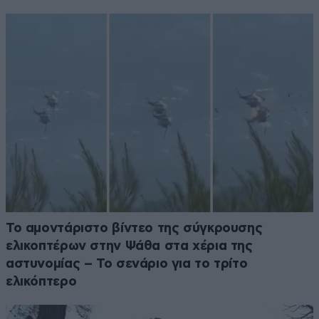
Το αμοντάριστο βίντεο της σύγκρουσης
ελικοπτέρων στην Ψάθα στα χέρια της
αστυνομίας – Το σενάριο για το τρίτο
ελικόπτερο