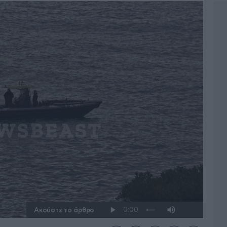
Ακούστε το άρθρο