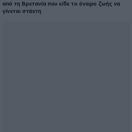
από τη Βρετανία που είδε το όνειρο ζωής να
γίνεται στάχτη