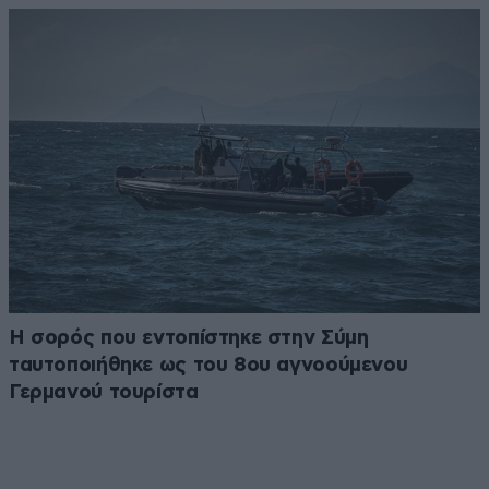
Η σορός που εντοπίστηκε στην Σύμη
ταυτοποιήθηκε ως του 8ου αγνοούμενου
Γερμανού τουρίστα