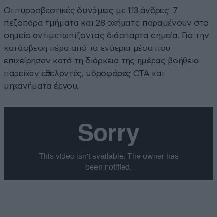
Οι πυροσβεστικές δυνάμεις με 113 άνδρες, 7
πεζοπόρα τμήματα και 28 οχήματα παραμένουν στο
σημείο αντιμετωπίζοντας διάσπαρτα σημεία. Για την
κατάσβεση πέρα από τα ενάερια μέσα που
επιχείρησαν κατά τη διάρκεια της ημέρας βοήθεια
παρείχαν εθελοντές, υδροφόρες ΟΤΑ και
μηχανήματα έργου.