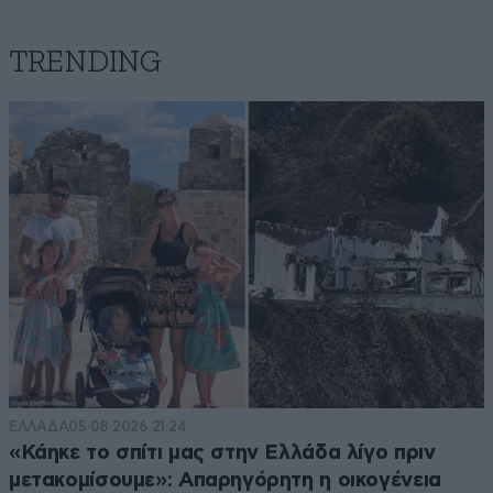
TRENDING
ΕΛΛΑΔΑ
05·08·2026 21:24
«Κάηκε το σπίτι μας στην Ελλάδα λίγο πριν
μετακομίσουμε»: Απαρηγόρητη η οικογένεια