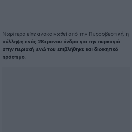
Νωρίτερα είχε ανακοινωθεί από την Πυροσβεστική, η
σύλληψη ενός 28χρονου άνδρα για την πυρκαγιά
στην περιοχή ενώ του επιβλήθηκε και διοικητικό
πρόστιμο.