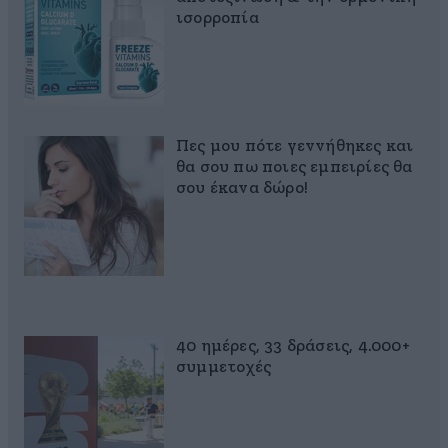
ισορροπία
Πες μου πότε γεννήθηκες και
θα σου πω ποιες εμπειρίες θα
σου έκανα δώρο!
40 ημέρες, 33 δράσεις, 4.000+
συμμετοχές