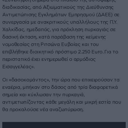
διαδικασίας, από Αξιωματικούς της Διεύθυνσης
Αντιμετώπισης Εγκλημάτων Εμπρησμού (ΔΑΕΕ) σε
συνεργασία με ανακριτικούς υπαλλήλους της Π.Υ.
Χαλκίδας, ημεδαπός, για πρόκληση πυρκαγιάς σε
δασική έκταση, κατά παράβαση της κείμενης
νομοθεσίας στη Ριτσώνα Ευβοίας και του
επιβλήθηκε διοικητικό πρόστιμο 2.250 Euro. Για το
περιστατικό έχει ενημερωθεί ο αρμόδιος
Εισαγγελέας».
Οι «δασοκομάντος», την ώρα που επιχειρούσαν τα
εναέρια, μπήκαν στο δάσος από τρία διαφορετικά
σημεία και κύκλωσαν την πυρκαγιά,
αντιμετωπίζοντας κάθε μεγάλη και μικρή εστία που
θα προκαλούσε νέα αναζωπύρωση.