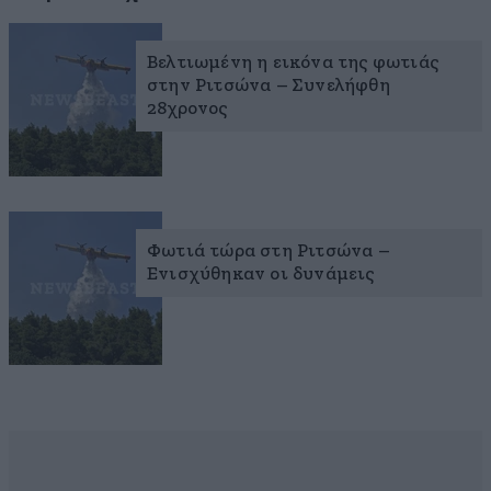
Βελτιωμένη η εικόνα της φωτιάς
στην Pιτσώνα – Συνελήφθη
28χρονος
Φωτιά τώρα στη Ριτσώνα –
Ενισχύθηκαν οι δυνάμεις