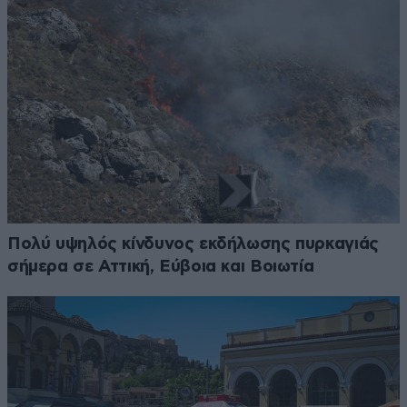
Πολύ υψηλός κίνδυνος εκδήλωσης πυρκαγιάς
σήμερα σε Αττική, Εύβοια και Βοιωτία