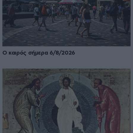
Ο καιρός σήμερα 6/8/2026