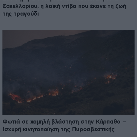
Σακελλαρίου, η λαϊκή ντίβα που έκανε τη ζωή
της τραγούδι
Φωτιά σε χαμηλή βλάστηση στην Κάρπαθο –
Ισχυρή κινητοποίηση της Πυροσβεστικής