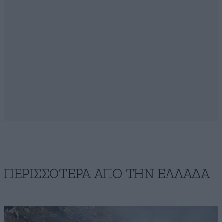
ΠΕΡΙΣΣΟΤΕΡΑ ΑΠΟ ΤΗΝ ΕΛΛΑΔΑ