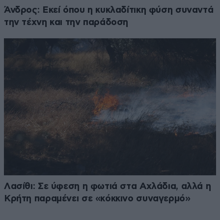
Άνδρος: Εκεί όπου η κυκλαδίτικη φύση συναντά
την τέχνη και την παράδοση
Λασίθι: Σε ύφεση η φωτιά στα Αχλάδια, αλλά η
Κρήτη παραμένει σε «κόκκινο συναγερμό»