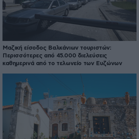
Μαζική είσοδος Βαλκάνιων τουριστών:
Περισσότερες από 45.000 διελεύσεις
καθημερινά από το τελωνείο των Ευζώνων