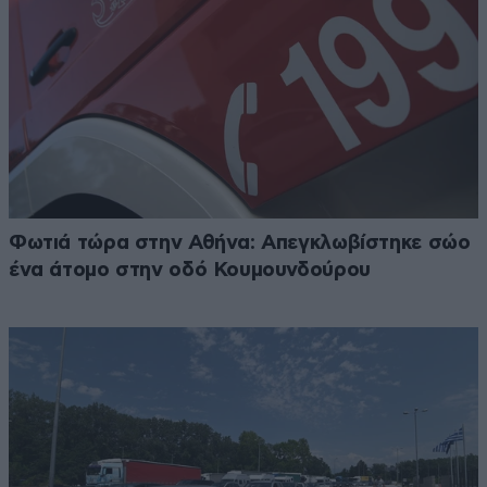
Φωτιά τώρα στην Αθήνα: Απεγκλωβίστηκε σώο
ένα άτομο στην οδό Κουμουνδούρου