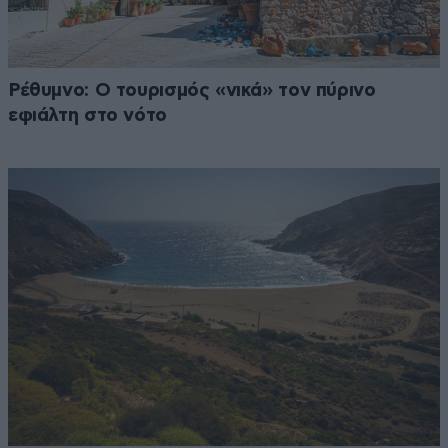
Ρέθυμνο: Ο τουρισμός «νικά» τον πύρινο
εφιάλτη στο νότο