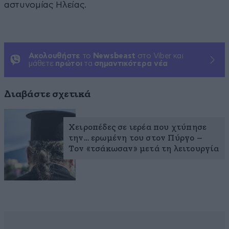
αστυνομίας Ηλείας.
Ακολουθήστε
το
Newsbeast
στο Viber και
μάθετε
πρώτοι
τα
σημαντικότερα νέα
Διαβάστε σχετικά
Χειροπέδες σε ιερέα που χτύπησε
την… ερωμένη του στον Πύργο –
Τον «τσάκωσαν» μετά τη λειτουργία