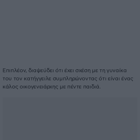
Επιπλέον, διαψεύδει ότι έχει σχέση με τη γυναίκα
του τον κατήγγειλε συμπληρώνοντας ότι είναι ένας
κάλος οικογενειάρχης με πέντε παιδιά.