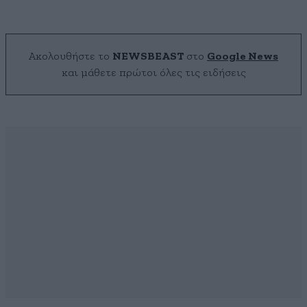
Ακολουθήστε το
NEWSBEAST
στο
Google News
και μάθετε πρώτοι όλες τις ειδήσεις