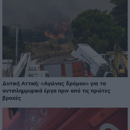
Δυτική Αττική: «Αγώνας δρόμου» για τα
αντιπλημμυρικά έργα πριν από τις πρώτες
βροχές