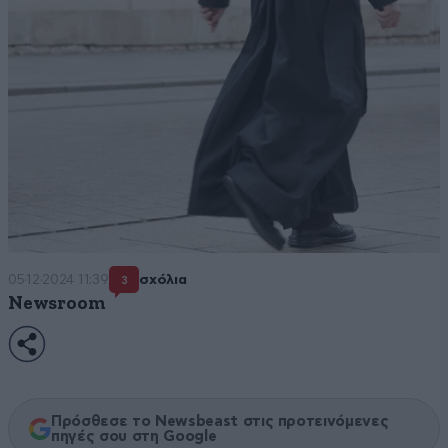
05·12·2024 11:39
σχόλια
3
Newsroom
Πρόσθεσε το Newsbeast στις προτεινόμενες
πηγές σου στη Google