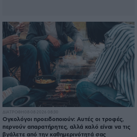
ΔΙΑΤΡΟΦΗ
08·08·2026 08:30
Ογκολόγοι προειδοποιούν: Αυτές οι τροφές,
περνούν απαρατήρητες, αλλά καλό είναι να τις
βγάλετε από την καθημερινότητά σας