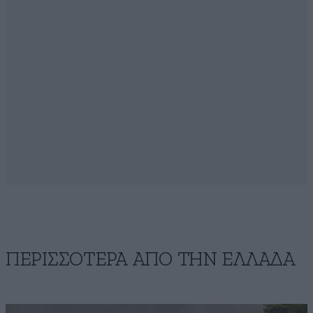
ΠΕΡΙΣΣΟΤΕΡΑ ΑΠΟ ΤΗΝ ΕΛΛΑΔΑ