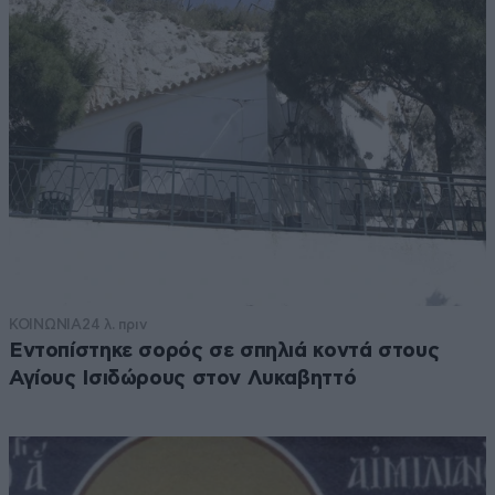
ΚΟΙΝΩΝΙΑ
24 λ. πριν
Εντοπίστηκε σορός σε σπηλιά κοντά στους
Αγίους Ισιδώρους στον Λυκαβηττό