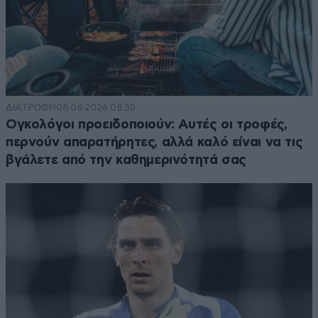
ΔΙΑΤΡΟΦΗ
08·08·2026 08:30
Ογκολόγοι προειδοποιούν: Αυτές οι τροφές,
περνούν απαρατήρητες, αλλά καλό είναι να τις
βγάλετε από την καθημερινότητά σας