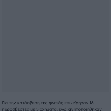
Για την κατάσβεση της φωτιάς επιχείρησαν 16
πυροσβέστες με 5 οχήματα, ενώ κινητοποιήθηκαν