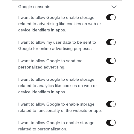
Google consents
I want to allow Google to enable storage
related to advertising like cookies on web or
device identifiers in apps.
I want to allow my user data to be sent to
Google for online advertising purposes.
I want to allow Google to send me
personalized advertising.
I want to allow Google to enable storage
related to analytics like cookies on web or
device identifiers in apps.
Δυτική Αττική: «Αγώνας δρόμου» για τα
I want to allow Google to enable storage
αντιπλημμυρικά έργα πριν από τις πρώτες
related to functionality of the website or app.
βροχές
I want to allow Google to enable storage
related to personalization.