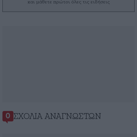
και μάθετε πρώτοι όλες τις ειδήσεις
ΣΧΌΛΙΑ ΑΝΑΓΝΩΣΤΏΝ
0