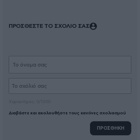
ΠΡΟΣΘΕΣΤΕ ΤΟ ΣΧΟΛΙΟ ΣΑΣ
Xαρακτήρες: 0/1000
Διαβάστε και ακολουθήστε τους κανόνες σχολιασμού
ΠΡΟΣΘΗΚΗ