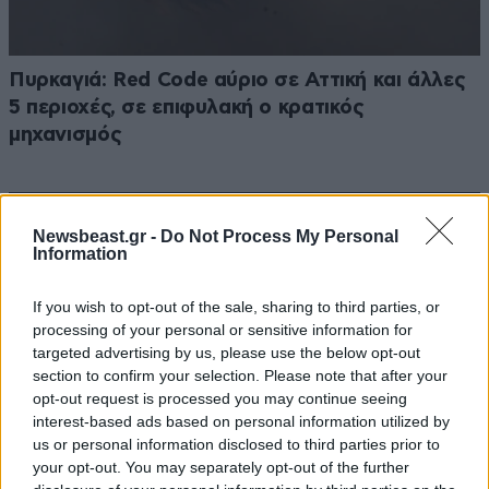
Πυρκαγιά: Red Code αύριο σε Αττική και άλλες
5 περιοχές, σε επιφυλακή ο κρατικός
μηχανισμός
Newsbeast.gr -
Do Not Process My Personal
Information
If you wish to opt-out of the sale, sharing to third parties, or
processing of your personal or sensitive information for
targeted advertising by us, please use the below opt-out
section to confirm your selection. Please note that after your
opt-out request is processed you may continue seeing
interest-based ads based on personal information utilized by
us or personal information disclosed to third parties prior to
your opt-out. You may separately opt-out of the further