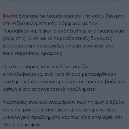
Φωτιά
ξέσπασε σε διαμέρισμα επί της οδού Γάγγρας
στη Ριζούπολη Αττικής. Σύμφωνα με την
Πυροσβεστική, η φωτιά εκδηλώθηκε στο διαμέρισμα
γύρω στις 15:20 και οι πυροσβεστικές δυνάμεις
απομάκρυναν σε ασφαλές σημείο ένοικους από
τους παραπάνω ορόφους.
Οι πληροφορίες κάνουν λόγο για έξι
απεγκλωβισμούς, ενώ τρία άτομα μεταφέρθηκαν
προληπτικά στο νοσοκομείο για τις πρώτες βοήθειες,
καθώς είχαν αναπνευστικά προβλήματα.
Μαρτυρίες ενοίκων αναφέρουν πως τη φωτιά έβαλε
ένας άντρας, ο οποίος φέρεται να αντιμετωπίζει
ψυχολογικά προβλήματα και πως είχε απειλήσει ότι
«θα τους κάψει».