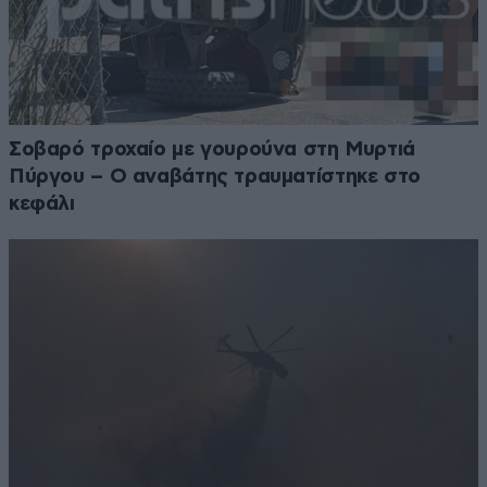
Σοβαρό τροχαίο με γουρούνα στη Μυρτιά
Πύργου – Ο αναβάτης τραυματίστηκε στο
κεφάλι