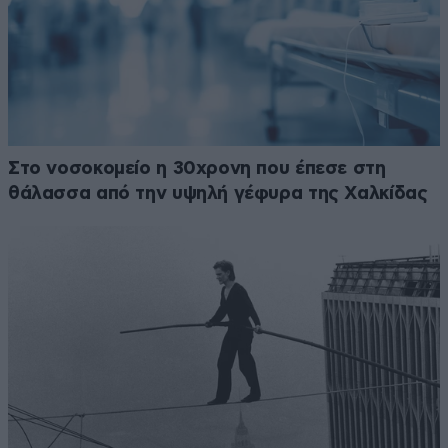
Στο νοσοκομείο η 30χρονη που έπεσε στη
θάλασσα από την υψηλή γέφυρα της Χαλκίδας