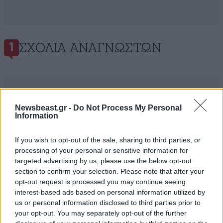
ΣΧΌΛΙΑ ΑΝΑΓΝΩΣΤΏΝ
1
Newsbeast.gr -
Do Not Process My Personal
Information
ΠΡΟΣΘΕΣΤΕ ΤΟ ΣΧΟΛΙΟ ΣΑΣ
If you wish to opt-out of the sale, sharing to third parties, or
processing of your personal or sensitive information for
targeted advertising by us, please use the below opt-out
section to confirm your selection. Please note that after your
opt-out request is processed you may continue seeing
interest-based ads based on personal information utilized by
us or personal information disclosed to third parties prior to
your opt-out. You may separately opt-out of the further