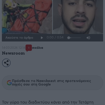
Ακούστε το άρθρο
14·03·2024 12:14
σχόλια
1
Newsroom
Πρόσθεσε το Newsbeast στις προτεινόμενες
πηγές σου στη Google
Toν γύρο του διαδικτύου κάνει από την Τετάρτη