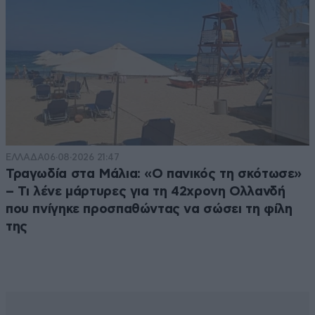
ΕΛΛΑΔΑ
06·08·2026 21:47
Τραγωδία στα Μάλια: «Ο πανικός τη σκότωσε»
– Τι λένε μάρτυρες για τη 42χρονη Ολλανδή
που πνίγηκε προσπαθώντας να σώσει τη φίλη
της