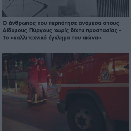
Ο άνθρωπος που περπάτησε ανάμεσα στους
Δίδυμους Πύργους χωρίς δίχτυ προστασίας -
Το «καλλιτεχνικό έγκλημα του αιώνα»