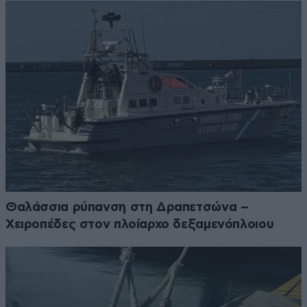
Θαλάσσια ρύπανση στη Δραπετσώνα –
Χειροπέδες στον πλοίαρχο δεξαμενόπλοιου