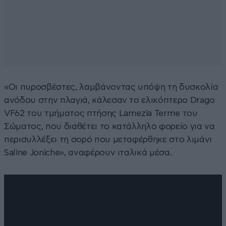
«Οι πυροσβέστες, λαμβάνοντας υπόψη τη δυσκολία
ανόδου στην πλαγιά, κάλεσαν το ελικόπτερο Drago
VF62 του τμήματος πτήσης Lamezia Terme του
Σώματος, που διαθέτει το κατάλληλο φορείο για να
περισυλλέξει τη σορό που μεταφέρθηκε στο λιμάνι
Saline Joniche», αναφέρουν ιταλικά μέσα.