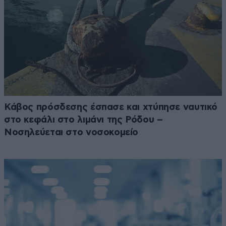
Κάβος πρόσδεσης έσπασε και χτύπησε ναυτικό
στο κεφάλι στο λιμάνι της Ρόδου –
Νοσηλεύεται στο νοσοκομείο