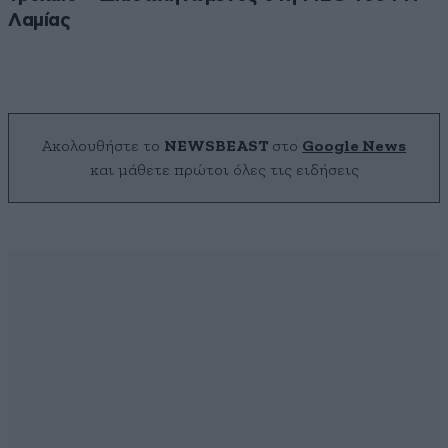
Λαμίας
Ακολουθήστε το
NEWSBEAST
στο
Google News
και μάθετε πρώτοι όλες τις ειδήσεις