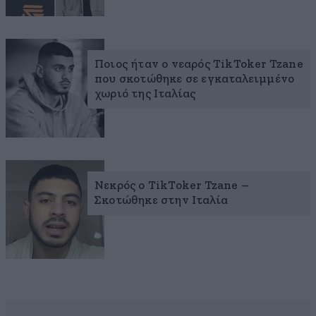
Ποιος ήταν ο νεαρός TikToker Tzane
που σκοτώθηκε σε εγκαταλειμμένο
χωριό της Ιταλίας
Νεκρός ο TikToker Tzane –
Σκοτώθηκε στην Ιταλία