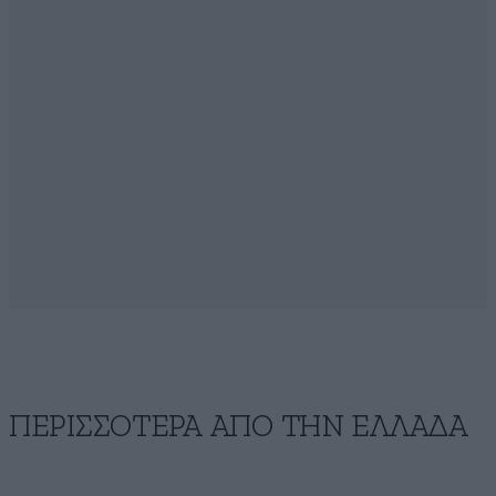
ΠΕΡΙΣΣΟΤΕΡΑ ΑΠΟ ΤΗΝ ΕΛΛΑΔΑ