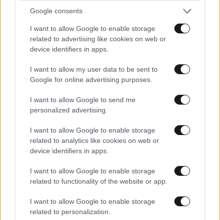
Google consents
I want to allow Google to enable storage
related to advertising like cookies on web or
device identifiers in apps.
I want to allow my user data to be sent to
Google for online advertising purposes.
I want to allow Google to send me
personalized advertising.
I want to allow Google to enable storage
TRENDING
related to analytics like cookies on web or
device identifiers in apps.
I want to allow Google to enable storage
related to functionality of the website or app.
I want to allow Google to enable storage
related to personalization.