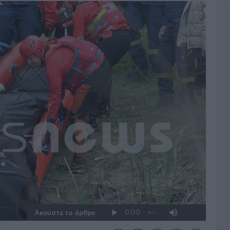
Ακούστε το άρθρο