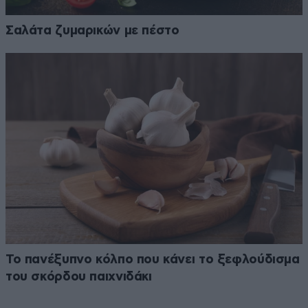
Σαλάτα ζυμαρικών με πέστο
Το πανέξυπνο κόλπο που κάνει το ξεφλούδισμα
του σκόρδου παιχνιδάκι