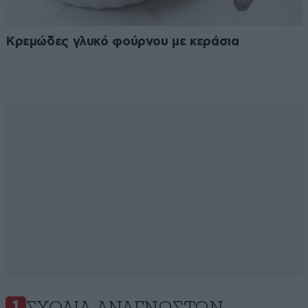
Κρεμώδες γλυκό φούρνου με κεράσια