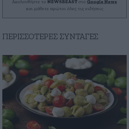
Ακολουθήστε το
NEWSBEAST
στο
Google News
και μάθετε πρώτοι όλες τις ειδήσεις
ΠΕΡΙΣΣΟΤΕΡΕΣ ΣΥΝΤΑΓΕΣ