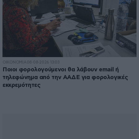
ΟΙΚΟΝΟΜΙΑ
08·08·2026 13:03
Ποιοι φορολογούμενοι θα λάβουν email ή
τηλεφώνημα από την ΑΑΔΕ για φορολογικές
εκκρεμότητες