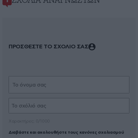
ΣΧΌΛΙΑ ΑΝΑΓΝΩΣΤΏΝ
1
ΠΡΟΣΘΕΣΤΕ ΤΟ ΣΧΟΛΙΟ ΣΑΣ
Xαρακτήρες: 0/1000
Διαβάστε και ακολουθήστε τους κανόνες σχολιασμού