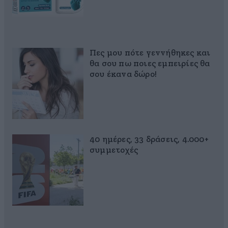
Πες μου πότε γεννήθηκες και
θα σου πω ποιες εμπειρίες θα
σου έκανα δώρο!
40 ημέρες, 33 δράσεις, 4.000+
συμμετοχές