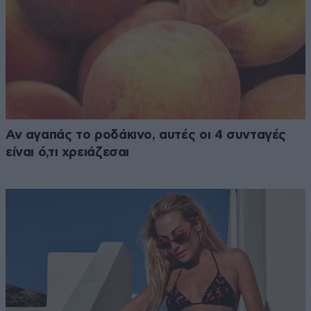
Αν αγαπάς το ροδάκινο, αυτές οι 4 συνταγές
είναι ό,τι χρειάζεσαι