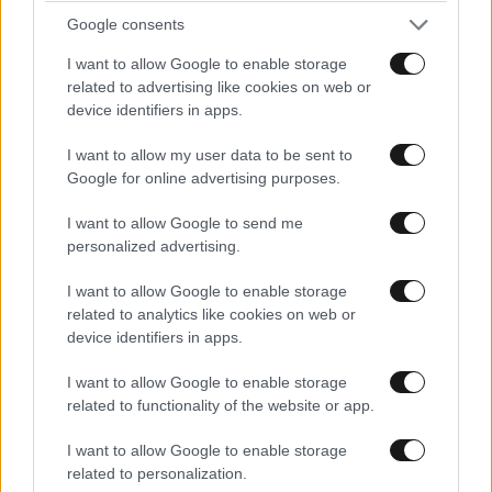
Google consents
I want to allow Google to enable storage
related to advertising like cookies on web or
device identifiers in apps.
I want to allow my user data to be sent to
Google for online advertising purposes.
I want to allow Google to send me
personalized advertising.
I want to allow Google to enable storage
related to analytics like cookies on web or
device identifiers in apps.
I want to allow Google to enable storage
related to functionality of the website or app.
I want to allow Google to enable storage
related to personalization.