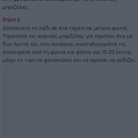
μπριζόλες.
Ζεσταίνετε το λάδι σε ένα τηγάνι σε μέτρια φωτιά.
Τηγανίστε τις χοιρινές μπριζόλες για περίπου ένα με
δύο λεπτά και, στη συνέχεια, αναποδογυρίστε τις.
Αποσύρετε από τη φωτιά και ψήστε για 15-20 λεπτά,
μέχρι το τυρί να φουσκώσει και να αρχίσει να ροδίζει.