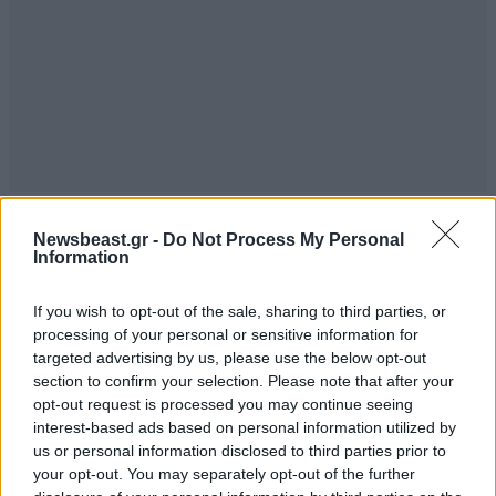
Newsbeast.gr -
Do Not Process My Personal
Information
TRENDING
If you wish to opt-out of the sale, sharing to third parties, or
processing of your personal or sensitive information for
targeted advertising by us, please use the below opt-out
section to confirm your selection. Please note that after your
opt-out request is processed you may continue seeing
interest-based ads based on personal information utilized by
us or personal information disclosed to third parties prior to
your opt-out. You may separately opt-out of the further