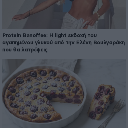
Protein Banoffee: Η light εκδοχή του
αγαπημένου γλυκού από την Ελένη Βουλγαράκη
που θα λατρέψεις