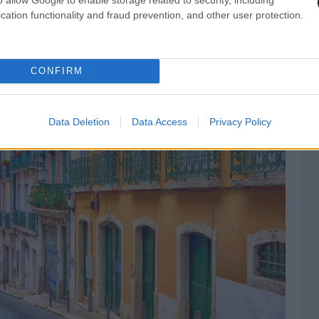
cation functionality and fraud prevention, and other user protection.
CONFIRM
Data Deletion
Data Access
Privacy Policy