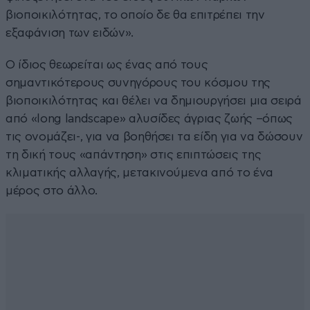
βιοποικιλότητας, το οποίο δε θα επιτρέπει την
εξαφάνιση των ειδών».
Ο ίδιος θεωρείται ως ένας από τους
σημαντικότερους συνηγόρους του κόσμου της
βιοποικιλότητας και θέλει να δημιουργήσει μια σειρά
από «long landscape» αλυσίδες άγριας ζωής –όπως
τις ονομάζει-, για να βοηθήσει τα είδη για να δώσουν
τη δική τους «απάντηση» στις επιπτώσεις της
κλιματικής αλλαγής, μετακινούμενα από το ένα
μέρος στο άλλο.