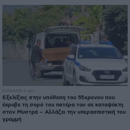
ΕΛΛΑΔΑ
35 λ. πριν
Εξελίξεις στην υπόθεση του 55χρονου που
έκρυβε τη σορό του πατέρα του σε καταψύκτη
στον Μυστρά – Αλλάζει την υπερασπιστική του
γραμμή