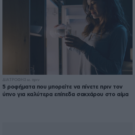
ΔΙΑΤΡΟΦΗ
3 ω. πριν
5 ροφήματα που μπορείτε να πίνετε πριν τον
ύπνο για καλύτερα επίπεδα σακχάρου στο αίμα