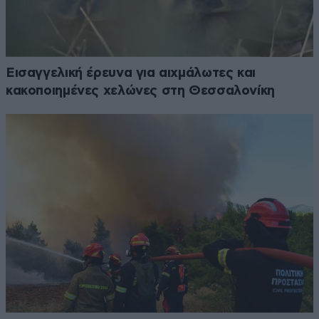
Εισαγγελική έρευνα για αιχμάλωτες και
κακοποιημένες χελώνες στη Θεσσαλονίκη