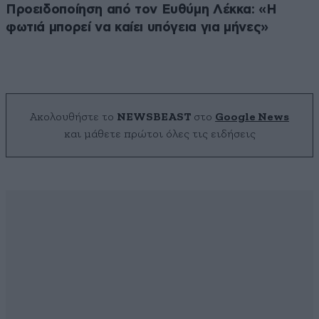
Προειδοποίηση από τον Ευθύμη Λέκκα: «Η
φωτιά μπορεί να καίει υπόγεια για μήνες»
Ακολουθήστε το
NEWSBEAST
στο
Google News
και μάθετε πρώτοι όλες τις ειδήσεις