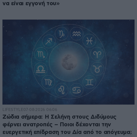
να είναι εγγονή του»
LIFESTYLE
07·08·2026 06:06
Ζώδια σήμερα: Η Σελήνη στους Διδύμους
φέρνει ανατροπές – Ποιοι δέχονται την
ευεργετική επίδραση του Δία από το απόγευμα;