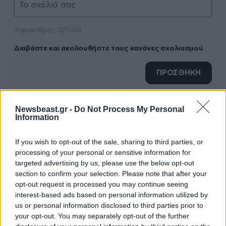
Xαρακτήρες: 0/1000
Διαβάστε και ακολουθήστε τους κανόνες σχολιασμού
ΠΡΟΣΘΗΚΗ
Newsbeast.gr -
Do Not Process My Personal
Information
TRENDING
If you wish to opt-out of the sale, sharing to third parties, or
processing of your personal or sensitive information for
targeted advertising by us, please use the below opt-out
section to confirm your selection. Please note that after your
opt-out request is processed you may continue seeing
interest-based ads based on personal information utilized by
us or personal information disclosed to third parties prior to
your opt-out. You may separately opt-out of the further