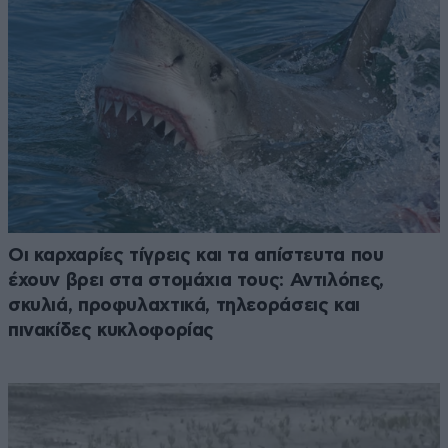
Οι καρχαρίες τίγρεις και τα απίστευτα που
έχουν βρει στα στομάχια τους: Αντιλόπες,
σκυλιά, προφυλαχτικά, τηλεοράσεις και
πινακίδες κυκλοφορίας