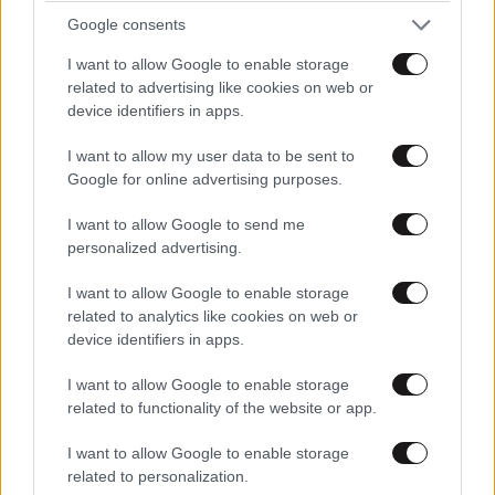
Google consents
I want to allow Google to enable storage
related to advertising like cookies on web or
device identifiers in apps.
I want to allow my user data to be sent to
Google for online advertising purposes.
I want to allow Google to send me
personalized advertising.
I want to allow Google to enable storage
related to analytics like cookies on web or
device identifiers in apps.
I want to allow Google to enable storage
related to functionality of the website or app.
I want to allow Google to enable storage
related to personalization.