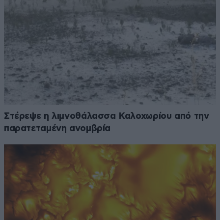
Στέρεψε η λιμνοθάλασσα Καλοχωρίου από την
παρατεταμένη ανομβρία