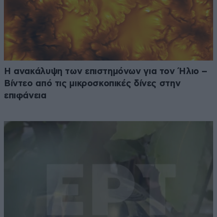
Η ανακάλυψη των επιστημόνων για τον Ήλιο –
Βίντεο από τις μικροσκοπικές δίνες στην
επιφάνεια