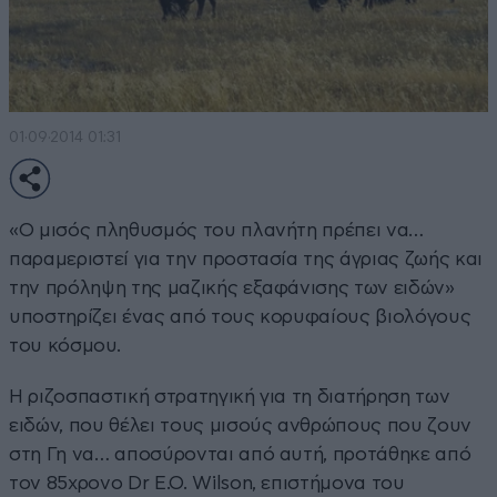
01·09·2014 01:31
«Ο μισός πληθυσμός του πλανήτη πρέπει να…
παραμεριστεί για την προστασία της άγριας ζωής και
την πρόληψη της μαζικής εξαφάνισης των ειδών»
υποστηρίζει ένας από τους κορυφαίους βιολόγους
του κόσμου.
Η ριζοσπαστική στρατηγική για τη διατήρηση των
ειδών, που θέλει τους μισούς ανθρώπους που ζουν
στη Γη να… αποσύρονται από αυτή, προτάθηκε από
τον 85χρονο Dr E.O. Wilson, επιστήμονα του