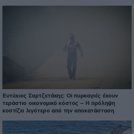
Ευτύχιος Σαρτζετάκης: Οι πυρκαγιές έχουν
τεράστιο οικονομικό κόστος – Η πρόληψη
κοστίζει λιγότερο από την αποκατάσταση