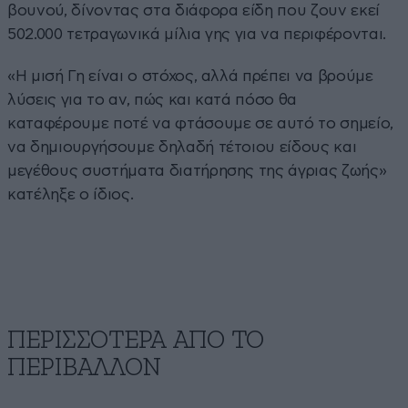
βουνού, δίνοντας στα διάφορα είδη που ζουν εκεί
502.000 τετραγωνικά μίλια γης για να περιφέρονται.
«Η μισή Γη είναι ο στόχος, αλλά πρέπει να βρούμε
λύσεις για το αν, πώς και κατά πόσο θα
καταφέρουμε ποτέ να φτάσουμε σε αυτό το σημείο,
να δημιουργήσουμε δηλαδή τέτοιου είδους και
μεγέθους συστήματα διατήρησης της άγριας ζωής»
κατέληξε ο ίδιος.
ΠΕΡΙΣΣΟΤΕΡΑ ΑΠΟ ΤΟ
ΠΕΡΙΒΑΛΛΟΝ