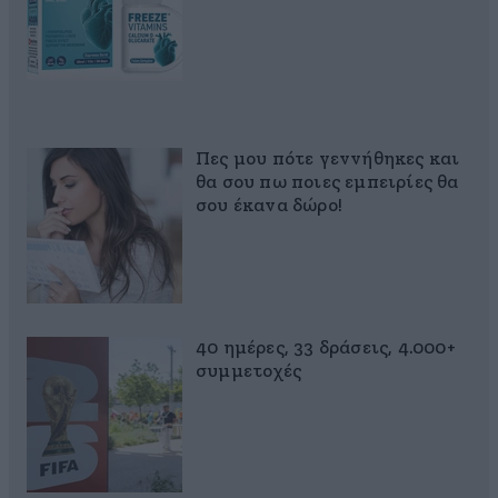
Πες μου πότε γεννήθηκες και
θα σου πω ποιες εμπειρίες θα
σου έκανα δώρο!
40 ημέρες, 33 δράσεις, 4.000+
συμμετοχές