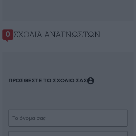
ΣΧΌΛΙΑ ΑΝΑΓΝΩΣΤΏΝ
0
ΠΡΟΣΘΕΣΤΕ ΤΟ ΣΧΟΛΙΟ ΣΑΣ