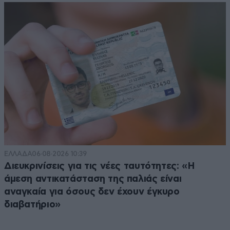
ΕΛΛΑΔΑ
06·08·2026 10:39
Διευκρινίσεις για τις νέες ταυτότητες: «Η
άμεση αντικατάσταση της παλιάς είναι
αναγκαία για όσους δεν έχουν έγκυρο
διαβατήριο»