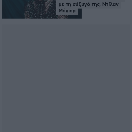
με τη σύζυγό της, Ντίλαν
Μέγιερ