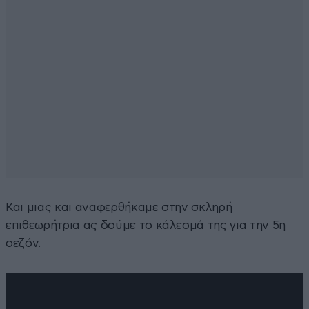
Και μιας και αναφερθήκαμε στην σκληρή
επιθεωρήτρια ας δούμε το κάλεσμά της για την 5η
σεζόν.