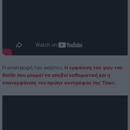
Η επιστροφή του ασώτου.
Η εμφάνιση του γιου του
Berlin που μπορεί να αποβεί καθοριστική και η
επανεμφάνιση του πρώην συντρόφου της Τόκι
ο.