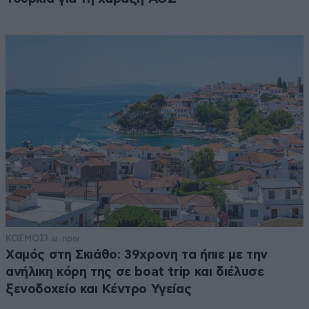
ΚΟΣΜΟΣ
1 ω. πριν
Χαμός στη Σκιάθο: 39χρονη τα ήπιε με την
ανήλικη κόρη της σε boat trip και διέλυσε
ξενοδοχείο και Κέντρο Υγείας