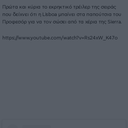
Πρώτα και κύρια το εκρηκτικό τρέιλερ της σειράς
που δείχνει ότι η Lisboa μπαίνει στα παπούτσια του
Προφεσόρ για να τον σώσει από τα χέρια της Sierra.
https://www.youtube.com/watch?v=Rs24xW_K47o