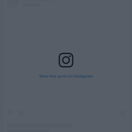
View this post on Instagram