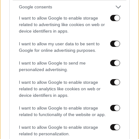
Google consents
I want to allow Google to enable storage
related to advertising like cookies on web or
device identifiers in apps.
I want to allow my user data to be sent to
Google for online advertising purposes.
I want to allow Google to send me
personalized advertising.
I want to allow Google to enable storage
related to analytics like cookies on web or
device identifiers in apps.
I want to allow Google to enable storage
related to functionality of the website or app.
I want to allow Google to enable storage
related to personalization.