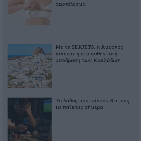
αποτέλεσμα
Με τη SEAJETS, η Αμοργός
γίνεται η πιο αυθεντική
απόδραση των Κυκλάδων
Το λάθος που κάνουν 8 στους
10 παίκτες σήμερα