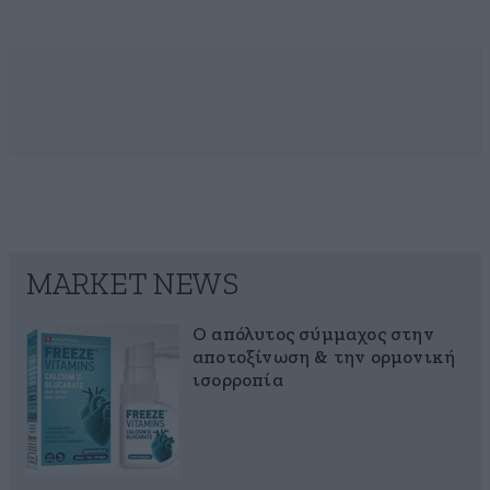
MARKET NEWS
Ο απόλυτος σύμμαχος στην
αποτοξίνωση & την ορμονική
ισορροπία