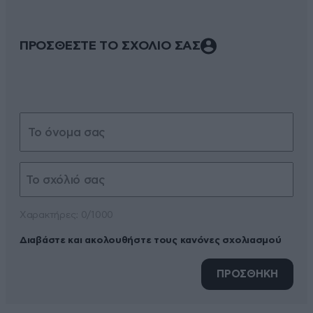
ΠΡΟΣΘΕΣΤΕ ΤΟ ΣΧΟΛΙΟ ΣΑΣ
Xαρακτήρες: 0/1000
Διαβάστε και ακολουθήστε τους κανόνες σχολιασμού
ΠΡΟΣΘΗΚΗ