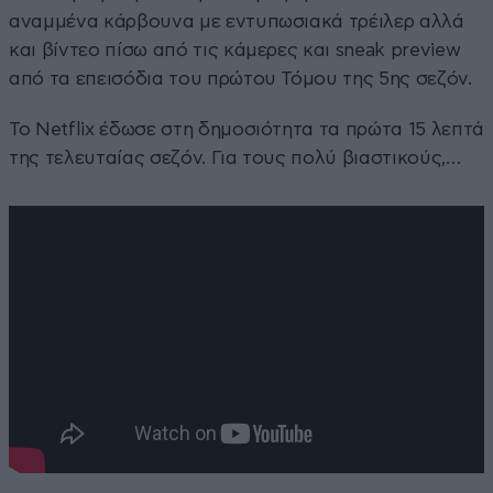
αναμμένα κάρβουνα με εντυπωσιακά τρέιλερ αλλά
και βίντεο πίσω από τις κάμερες και sneak preview
από τα επεισόδια του πρώτου Τόμου της 5ης σεζόν.
Το Netflix έδωσε στη δημοσιότητα τα πρώτα 15 λεπτά
της τελευταίας σεζόν. Για τους πολύ βιαστικούς,…