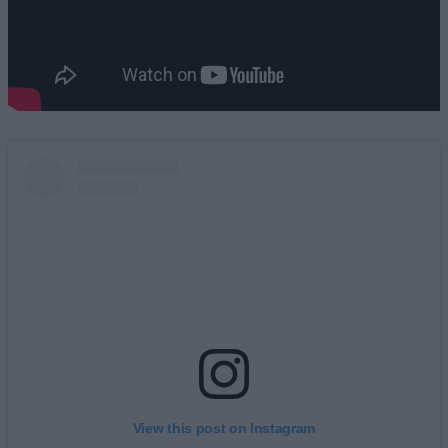
View this post on Instagram