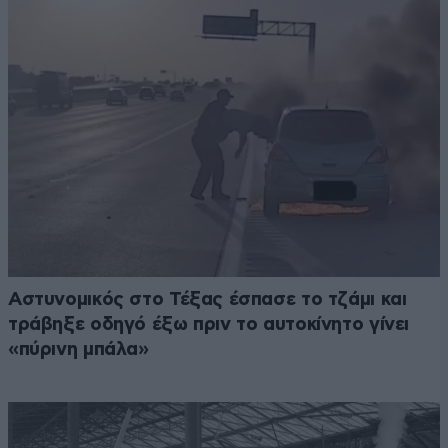
Αστυνομικός στο Τέξας έσπασε το τζάμι και
τράβηξε οδηγό έξω πριν το αυτοκίνητο γίνει
«πύρινη μπάλα»