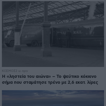
ΚΟΣΜΟΣ
2 ω. πριν
Η «ληστεία του αιώνα» – Το ψεύτικο κόκκινο
σήμα που σταμάτησε τρένο με 2,6 εκατ. λίρες