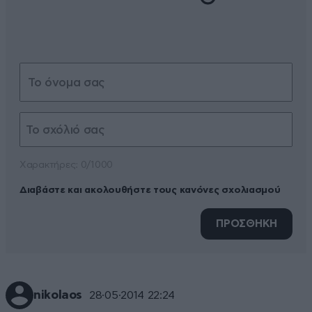
Xαρακτήρες: 0/1000
Διαβάστε και ακολουθήστε τους κανόνες σχολιασμού
ΠΡΟΣΘΗΚΗ
nikolaos
28·05·2014 22:24