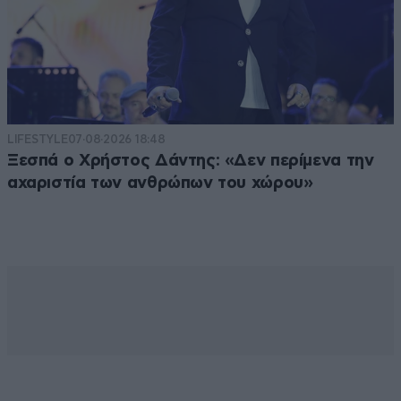
LIFESTYLE
07·08·2026 18:48
Ξεσπά ο Χρήστος Δάντης: «Δεν περίμενα την
αχαριστία των ανθρώπων του χώρου»