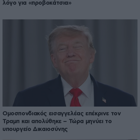
λόγο για «προβοκάτσια»
Ομοσπονδιακός εισαγγελέας επέκρινε τον
Τραμπ και απολύθηκε – Τώρα μηνύει το
υπουργείο Δικαιοσύνης