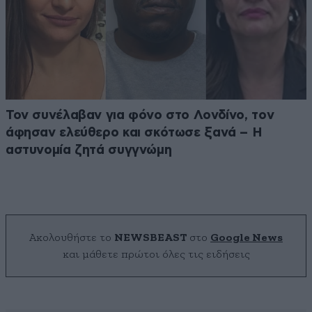
Τον συνέλαβαν για φόνο στο Λονδίνο, τον
άφησαν ελεύθερο και σκότωσε ξανά – Η
αστυνομία ζητά συγγνώμη
Ακολουθήστε το
NEWSBEAST
στο
Google News
και μάθετε πρώτοι όλες τις ειδήσεις