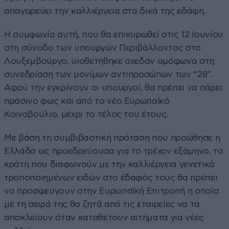
απαγορεύει την καλλιέργεια στα δικά της εδάφη.
Η συμφωνία αυτή, που θα επικυρωθεί στις 12 Ιουνίου
στη σύνοδο των υπουργών Περιβάλλοντος στο
Λουξεμβούργο, υιοθετήθηκε σχεδόν ομόφωνα στη
συνεδρίαση των μονίμων αντιπροσώπων των “28”.
Αφού την εγκρίνουν οι υπουργοί, θα πρέπει να πάρει
πράσινο φως και από το νέο Ευρωπαϊκό
Κοινοβούλιο, μέχρι το τέλος του έτους.
Με βάση τη συμβιβαστική πρόταση που προώθησε η
Ελλάδα ως προεδρεύουσα για το τρέχον εξάμηνο, τα
κράτη που διαφωνούν με την καλλιέργεια γενετικά
τροποποιημένων ειδών στο έδαφός τους θα πρέπει
να προσφεύγουν στην Ευρωπαϊκή Επιτροπή η οποία
με τη σειρά της θα ζητά από τις εταιρείες να τα
αποκλείουν όταν καταθέτουν αιτήματα για νέες