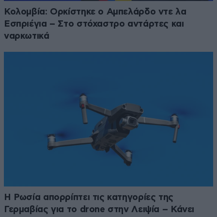
Κολομβία: Ορκίστηκε ο Αμπελάρδο ντε λα
Εσπριέγια – Στο στόχαστρο αντάρτες και
ναρκωτικά
Η Ρωσία απορρίπτει τις κατηγορίες της
Γερμαβίας για το drone στην Λειψία – Κάνει