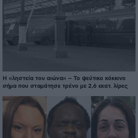
Η «ληστεία του αιώνα» – Το ψεύτικο κόκκινο
σήμα που σταμάτησε τρένο με 2,6 εκατ. λίρες