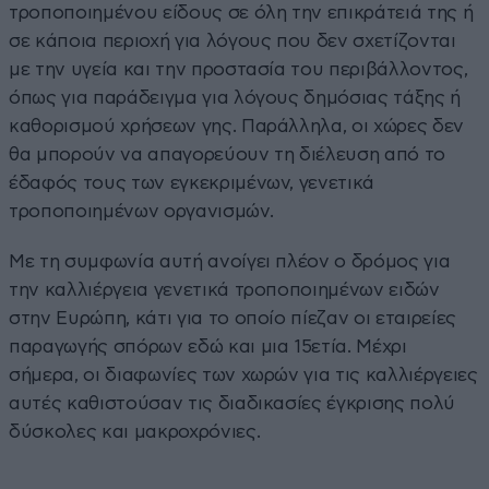
τροποποιημένου είδους σε όλη την επικράτειά της ή
σε κάποια περιοχή για λόγους που δεν σχετίζονται
με την υγεία και την προστασία του περιβάλλοντος,
όπως για παράδειγμα για λόγους δημόσιας τάξης ή
καθορισμού χρήσεων γης. Παράλληλα, οι χώρες δεν
θα μπορούν να απαγορεύουν τη διέλευση από το
έδαφός τους των εγκεκριμένων, γενετικά
τροποποιημένων οργανισμών.
Με τη συμφωνία αυτή ανοίγει πλέον ο δρόμος για
την καλλιέργεια γενετικά τροποποιημένων ειδών
στην Ευρώπη, κάτι για το οποίο πίεζαν οι εταιρείες
παραγωγής σπόρων εδώ και μια 15ετία. Μέχρι
σήμερα, οι διαφωνίες των χωρών για τις καλλιέργειες
αυτές καθιστούσαν τις διαδικασίες έγκρισης πολύ
δύσκολες και μακροχρόνιες.