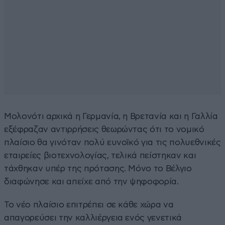
Μολονότι αρχικά η Γερμανία, η Βρετανία και η Γαλλία
εξέφραζαν αντιρρήσεις θεωρώντας ότι το νομικό
πλαίσιο θα γινόταν πολύ ευνοϊκό για τις πολυεθνικές
εταιρείες βιοτεχνολογίας, τελικά πείστηκαν και
τάχθηκαν υπέρ της πρότασης. Μόνο το Βέλγιο
διαφώνησε και απείχε από την ψηφοφορία.
Το νέο πλαίσιο επιτρέπει σε κάθε χώρα να
απαγορεύσει την καλλιέργεια ενός γενετικά