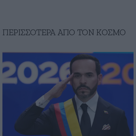
ΠΕΡΙΣΣΟΤΕΡΑ ΑΠΟ ΤΟΝ ΚΟΣΜΟ