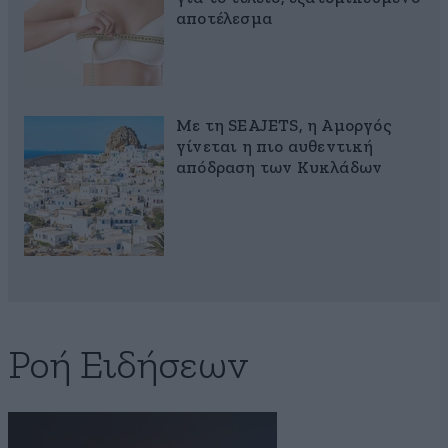
αποτέλεσμα
Με τη SEAJETS, η Αμοργός
γίνεται η πιο αυθεντική
απόδραση των Κυκλάδων
Ροή Ειδήσεων