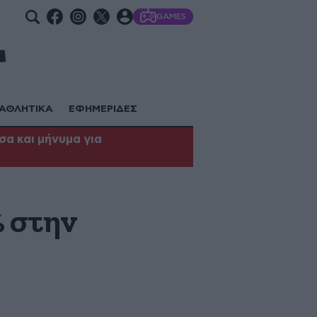
GAMES
ΑΘΛΗΤΙΚΑ
ΕΦΗΜΕΡΙΔΕΣ
α και μήνυμα για
% στην