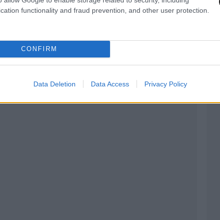
cation functionality and fraud prevention, and other user protection.
CONFIRM
Data Deletion
Data Access
Privacy Policy