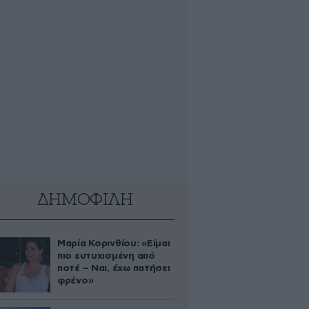
ΔΗΜΟΦΙΛΗ
Μαρία Κορινθίου: «Είμαι
πιο ευτυχισμένη από
ποτέ – Ναι, έχω πατήσει
φρένο»