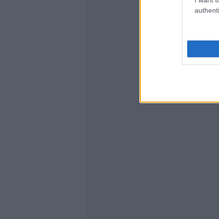
authenti