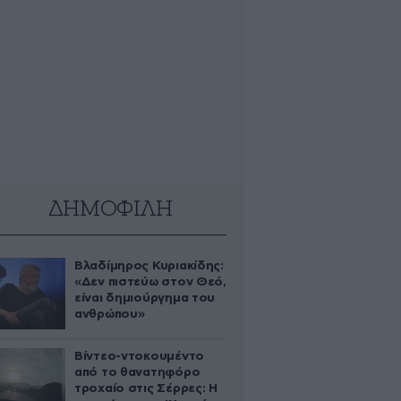
ΔΗΜΟΦΙΛΗ
Βλαδίμηρος Κυριακίδης:
«Δεν πιστεύω στον Θεό,
είναι δημιούργημα του
ανθρώπου»
Βίντεο-ντοκουμέντο
από το θανατηφόρο
τροχαίο στις Σέρρες: Η