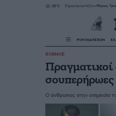
Σήμερα
γιορτάζουν:
ΡΟΗ ΕΙΔΗΣΕΩΝ
ΕΛ
ΚΟΣΜΟΣ
Πραγματικοί 
σουπερήρωες
Ο άνθρωπος στην υπηρεσία το