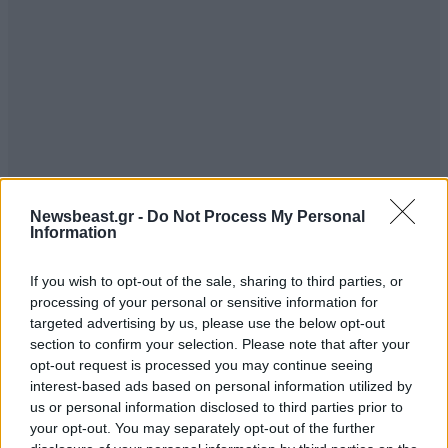
Newsbeast.gr -
Do Not Process My Personal
Information
If you wish to opt-out of the sale, sharing to third parties, or
processing of your personal or sensitive information for
targeted advertising by us, please use the below opt-out
section to confirm your selection. Please note that after your
opt-out request is processed you may continue seeing
interest-based ads based on personal information utilized by
us or personal information disclosed to third parties prior to
your opt-out. You may separately opt-out of the further