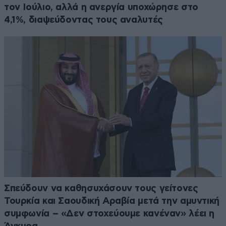
τον Ιούλιο, αλλά η ανεργία υποχώρησε στο
4,1%, διαψεύδοντας τους αναλυτές
Σπεύδουν να καθησυχάσουν τους γείτονες
Τουρκία και Σαουδική Αραβία μετά την αμυντική
συμφωνία – «Δεν στοχεύουμε κανέναν» λέει η