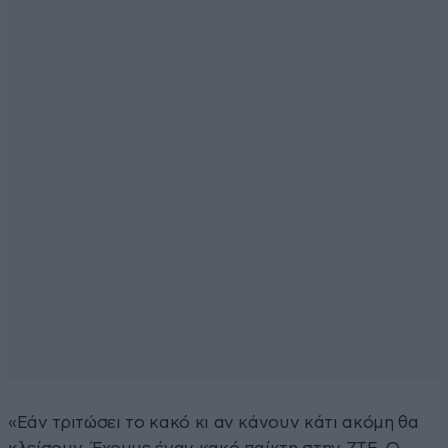
«Εάν τριτώσει το κακό κι αν κάνουν κάτι ακόμη θα