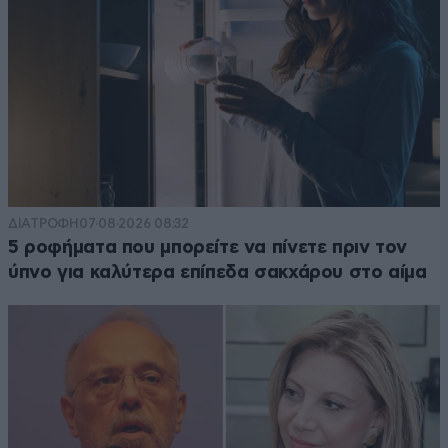
ΔΙΑΤΡΟΦΗ
07·08·2026 08:32
5 ροφήματα που μπορείτε να πίνετε πριν τον
ύπνο για καλύτερα επίπεδα σακχάρου στο αίμα