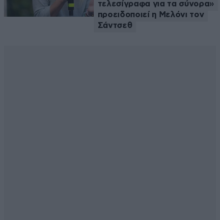
τελεσίγραφα για τα σύνορα»
προειδοποιεί η Μελόνι τον
Σάντσεθ