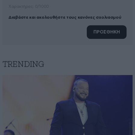
Xαρακτήρες: 0/1000
Διαβάστε και ακολουθήστε τους κανόνες σχολιασμού
ΠΡΟΣΘΗΚΗ
TRENDING