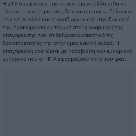
Η ZTE συμφώνησε την προηγούμενη εβδομάδα να
πληρώσει πρόστιμο ενός δισεκατομμυρίου δολαρίων
στις ΗΠΑ, αλλά και ν’ αναδιοργανώσει την διοίκησή
της, προκειμένου να τερματιστεί η εφαρμογή της
απαγόρευσης που επιδείνωσε ουσιαστικά τις
δραστηριότητές της στην αμερικανική αγορά. Η
απαγόρευση σχετίζεται με παραβίαση του εμπορικού
εμπάργκο που οι ΗΠΑ εφαρμόζουν κατά του Ιράν.