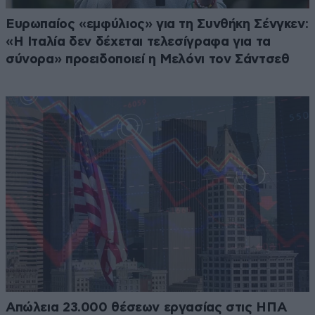
Ευρωπαίος «εμφύλιος» για τη Συνθήκη Σένγκεν:
«Η Ιταλία δεν δέχεται τελεσίγραφα για τα
σύνορα» προειδοποιεί η Μελόνι τον Σάντσεθ
Απώλεια 23.000 θέσεων εργασίας στις ΗΠΑ