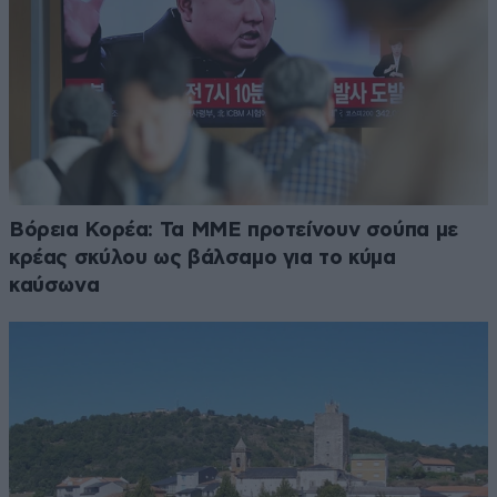
Βόρεια Κορέα: Τα ΜΜΕ προτείνουν σούπα με
κρέας σκύλου ως βάλσαμο για το κύμα
καύσωνα