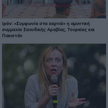
Ιράν: «Συμφωνία στα χαρτιά» η αμυντική
συμμαχία Σαουδικής Αραβίας, Τουρκίας και
Πακιστάν