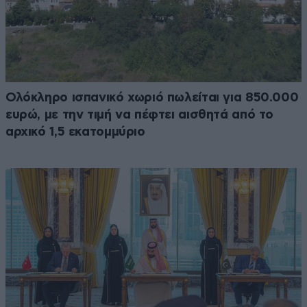
Ολόκληρο ισπανικό χωριό πωλείται για 850.000
ευρώ, με την τιμή να πέφτει αισθητά από το
αρχικό 1,5 εκατομμύριο