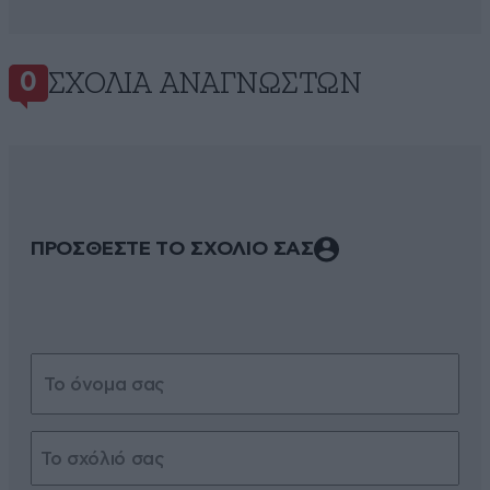
ΣΧΌΛΙΑ ΑΝΑΓΝΩΣΤΏΝ
0
ΠΡΟΣΘΕΣΤΕ ΤΟ ΣΧΟΛΙΟ ΣΑΣ