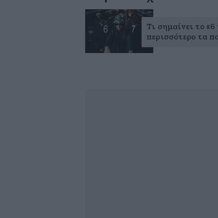
Τι σημαίνει το «6
περισσότερο τα πα