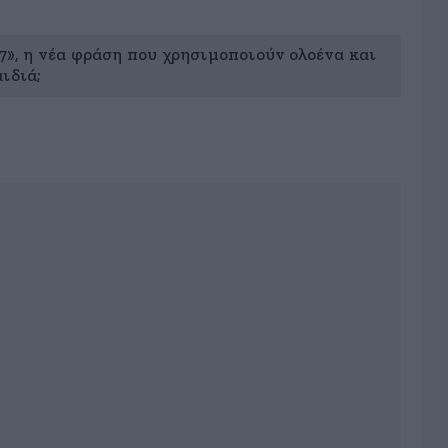
 7», η νέα φράση που χρησιμοποιούν ολοένα και
ιδιά;