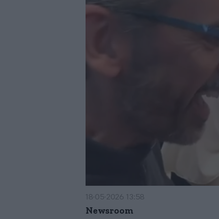
18·05·2026 13:58
Newsroom