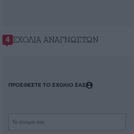
ΣΧΌΛΙΑ ΑΝΑΓΝΩΣΤΏΝ
4
ΠΡΟΣΘΕΣΤΕ ΤΟ ΣΧΟΛΙΟ ΣΑΣ