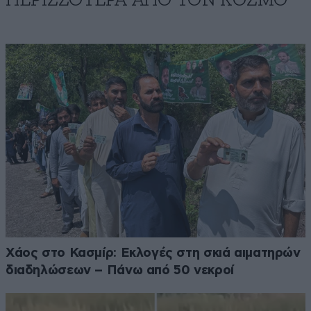
Χάος στο Κασμίρ: Εκλογές στη σκιά αιματηρών
διαδηλώσεων – Πάνω από 50 νεκροί