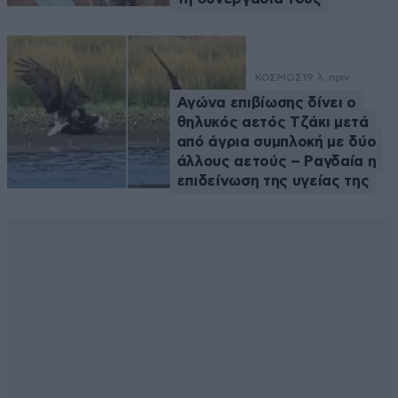
ΚΟΣΜΟΣ
19 λ. πριν
Αγώνα επιβίωσης δίνει ο
θηλυκός αετός Τζάκι μετά
από άγρια συμπλοκή με δύο
άλλους αετούς – Ραγδαία η
επιδείνωση της υγείας της