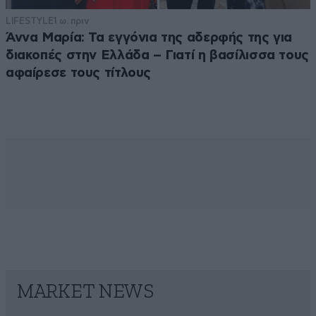
LIFESTYLE
1 ω. πριν
Άννα Μαρία: Τα εγγόνια της αδερφής της για
διακοπές στην Ελλάδα – Γιατί η βασίλισσα τους
αφαίρεσε τους τίτλους
MARKET NEWS