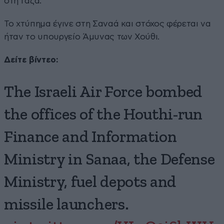
στη Γάζα.
Το χτύπημα έγινε στη Σαναά και στόχος φέρεται να
ήταν το υπουργείο Άμυνας των Χούθι.
Δείτε βίντεο:
The Israeli Air Force bombed
the offices of the Houthi-run
Finance and Information
Ministry in Sanaa, the Defense
Ministry, fuel depots and
missile launchers.