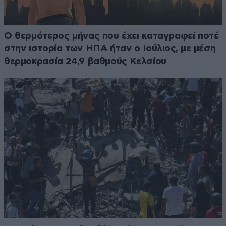
Ο θερμότερος μήνας που έχει καταγραφεί ποτέ
στην ιστορία των ΗΠΑ ήταν ο Ιούλιος, με μέση
θερμοκρασία 24,9 βαθμούς Κελσίου