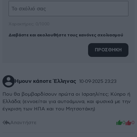
Xαρακτήρες: 0/1000
Διαβάστε και ακολουθήστε τους κανόνες σχολιασμού
ΠΡΟΣΘΗΚΗ
Ήμουν κάποτε Έλληνας
10·09·2025 23:23
Που θα βομβαρδίσουν πρώτα οι Ισραηλίτες; Κύπρο ή
Ελλάδα; (εννοείται για αυτοάμυνα, και φυσικά με την
έγκριση των ΗΠΑ και του Μητσοτάκη)
Απαντήστε
0
0