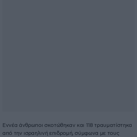
Εννέα άνθρωποι σκοτώθηκαν και 118 τραυματίστηκα
από την ισραηλινή επιδρομή, σύμφωνα με τους