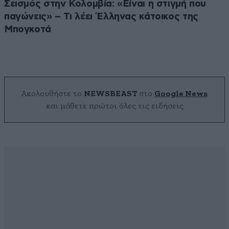
Σεισμός στην Κολομβία: «Είναι η στιγμή που
παγώνεις» – Τι λέει Έλληνας κάτοικος της
Μπογκοτά
Ακολουθήστε το
NEWSBEAST
στο
Google News
και μάθετε πρώτοι όλες τις ειδήσεις