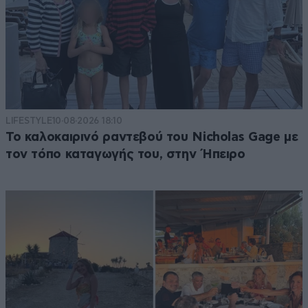
LIFESTYLE
10·08·2026 18:10
Το καλοκαιρινό ραντεβού του Nicholas Gage με
τον τόπο καταγωγής του, στην Ήπειρο