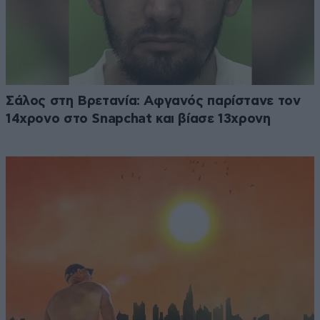
Σάλος στη Βρετανία: Αφγανός παρίστανε τον
14χρονο στο Snapchat και βίασε 13χρονη