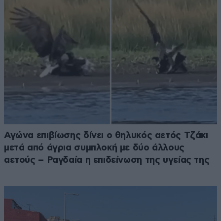
Αγώνα επιβίωσης δίνει ο θηλυκός αετός Τζάκι
μετά από άγρια συμπλοκή με δύο άλλους
αετούς – Ραγδαία η επιδείνωση της υγείας της