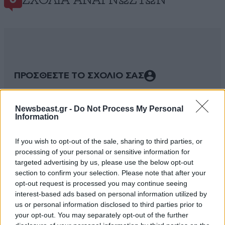
ΣΧΌΛΙΑ ΑΝΑΓΝΩΣΤΏΝ
ΠΡΟΣΘΕΣΤΕ ΤΟ ΣΧΟΛΙΟ ΣΑΣ
Newsbeast.gr -
Do Not Process My Personal
Information
If you wish to opt-out of the sale, sharing to third parties, or
processing of your personal or sensitive information for
targeted advertising by us, please use the below opt-out
section to confirm your selection. Please note that after your
opt-out request is processed you may continue seeing
interest-based ads based on personal information utilized by
Xαρακτήρες: 0/1000
us or personal information disclosed to third parties prior to
your opt-out. You may separately opt-out of the further
Διαβάστε και ακολουθήστε τους κανόνες σχολιασμού