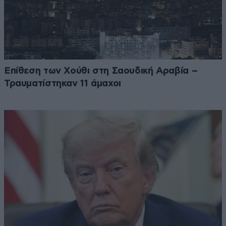
Επίθεση των Χούθι στη Σαουδική Αραβία –
Τραυματίστηκαν 11 άμαχοι