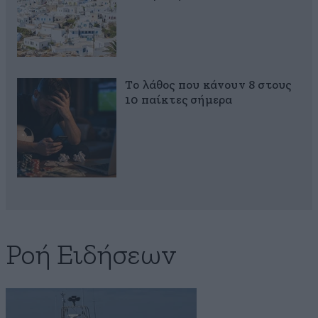
Το λάθος που κάνουν 8 στους
10 παίκτες σήμερα
Ροή Ειδήσεων