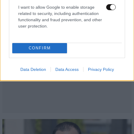
I want to allow Google to enable storage
related to security, including authentication
functionality and fraud prevention, and other
user protection.
CONFIRM
Data Deletion
Data Access
Privacy Policy