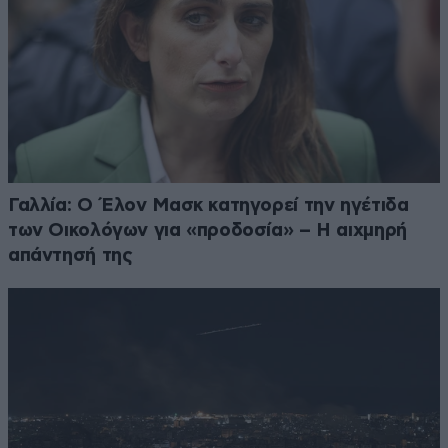
Γαλλία: Ο Έλον Μασκ κατηγορεί την ηγέτιδα
των Οικολόγων για «προδοσία» – Η αιχμηρή
απάντησή της