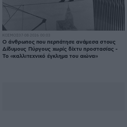
ΚΟΣΜΟΣ
07·08·2026 00:03
Ο άνθρωπος που περπάτησε ανάμεσα στους
Δίδυμους Πύργους χωρίς δίχτυ προστασίας -
Το «καλλιτεχνικό έγκλημα του αιώνα»