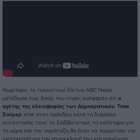
Νωρίτερα, το τηλεοπτικό δίκτυο ABC News
μετέδωσε πως δικές του πηγές ανέφεραν ότι
ο
ηγέτης της πλειοψηφίας των Δημοκρατικών, Τσακ
Σούμερ
, είπε στον πρόεδρο κατά τη διάρκεια
συνάντησής τους το Σάββατο πως το καλύτερο για
τη χώρα και την παράταξη θα ήταν να τερματίσει την
εκστρατεία για την επανεκλογή του και παρόμοια