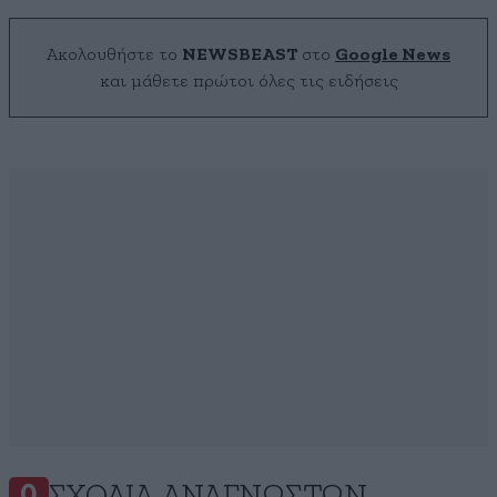
Ακολουθήστε το
NEWSBEAST
στο
Google News
και μάθετε πρώτοι όλες τις ειδήσεις
0