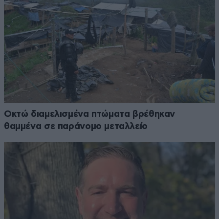
Οκτώ διαμελισμένα πτώματα βρέθηκαν
θαμμένα σε παράνομο μεταλλείο