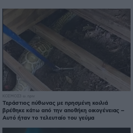
ΚΟΣΜΟΣ
3 ω. πριν
Τεράστιος πύθωνας με πρησμένη κοιλιά
βρέθηκε κάτω από την αποθήκη οικογένειας –
Αυτό ήταν το τελευταίο του γεύμα