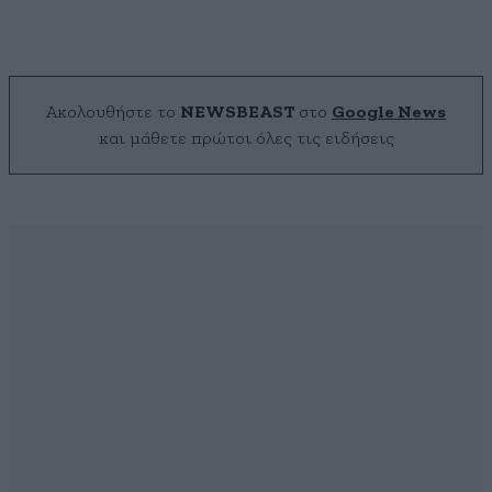
Ακολουθήστε το
NEWSBEAST
στο
Google News
και μάθετε πρώτοι όλες τις ειδήσεις