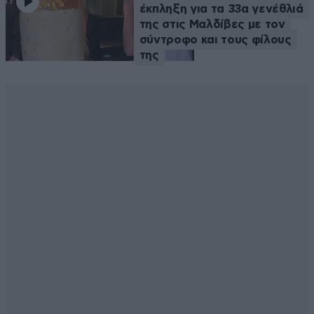
έκπληξη για τα 33α γενέθλιά
της στις Μαλδίβες με τον
σύντροφο και τους φίλους
της