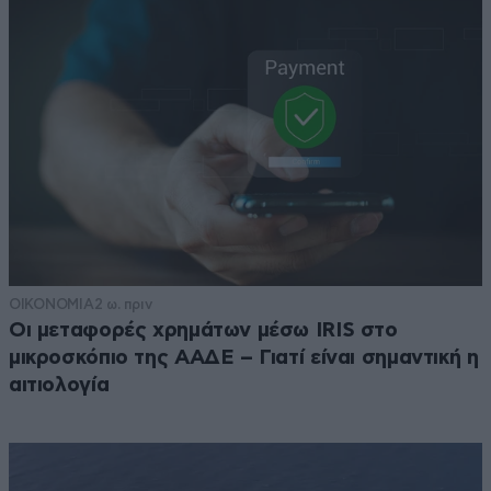
ΟΙΚΟΝΟΜΙΑ
2 ω. πριν
Οι μεταφορές χρημάτων μέσω IRIS στο
μικροσκόπιο της ΑΑΔΕ – Γιατί είναι σημαντική η
αιτιολογία