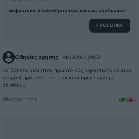
Διαβάστε και ακολουθήστε τους κανόνες σχολιασμού
ΠΡΟΣΘΗΚΗ
Οδηγίες χρήσης
28·03·2024 09:52
Αν βάλετε χέλι στον πρωκτό σας, φροντιστε να είναι
νεκρό ή προμηθευτείτε εκπαιδευμένο χέλι με
όπισθεν...
Απαντήστε
1
0