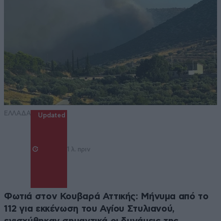
ΕΛΛΑΔΑ
Updated
1 λ. πριν
Φωτιά στον Κουβαρά Αττικής: Μήνυμα από το
112 για εκκένωση του Αγίου Στυλιανού,