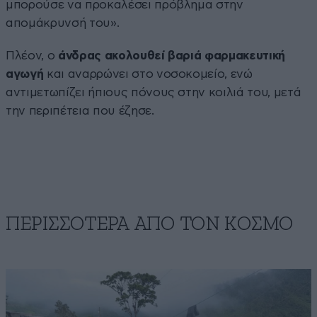
μπορούσε να προκαλέσει πρόβλημα στην
απομάκρυνσή του».
Πλέον, ο
άνδρας ακολουθεί βαριά φαρμακευτική
αγωγή
και αναρρώνει στο νοσοκομείο, ενώ
αντιμετωπίζει ήπιους πόνους στην κοιλιά του, μετά
την περιπέτεια που έζησε.
ΠΕΡΙΣΣΟΤΕΡΑ ΑΠΟ ΤΟΝ ΚΟΣΜΟ