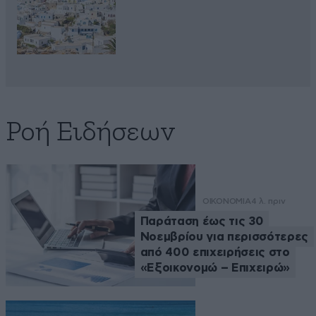
Ροή Ειδήσεων
ΟΙΚΟΝΟΜΙΑ
4 λ. πριν
Παράταση έως τις 30
Νοεμβρίου για περισσότερες
από 400 επιχειρήσεις στο
«Εξοικονομώ – Επιχειρώ»