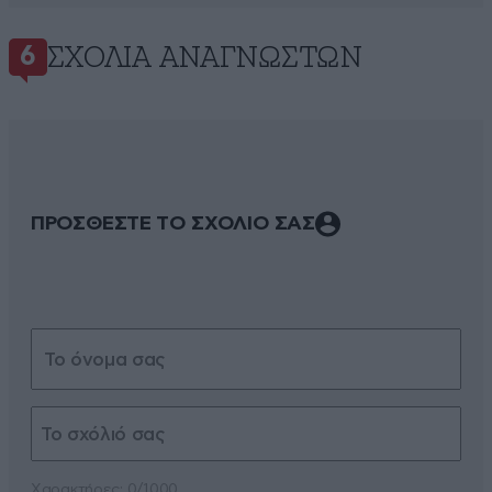
ΣΧΌΛΙΑ ΑΝΑΓΝΩΣΤΏΝ
6
ΠΡΟΣΘΕΣΤΕ ΤΟ ΣΧΟΛΙΟ ΣΑΣ
Xαρακτήρες: 0/1000