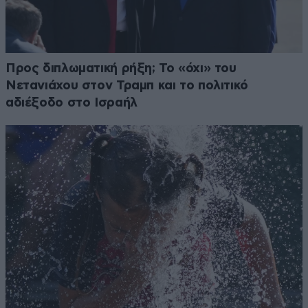
Προς διπλωματική ρήξη; Το «όχι» του
Νετανιάχου στον Τραμπ και το πολιτικό
αδιέξοδο στο Ισραήλ