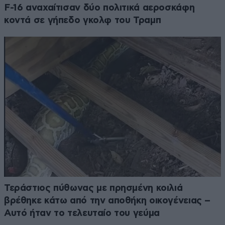
F-16 αναχαίτισαν δύο πολιτικά αεροσκάφη
κοντά σε γήπεδο γκολφ του Τραμπ
Τεράστιος πύθωνας με πρησμένη κοιλιά
βρέθηκε κάτω από την αποθήκη οικογένειας –
Αυτό ήταν το τελευταίο του γεύμα