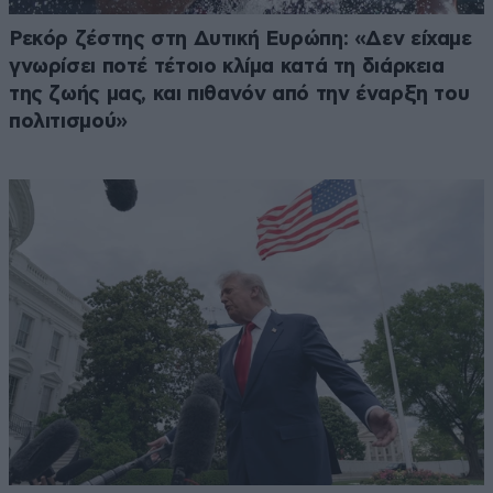
Ρεκόρ ζέστης στη Δυτική Ευρώπη: «Δεν είχαμε
γνωρίσει ποτέ τέτοιο κλίμα κατά τη διάρκεια
της ζωής μας, και πιθανόν από την έναρξη του
πολιτισμού»