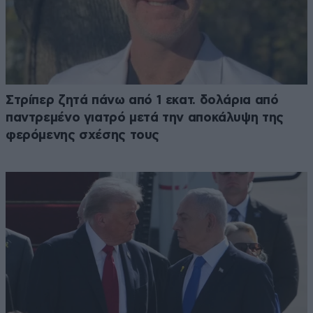
Στρίπερ ζητά πάνω από 1 εκατ. δολάρια από
παντρεμένο γιατρό μετά την αποκάλυψη της
φερόμενης σχέσης τους