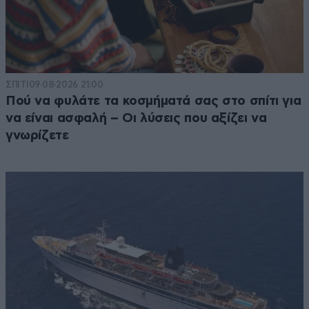
ΣΠΙΤΙ
09·08·2026 21:00
Πού να φυλάτε τα κοσμήματά σας στο σπίτι για
να είναι ασφαλή – Οι λύσεις που αξίζει να
γνωρίζετε