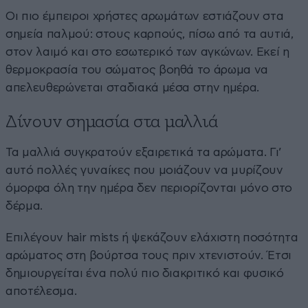
Οι πιο έμπειροι χρήστες αρωμάτων εστιάζουν στα
σημεία παλμού: στους καρπούς, πίσω από τα αυτιά,
στον λαιμό και στο εσωτερικό των αγκώνων. Εκεί η
θερμοκρασία του σώματος βοηθά το άρωμα να
απελευθερώνεται σταδιακά μέσα στην ημέρα.
Δίνουν σημασία στα μαλλιά
Τα μαλλιά συγκρατούν εξαιρετικά τα αρώματα. Γι’
αυτό πολλές γυναίκες που μοιάζουν να μυρίζουν
όμορφα όλη την ημέρα δεν περιορίζονται μόνο στο
δέρμα.
Επιλέγουν hair mists ή ψεκάζουν ελάχιστη ποσότητα
αρώματος στη βούρτσα τους πριν χτενιστούν. Έτσι
δημιουργείται ένα πολύ πιο διακριτικό και φυσικό
αποτέλεσμα.