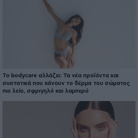
Το bodycare αλλάζει: Τα νέα προϊόντα και
συστατικά που κάνουν το δέρμα του σώματος
πιο λείο, σφριγηλό και λαμπερό