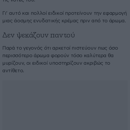
Γι’ αυτό και πολλοί ειδικοί προτείνουν την εφαρμογή
μιας άοσμης ενυδατικής κρέμας πριν από το άρωμα.
Δεν ψεκάζουν παντού
Παρά το γεγονός ότι αρκετοί πιστεύουν πως όσο
περισσότερο άρωμα φορούν τόσο καλύτερα θα
μυρίζουν, οι ειδικοί υποστηρίζουν ακριβώς το
αντίθετο.