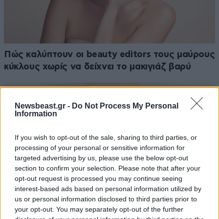
Πώς καλύπτουν οι beauty editors τους μαύρους
κύκλους χωρίς να δείχνει το μακιγιάζ βαρύ
Newsbeast.gr -
Do Not Process My Personal
Information
If you wish to opt-out of the sale, sharing to third parties, or
processing of your personal or sensitive information for
targeted advertising by us, please use the below opt-out
section to confirm your selection. Please note that after your
opt-out request is processed you may continue seeing
interest-based ads based on personal information utilized by
us or personal information disclosed to third parties prior to
your opt-out. You may separately opt-out of the further