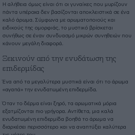
Η αλήθεια όμως είναι ότι οι γυναίκες που μυρίζουν
πάντα υπέροχα δεν βασίζονται αποκλειστικά σε ένα
καλό άρωμα. Σύμφωνα με αρωματοποιούς και
ειδικούς της ομορφιάς, το μυστικό βρίσκεται
συνήθως σε έναν συνδυασμό μικρών συνηθειών που
κάνουν μεγάλη διαφορά.
Ξεκινούν από την ενυδάτωση της
επιδερμίδας
Ένα από τα μεγαλύτερα μυστικά είναι ότι το άρωμα
«αγαπά» την ενυδατωμένη επιδερμίδα.
Όταν το δέρμα είναι ξηρό, τα αρωματικά μόρια
εξατμίζονται πιο γρήγορα. Αντίθετα, μια καλά
ενυδατωμένη επιδερμίδα βοηθά το άρωμα να
διαρκέσει περισσότερο και να αναπτύξει καλύτερα
τις νότες του.