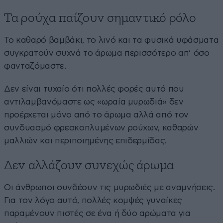
Τα ρούχα παίζουν σημαντικό ρόλο
Το καθαρό βαμβάκι, το λινό και τα φυσικά υφάσματα
συγκρατούν συχνά το άρωμα περισσότερο απ’ όσο
φανταζόμαστε.
Δεν είναι τυχαίο ότι πολλές φορές αυτό που
αντιλαμβανόμαστε ως «ωραία μυρωδιά» δεν
προέρχεται μόνο από το άρωμα αλλά από τον
συνδυασμό φρεσκοπλυμένων ρούχων, καθαρών
μαλλιών και περιποιημένης επιδερμίδας.
Δεν αλλάζουν συνεχώς άρωμα
Οι άνθρωποι συνδέουν τις μυρωδιές με αναμνήσεις.
Για τον λόγο αυτό, πολλές κομψές γυναίκες
παραμένουν πιστές σε ένα ή δύο αρώματα για