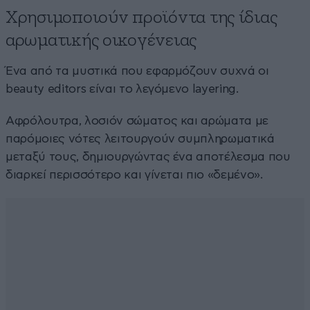
Χρησιμοποιούν προϊόντα της ίδιας
αρωματικής οικογένειας
Ένα από τα μυστικά που εφαρμόζουν συχνά οι
beauty editors είναι το λεγόμενο layering.
Αφρόλουτρα, λοσιόν σώματος και αρώματα με
παρόμοιες νότες λειτουργούν συμπληρωματικά
μεταξύ τους, δημιουργώντας ένα αποτέλεσμα που
διαρκεί περισσότερο και γίνεται πιο «δεμένο».