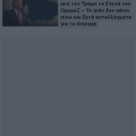
από τον Τραμπ τα Στενά του
Ορμούζ – Το Ιράν δεν κάνει
πίσω και ζητά ανταλλάγματα
για το άνοιγμα