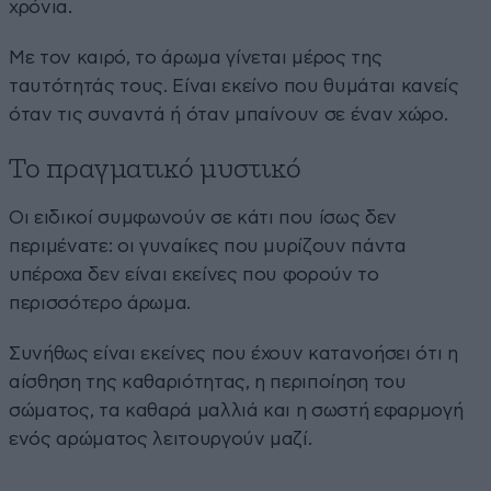
χρόνια.
Με τον καιρό, το άρωμα γίνεται μέρος της
ταυτότητάς τους. Είναι εκείνο που θυμάται κανείς
όταν τις συναντά ή όταν μπαίνουν σε έναν χώρο.
Το πραγματικό μυστικό
Οι ειδικοί συμφωνούν σε κάτι που ίσως δεν
περιμένατε: οι γυναίκες που μυρίζουν πάντα
υπέροχα δεν είναι εκείνες που φορούν το
περισσότερο άρωμα.
Συνήθως είναι εκείνες που έχουν κατανοήσει ότι η
αίσθηση της καθαριότητας, η περιποίηση του
σώματος, τα καθαρά μαλλιά και η σωστή εφαρμογή
ενός αρώματος λειτουργούν μαζί.