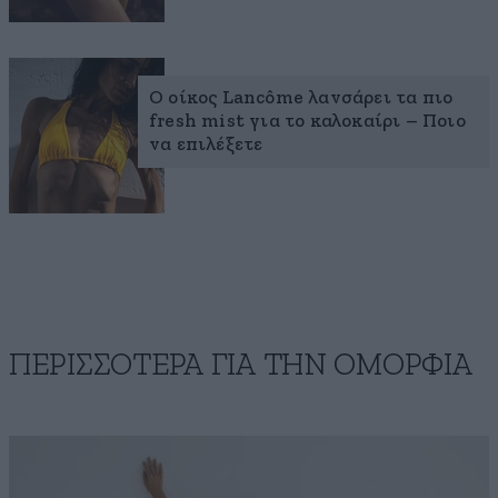
Ο οίκος Lancôme λανσάρει τα πιο
fresh mist για το καλοκαίρι – Ποιο
να επιλέξετε
ΠΕΡΙΣΣΟΤΕΡΑ ΓΙΑ ΤΗΝ ΟΜΟΡΦΙΑ