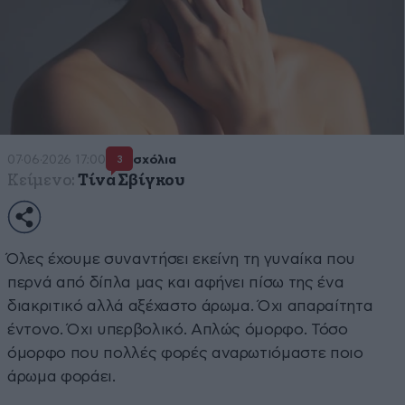
07·06·2026 17:00
σχόλια
3
Κείμενο:
Τίνα Σβίγκου
Όλες έχουμε συναντήσει εκείνη τη γυναίκα που
περνά από δίπλα μας και αφήνει πίσω της ένα
διακριτικό αλλά αξέχαστο άρωμα. Όχι απαραίτητα
έντονο. Όχι υπερβολικό. Απλώς όμορφο. Τόσο
όμορφο που πολλές φορές αναρωτιόμαστε ποιο
άρωμα φοράει.