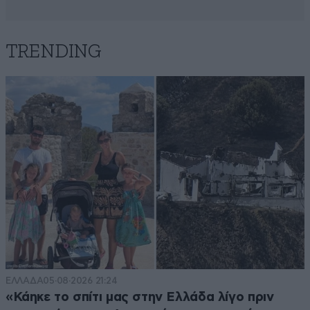
TRENDING
ΕΛΛΑΔΑ
05·08·2026 21:24
«Κάηκε το σπίτι μας στην Ελλάδα λίγο πριν