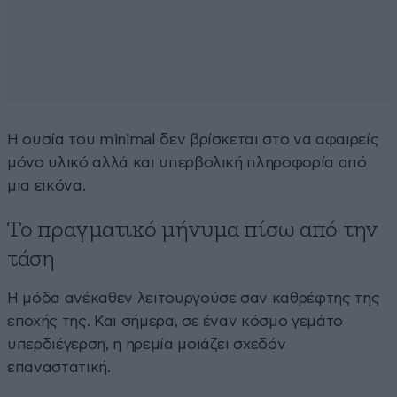
Η ουσία του minimal δεν βρίσκεται στο να αφαιρείς
μόνο υλικό αλλά και υπερβολική πληροφορία από
μια εικόνα.
Το πραγματικό μήνυμα πίσω από την
τάση
Η μόδα ανέκαθεν λειτουργούσε σαν καθρέφτης της
εποχής της. Και σήμερα, σε έναν κόσμο γεμάτο
υπερδιέγερση, η ηρεμία μοιάζει σχεδόν
επαναστατική.