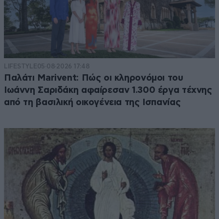
LIFESTYLE
05·08·2026 17:48
Παλάτι Marivent: Πώς οι κληρονόμοι του
Ιωάννη Σαριδάκη αφαίρεσαν 1.300 έργα τέχνης
από τη βασιλική οικογένεια της Ισπανίας