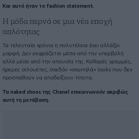
Και αυτό ήταν το fashion statement.
Η μόδα περνά σε μια νέα εποχή
απλότητας
Τα τελευταία χρόνια η πολυτέλεια έχει αλλάξει
μορφή. Δεν εκφράζεται μέσα από την υπερβολή
αλλά μέσα από την απουσία της. Καθαρές γραμμές,
ήρεμες σιλουέτες, σχεδόν «σιωπηλά» looks που δεν
προσπαθούν να αποδείξουν τίποτα.
Τα naked shoes της Chanel επικοινωνούν ακριβώς
αυτή τη μετάβαση.