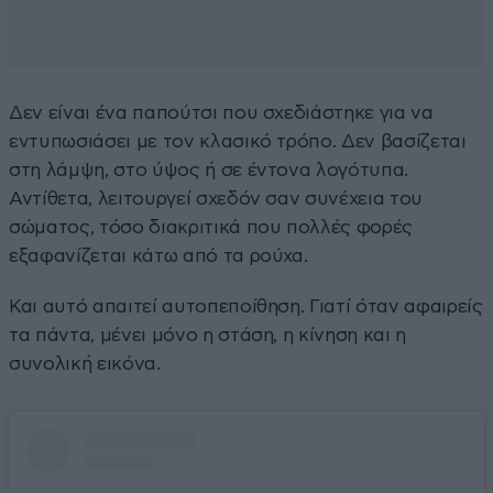
Δεν είναι ένα παπούτσι που σχεδιάστηκε για να
εντυπωσιάσει με τον κλασικό τρόπο. Δεν βασίζεται
στη λάμψη, στο ύψος ή σε έντονα λογότυπα.
Αντίθετα, λειτουργεί σχεδόν σαν συνέχεια του
σώματος, τόσο διακριτικά που πολλές φορές
εξαφανίζεται κάτω από τα ρούχα.
Και αυτό απαιτεί αυτοπεποίθηση. Γιατί όταν αφαιρείς
τα πάντα, μένει μόνο η στάση, η κίνηση και η
συνολική εικόνα.