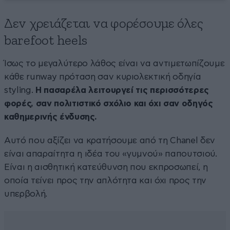
Δεν χρειάζεται να φορέσουμε όλες
barefoot heels
Ίσως το μεγαλύτερο λάθος είναι να αντιμετωπίζουμε
κάθε runway πρόταση σαν κυριολεκτική οδηγία
styling.
Η πασαρέλα λειτουργεί τις περισσότερες
φορές, σαν πολιτιστικό σχόλιο και όχι σαν οδηγός
καθημερινής ένδυσης.
Αυτό που αξίζει να κρατήσουμε από τη Chanel δεν
είναι απαραίτητα η ιδέα του «γυμνού» παπουτσιού.
Είναι η αισθητική κατεύθυνση που εκπροσωπεί, η
οποία τείνει προς την απλότητα και όχι προς την
υπερβολή.