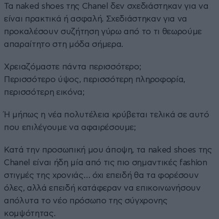
Τα naked shoes της Chanel δεν σχεδιάστηκαν για να
είναι πρακτικά ή ασφαλή. Σχεδιάστηκαν για να
προκαλέσουν συζήτηση γύρω από το τι θεωρούμε
απαραίτητο στη μόδα σήμερα.
Χρειαζόμαστε πάντα περισσότερο;
Περισσότερο ύψος, περισσότερη πληροφορία,
περισσότερη εικόνα;
Ή μήπως η νέα πολυτέλεια κρύβεται τελικά σε αυτό
που επιλέγουμε να αφαιρέσουμε;
Κατά την προσωπική μου άποψη, τα naked shoes της
Chanel είναι ήδη μία από τις πιο σημαντικές fashion
στιγμές της χρονιάς… όχι επειδή θα τα φορέσουν
όλες, αλλά επειδή κατάφεραν να επικοινωνήσουν
απόλυτα το νέο πρόσωπο της σύγχρονης
κομψότητας.