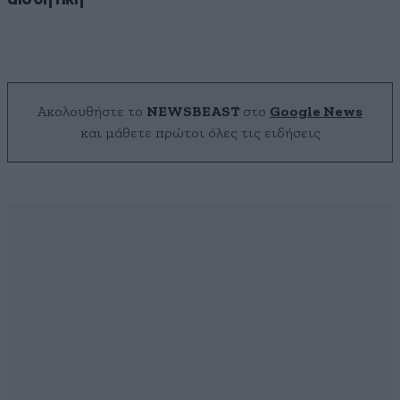
Ακολουθήστε το
NEWSBEAST
στο
Google News
και μάθετε πρώτοι όλες τις ειδήσεις