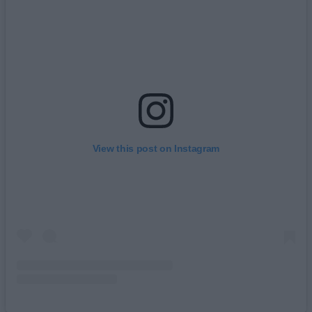
View this post on Instagram