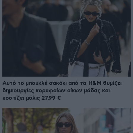
Αυτό το μπουκλέ σακάκι από τα H&M θυμίζει
δημιουργίες κορυφαίων οίκων μόδας και
κοστίζει μόλις 27,99 €