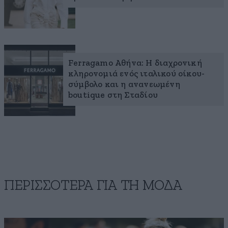
Ferragamo Αθήνα: Η διαχρονική
κληρονομιά ενός ιταλικού οίκου-
σύμβολο και η ανανεωμένη
boutique στη Σταδίου
ΠΕΡΙΣΣΟΤΕΡΑ ΓΙΑ ΤΗ ΜΟΔΑ