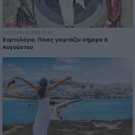
ΕΛΛΑΔΑ
06·08·2026 05:45
Εορτολόγιο: Ποιος γιορτάζει σήμερα 6
Αυγούστου