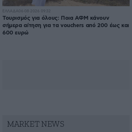
ΕΛΛΑΔΑ
06·08·2026 09:32
Τουρισμός για όλους: Ποια ΑΦΜ κάνουν
σήμερα αίτηση για τα vouchers από 200 έως και
600 ευρώ
MARKET NEWS