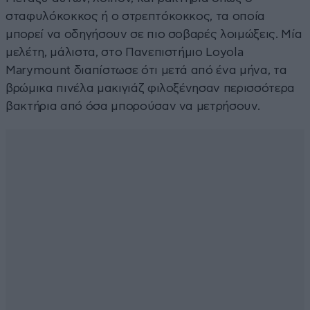
σταφυλόκοκκος ή ο στρεπτόκοκκος, τα οποία
μπορεί να οδηγήσουν σε πιο σοβαρές λοιμώξεις. Μία
μελέτη, μάλιστα, στο Πανεπιστήμιο Loyola
Marymount διαπίστωσε ότι μετά από ένα μήνα, τα
βρώμικα πινέλα μακιγιάζ φιλοξένησαν περισσότερα
βακτήρια από όσα μπορούσαν να μετρήσουν.