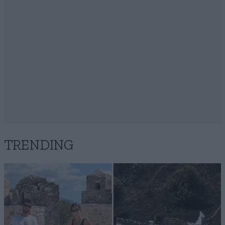
TRENDING