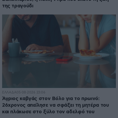
της τραγούδι
ΕΛΛΑΔΑ
05·08·2026 23:06
Άγριος καβγάς στον Βόλο για το πρωινό:
26χρονος απείλησε να σφάξει τη μητέρα του
και πλάκωσε στο ξύλο τον αδελφό του