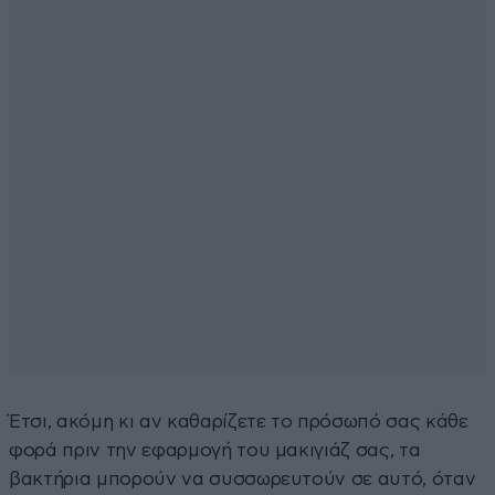
Έτσι, ακόμη κι αν καθαρίζετε το πρόσωπό σας κάθε
φορά πριν την εφαρμογή του μακιγιάζ σας, τα
βακτήρια μπορούν να συσσωρευτούν σε αυτό, όταν