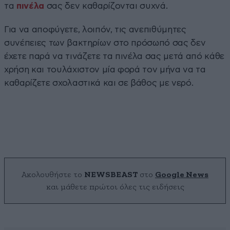
τα
πινέλα
σας δεν καθαρίζονται συχνά.
Για να αποφύγετε, λοιπόν, τις ανεπιθύμητες
συνέπειες των βακτηρίων στο πρόσωπό σας δεν
έχετε παρά να τινάζετε τα πινέλα σας μετά από κάθε
χρήση και τουλάχιστον μία φορά τον μήνα να τα
καθαρίζετε σχολαστικά και σε βάθος με νερό.
Ακολουθήστε το
NEWSBEAST
στο
Google News
και μάθετε πρώτοι όλες τις ειδήσεις