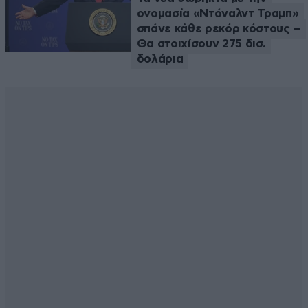
ονομασία «Ντόναλντ Τραμπ»
σπάνε κάθε ρεκόρ κόστους –
Θα στοιχίσουν 275 δισ.
δολάρια