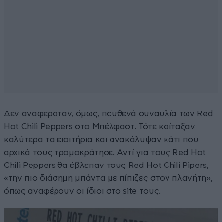
Δεν αναφερόταν, όμως, πουθενά συναυλία των Red
Hot Chili Peppers στο Μπέλφαστ. Τότε κοίταξαν
καλύτερα τα εισιτήρια και ανακάλυψαν κάτι που
αρχικά τους τρομοκράτησε. Αντί για τους Red Hot
Chili Peppers θα έβλεπαν τους Red Hot Chili Pipers,
«την πιο διάσημη μπάντα με πίπιζες στον πλανήτη»,
όπως αναφέρουν οι ίδιοι στο site τους.