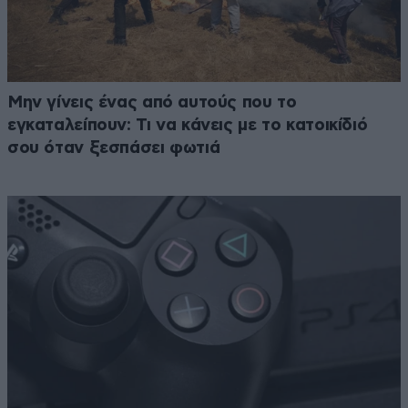
Μην γίνεις ένας από αυτούς που το
εγκαταλείπουν: Τι να κάνεις με το κατοικίδιό
σου όταν ξεσπάσει φωτιά