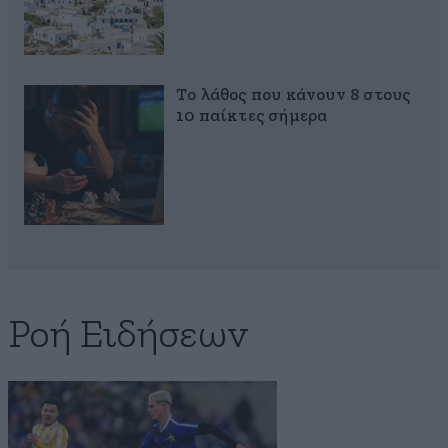
Το λάθος που κάνουν 8 στους
10 παίκτες σήμερα
Ροή Ειδήσεων