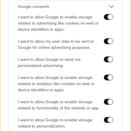
Απαντήστε
1
0
Google consents
I want to allow Google to enable storage
related to advertising like cookies on web or
device identifiers in apps.
TRENDING
I want to allow my user data to be sent to
Google for online advertising purposes.
I want to allow Google to send me
personalized advertising.
I want to allow Google to enable storage
related to analytics like cookies on web or
device identifiers in apps.
I want to allow Google to enable storage
related to functionality of the website or app.
I want to allow Google to enable storage
related to personalization.
ΕΛΛΑΔΑ
05·08·2026 21:24