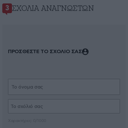
ΣΧΌΛΙΑ ΑΝΑΓΝΩΣΤΏΝ
3
ΠΡΟΣΘΕΣΤΕ ΤΟ ΣΧΟΛΙΟ ΣΑΣ
Xαρακτήρες: 0/1000