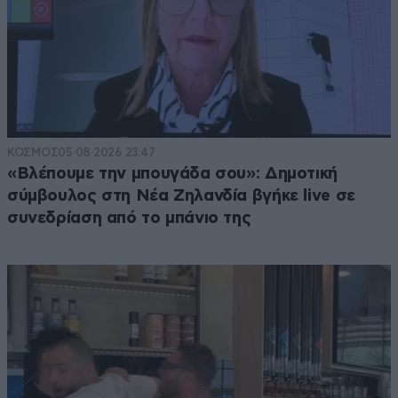
ΚΟΣΜΟΣ
05·08·2026 23:47
«Βλέπουμε την μπουγάδα σου»: Δημοτική
σύμβουλος στη Νέα Ζηλανδία βγήκε live σε
συνεδρίαση από το μπάνιο της