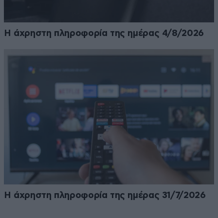
Η άχρηστη πληροφορία της ημέρας 4/8/2026
Η άχρηστη πληροφορία της ημέρας 31/7/2026