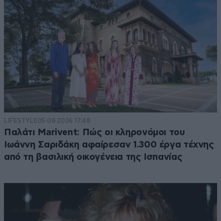
LIFESTYLE
05·08·2026 17:48
Παλάτι Marivent: Πώς οι κληρονόμοι του
Ιωάννη Σαριδάκη αφαίρεσαν 1.300 έργα τέχνης
από τη βασιλική οικογένεια της Ισπανίας