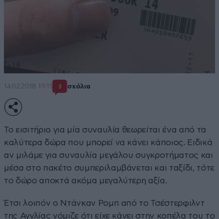
14·02·2018 19:11
σχόλια
3
Το εισιτήριο για μία συναυλία θεωρείται ένα από τα
καλύτερα δώρα που μπορεί να κάνει κάποιος. Ειδικά
αν μιλάμε για συναυλία μεγάλου συγκροτήματος και
μέσα στο πακέτο συμπεριλαμβάνεται και ταξίδι, τότε
το δώρο αποκτά ακόμα μεγαλύτερη αξία.
Έτσι λοιπόν ο Ντάνκαν Ρομπ από το Τσέστερφιλντ
της Αγγλίας νόμιζε ότι είχε κάνει στην κοπέλα του το