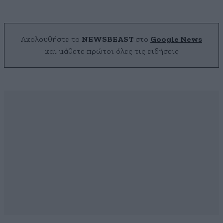
Ακολουθήστε το
NEWSBEAST
στο
Google News
και μάθετε πρώτοι όλες τις ειδήσεις