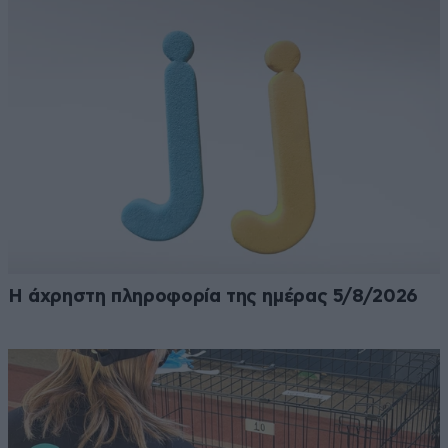
Η άχρηστη πληροφορία της ημέρας 5/8/2026