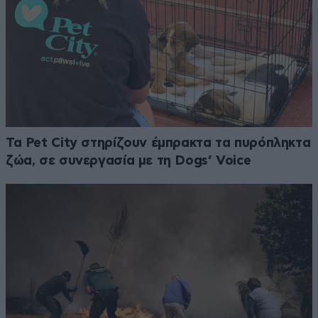
Τα Pet City στηρίζουν έμπρακτα τα πυρόπληκτα
ζώα, σε συνεργασία με τη Dogs’ Voice