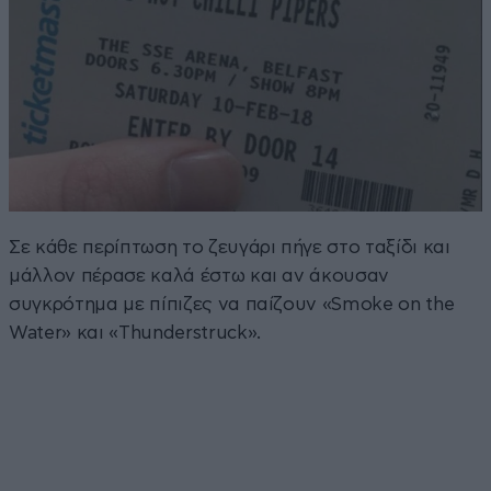
Σε κάθε περίπτωση το ζευγάρι πήγε στο ταξίδι και
μάλλον πέρασε καλά έστω και αν άκουσαν
συγκρότημα με πίπιζες να παίζουν «Smoke on the
Water» και «Thunderstruck».