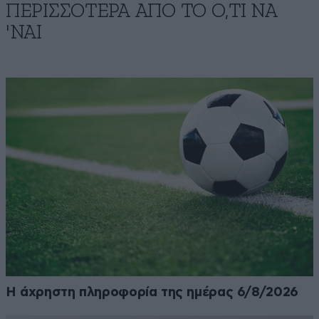
ΠΕΡΙΣΣΟΤΕΡΑ ΑΠΟ ΤΟ Ο,ΤΙ ΝΑ
'ΝΑΙ
Η άχρηστη πληροφορία της ημέρας 6/8/2026